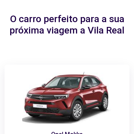
O carro perfeito para a sua
próxima viagem a Vila Real