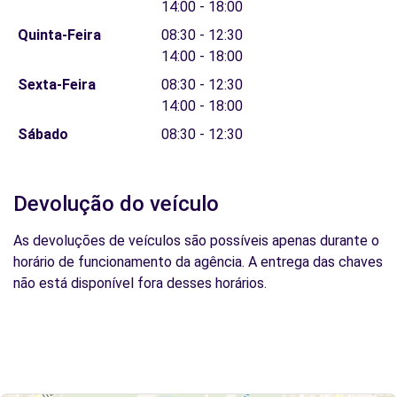
14:00 - 18:00
Quinta-Feira
08:30 - 12:30
14:00 - 18:00
Sexta-Feira
08:30 - 12:30
14:00 - 18:00
Sábado
08:30 - 12:30
Devolução do veículo
As devoluções de veículos são possíveis apenas durante o
horário de funcionamento da agência. A entrega das chaves
não está disponível fora desses horários.