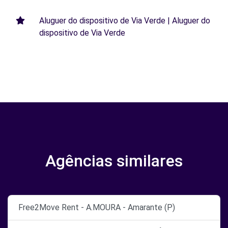
Aluguer do dispositivo de Via Verde | Aluguer do
dispositivo de Via Verde
Agências similares
Free2Move Rent - A.MOURA - Amarante (P)