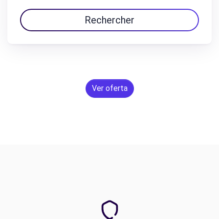
Rechercher
Ver oferta