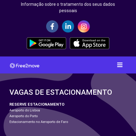
Informação sobre o tratamento dos seus dados
pessoais
VAGAS DE ESTACIONAMENTO
RESERVE ESTACIONAMENTO
Aeroporto do Lisboa
Aeroporto do Porto
Estacionamento no Aeroporto de Faro