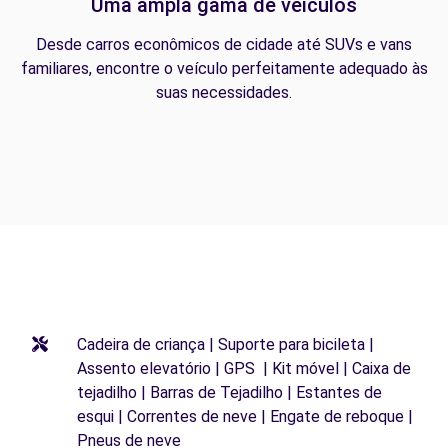
Uma ampla gama de veículos
Desde carros econômicos de cidade até SUVs e vans
familiares, encontre o veículo perfeitamente adequado às
suas necessidades.
Cadeira de criança | Suporte para bicileta |
Assento elevatório | GPS | Kit móvel | Caixa de
tejadilho | Barras de Tejadilho | Estantes de
esqui | Correntes de neve | Engate de reboque |
Pneus de neve