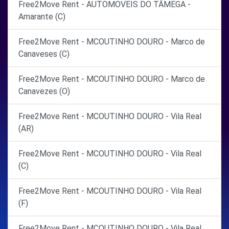
Free2Move Rent - AUTOMOVEIS DO TÂMEGA -
Amarante (C)
Free2Move Rent - MCOUTINHO DOURO - Marco de
Canaveses (C)
Free2Move Rent - MCOUTINHO DOURO - Marco de
Canavezes (O)
Free2Move Rent - MCOUTINHO DOURO - Vila Real
(AR)
Free2Move Rent - MCOUTINHO DOURO - Vila Real
(C)
Free2Move Rent - MCOUTINHO DOURO - Vila Real
(F)
Free2Move Rent - MCOUTINHO DOURO - Vila Real