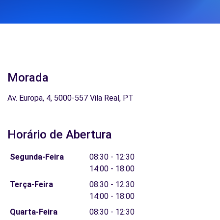
Morada
Av. Europa, 4, 5000-557 Vila Real, PT
Horário de Abertura
Segunda-Feira
08:30 - 12:30
14:00 - 18:00
Terça-Feira
08:30 - 12:30
14:00 - 18:00
Quarta-Feira
08:30 - 12:30