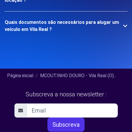
locação ?
Quais documentos são necessários para alugar um
veículo em Vila Real ?
Página inicial
MCOUTINHO DOURO - Vila Real (O)...
Subscreva a nossa newsletter :
Subscreva