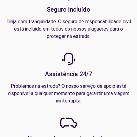
Seguro incluído
Dirija com tranquilidade. O seguro de responsabilidade civil
está incluído em todos os nossos alugueres para o
proteger na estrada.
Assistência 24/7
Problemas na estrada? O nosso serviço de apoio está
disponível a qualquer momento para garantir uma viagem
ininterrupta.