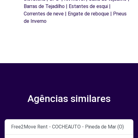
Barras de Tejadilho | Estantes de esqui |
Correntes de neve | Engate de reboque | Pneus
de Inverno
Agências similares
Free2Move Rent - COCHEAUTO - Pineda de Mar (O)