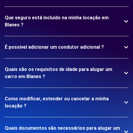
Que seguro está incluído na minha locação em
Blanes ?
É possível adicionar um condutor adicional ?
Quais são os requisitos de idade para alugar um
carro em Blanes ?
Como modificar, estender ou cancelar a minha
locação ?
Quais documentos são necessários para alugar um