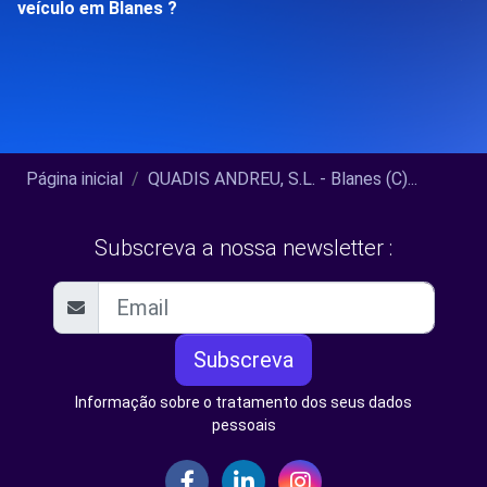
veículo em Blanes ?
Página inicial
QUADIS ANDREU, S.L. - Blanes (C)...
Subscreva a nossa newsletter :
Subscreva
Informação sobre o tratamento dos seus dados
pessoais