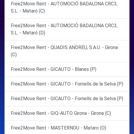
Free2Move Rent - AUTOMOCIÓ BADALONA CRC3,
S.L. - Mataró (C)
Free2Move Rent - AUTOMOCIÓ BADALONA CRC3,
S.L. - Mataró (D)
Free2Move Rent - QUADIS ANDREU, S.A.U. - Girona
(C)
Free2Move Rent - GICAUTO - Blanes (P)
Free2Move Rent - GICAUTO - Fornells de la Selva (P)
Free2Move Rent - GICAUTO - Fornells de la Selva (P)
Free2Move Rent - GIQ-AUTO Girona - Girona (C)
Free2Move Rent - MASTERNOU - Mataro (O)