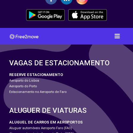
VAGAS DE ESTACIONAMENTO
RESERVE ESTACIONAMENTO
Aeroporto do Lisboa
Aeroporto do Porto
Estacionamento no Aeroporto de Faro
ALUGUER DE VIATURAS
ALUGUEL DE CARROS EM AEROPORTOS
Aluguer automóveis Aeroporto Faro (FAO)