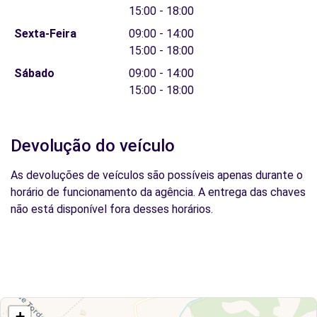
15:00 - 18:00
Sexta-Feira
09:00 - 14:00
15:00 - 18:00
Sábado
09:00 - 14:00
15:00 - 18:00
Devolução do veículo
As devoluções de veículos são possíveis apenas durante o
horário de funcionamento da agência. A entrega das chaves
não está disponível fora desses horários.
+