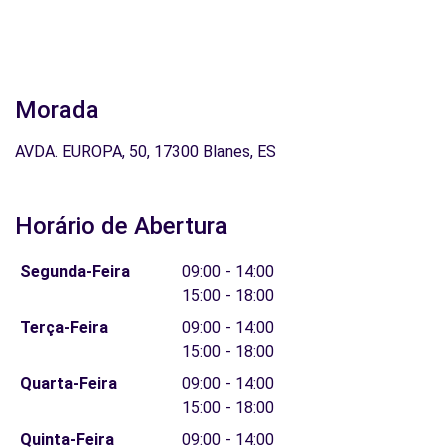
Morada
AVDA. EUROPA, 50, 17300 Blanes, ES
Horário de Abertura
Segunda-Feira
09:00 - 14:00
15:00 - 18:00
Terça-Feira
09:00 - 14:00
15:00 - 18:00
Quarta-Feira
09:00 - 14:00
15:00 - 18:00
Quinta-Feira
09:00 - 14:00