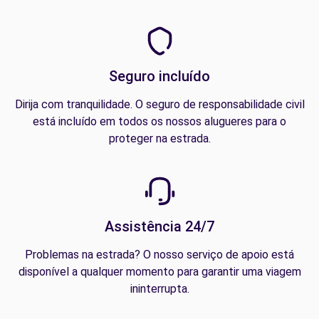
Seguro incluído
Dirija com tranquilidade. O seguro de responsabilidade civil
está incluído em todos os nossos alugueres para o
proteger na estrada.
Assistência 24/7
Problemas na estrada? O nosso serviço de apoio está
disponível a qualquer momento para garantir uma viagem
ininterrupta.