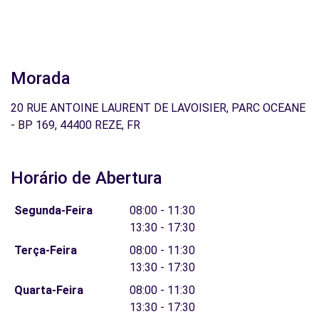
Morada
20 RUE ANTOINE LAURENT DE LAVOISIER, PARC OCEANE
- BP 169, 44400 REZE, FR
Horário de Abertura
Segunda-Feira
08:00 - 11:30
13:30 - 17:30
Terça-Feira
08:00 - 11:30
13:30 - 17:30
Quarta-Feira
08:00 - 11:30
13:30 - 17:30