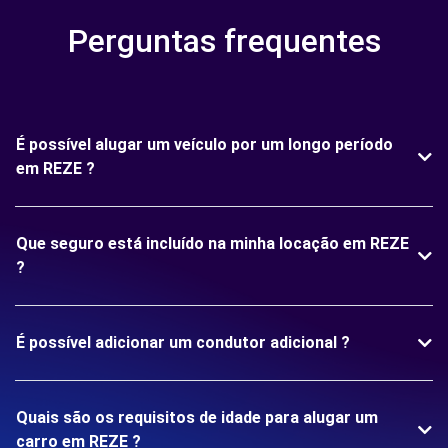
Perguntas frequentes
É possível alugar um veículo por um longo período
em REZE ?
Que seguro está incluído na minha locação em REZE
?
É possível adicionar um condutor adicional ?
Quais são os requisitos de idade para alugar um
carro em REZE ?