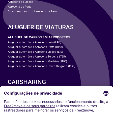
Aeroporto do Lisboa
Aeroporto do Porto
Estacionamento no Aeroporto de Faro
ALUGUER DE VIATURAS
ALUGUEL DE CARROS EM AEROPORTOS
Aluguer automóveis Aeroporto Faro (FAO)
Aluguer automóveis Aeroporto Porto (OPO)
Aluguer automóveis Aeroporto Lisboa (LIS)
Aluguer automóveis Aeroporto Terceira (TER)
Aluguer automóveis Aeroporto Madeira (FNC)
Aluguer automóveis Aeroporto Ponta Delgada (PDL)
CARSHARING
NOSSAS CIDADES
Paris
Washington DC
Milan
Rome