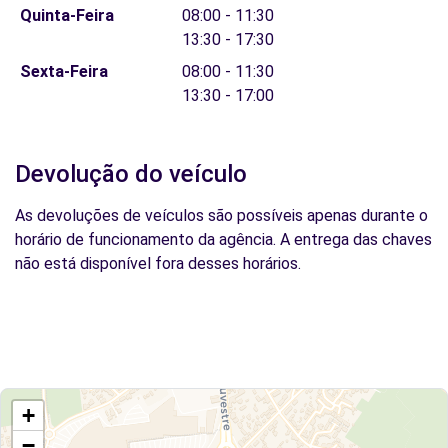
Quinta-Feira
08:00 - 11:30
13:30 - 17:30
Sexta-Feira
08:00 - 11:30
13:30 - 17:00
Devolução do veículo
As devoluções de veículos são possíveis apenas durante o
horário de funcionamento da agência. A entrega das chaves
não está disponível fora desses horários.
+
−