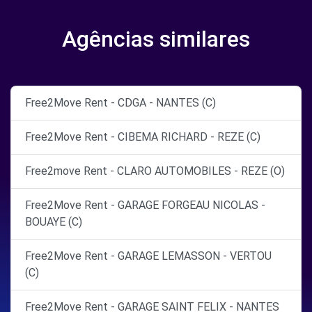
Agências similares
Free2Move Rent - CDGA - NANTES (C)
Free2Move Rent - CIBEMA RICHARD - REZE (C)
Free2move Rent - CLARO AUTOMOBILES - REZE (O)
Free2Move Rent - GARAGE FORGEAU NICOLAS -
BOUAYE (C)
Free2Move Rent - GARAGE LEMASSON - VERTOU
(C)
Free2Move Rent - GARAGE SAINT FELIX - NANTES