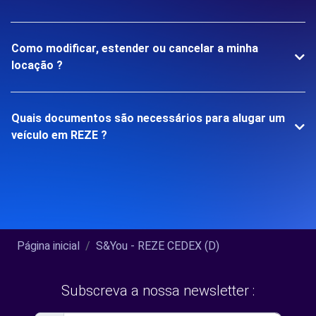
Como modificar, estender ou cancelar a minha
locação ?
Quais documentos são necessários para alugar um
veículo em REZE ?
Página inicial
S&You - REZE CEDEX (D)
Subscreva a nossa newsletter :