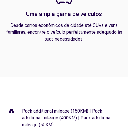
Uma ampla gama de veículos
Desde carros econômicos de cidade até SUVs e vans
familiares, encontre o veículo perfeitamente adequado às
suas necessidades.
Pack additional mileage (150KM) | Pack
additional mileage (400KM) | Pack additional
mileage (50KM)