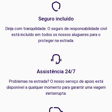
Seguro incluído
Dirija com tranquilidade. O seguro de responsabilidade civil
está incluído em todos os nossos alugueres para o
proteger na estrada.
Assistência 24/7
Problemas na estrada? O nosso serviço de apoio está
disponível a qualquer momento para garantir uma viagem
ininterrupta.