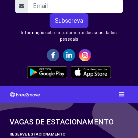
Subscreva
Informação sobre o tratamento dos seus dados
pessoais
VAGAS DE ESTACIONAMENTO
RESERVE ESTACIONAMENTO