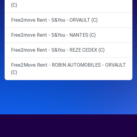
(C)
Free2move Rent - S&You - ORVAULT (C)
Free2move Rent - S&You - NANTES (C)
Free2move Rent - S&You - REZE CEDEX (C)
Free2Move Rent - ROBIN AUTOMOBILES - ORVAULT
(C)