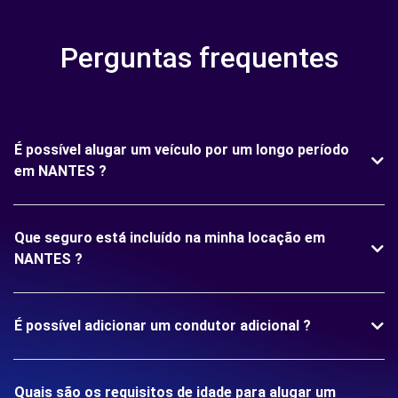
Perguntas frequentes
É possível alugar um veículo por um longo período
em NANTES ?
Que seguro está incluído na minha locação em
NANTES ?
É possível adicionar um condutor adicional ?
Quais são os requisitos de idade para alugar um