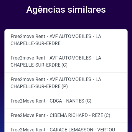
Agências similares
Free2move Rent - AVF AUTOMOBILES - LA
CHAPELLE-SUR-ERDRE
Free2move Rent - AVF AUTOMOBILES - LA
CHAPELLE-SUR-ERDRE (C)
Free2move Rent - AVF AUTOMOBILES - LA
CHAPELLE-SUR-ERDRE (P)
Free2Move Rent - CDGA - NANTES (C)
Free2Move Rent - CIBEMA RICHARD - REZE (C)
Free2Move Rent - GARAGE LEMASSON - VERTOU