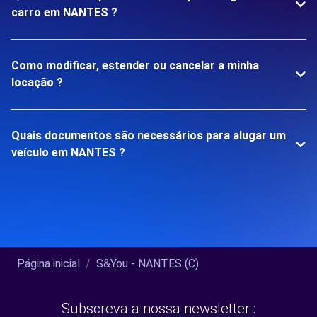
carro em NANTES ?
Como modificar, estender ou cancelar a minha
locação ?
Quais documentos são necessários para alugar um
veículo em NANTES ?
Página inicial
S&You - NANTES (C)
Subscreva a nossa newsletter :