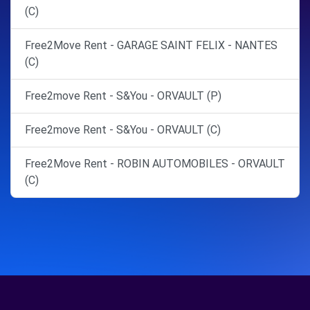
(C)
Free2Move Rent - GARAGE SAINT FELIX - NANTES
(C)
Free2move Rent - S&You - ORVAULT (P)
Free2move Rent - S&You - ORVAULT (C)
Free2Move Rent - ROBIN AUTOMOBILES - ORVAULT
(C)