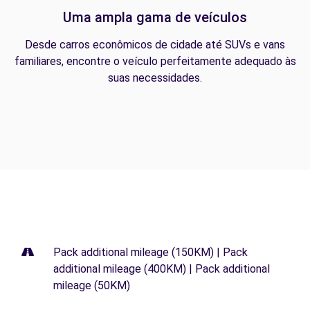
Uma ampla gama de veículos
Desde carros econômicos de cidade até SUVs e vans
familiares, encontre o veículo perfeitamente adequado às
suas necessidades.
Pack additional mileage (150KM) | Pack
additional mileage (400KM) | Pack additional
mileage (50KM)