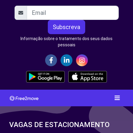
Subscreva
Informação sobre o tratamento dos seus dados
pessoais
VAGAS DE ESTACIONAMENTO