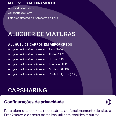
RESERVE ESTACIONAMENTO
Aeroporto do Lisboa
Aeroporto do Porto
Estacionamento no Aeroporto de Faro
ALUGUER DE VIATURAS
ALUGUEL DE CARROS EM AEROPORTOS
Aluguer automóveis Aeroporto Faro (FAO)
Aluguer automóveis Aeroporto Porto (OPO)
Aluguer automóveis Aeroporto Lisboa (LIS)
Aluguer automóveis Aeroporto Terceira (TER)
Aluguer automóveis Aeroporto Madeira (FNC)
Aluguer automóveis Aeroporto Ponta Delgada (PDL)
CARSHARING
NOSSAS CIDADES
Paris
Washington DC
Milan