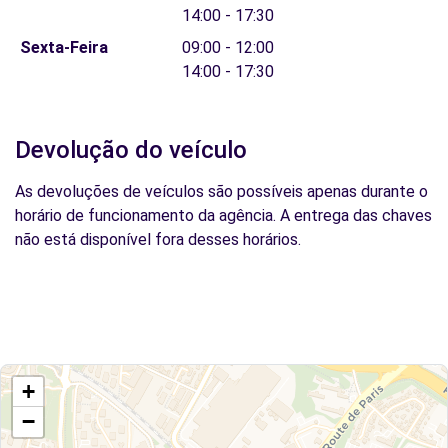
14:00 - 17:30
Sexta-Feira
09:00 - 12:00
14:00 - 17:30
Devolução do veículo
As devoluções de veículos são possíveis apenas durante o
horário de funcionamento da agência. A entrega das chaves
não está disponível fora desses horários.
+
−