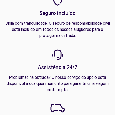
Seguro incluído
Dirija com tranquilidade. O seguro de responsabilidade civil
está incluído em todos os nossos alugueres para o
proteger na estrada.
Assistência 24/7
Problemas na estrada? O nosso serviço de apoio está
disponível a qualquer momento para garantir uma viagem
ininterrupta.