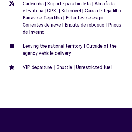
Cadeirinha | Suporte para bicileta | Almofada
elevatória | GPS | Kit móvel | Caixa de tejadilho |
Barras de Tejadilho | Estantes de esqui |
Correntes de neve | Engate de reboque | Pneus
de Inverno
Leaving the national territory | Outside of the
agency vehicle delivery
VIP departure. | Shuttle | Unrestricted fuel