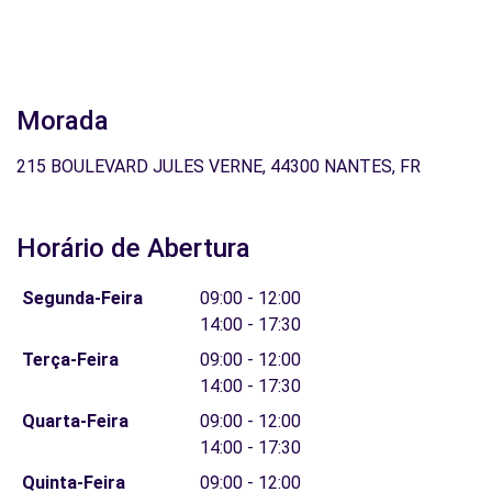
Morada
215 BOULEVARD JULES VERNE, 44300 NANTES, FR
Horário de Abertura
Segunda-Feira
09:00 - 12:00
14:00 - 17:30
Terça-Feira
09:00 - 12:00
14:00 - 17:30
Quarta-Feira
09:00 - 12:00
14:00 - 17:30
Quinta-Feira
09:00 - 12:00