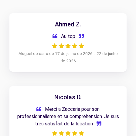
Ahmed Z.
Au top
Aluguel de carro de 17 de junho de 2026 a 22 de junho
de 2026
Nicolas D.
Merci a Zaccaria pour son
professionnalisme et sa compréhension. Je suis
très satisfait de la location