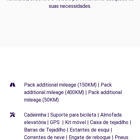
suas necessidades.
Pack additional mileage (150KM) | Pack
additional mileage (400KM) | Pack additional
mileage (50KM)
Cadeirinha | Suporte para bicileta | Almofada
elevatória | GPS | Kit móvel | Caixa de tejadilho |
Barras de Tejadilho | Estantes de esqui |
Correntes de neve | Engate de reboque | Pneus