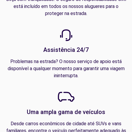
está incluído em todos os nossos alugueres para o
proteger na estrada.
Assistência 24/7
Problemas na estrada? O nosso serviço de apoio está
disponível a qualquer momento para garantir uma viagem
ininterrupta.
Uma ampla gama de veículos
Desde carros econômicos de cidade até SUVs e vans
familiares, encontre o veículo perfeitamente adequado às