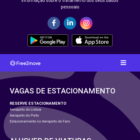
Informação sobre o tratamento dos seus dados
pessoais
VAGAS DE ESTACIONAMENTO
RESERVE ESTACIONAMENTO
Aeroporto do Lisboa
Aeroporto do Porto
Estacionamento no Aeroporto de Faro