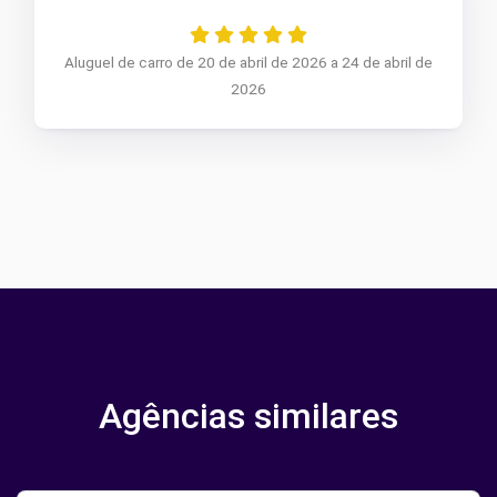
Aluguel de carro de 20 de abril de 2026 a 24 de abril de
2026
Agências similares