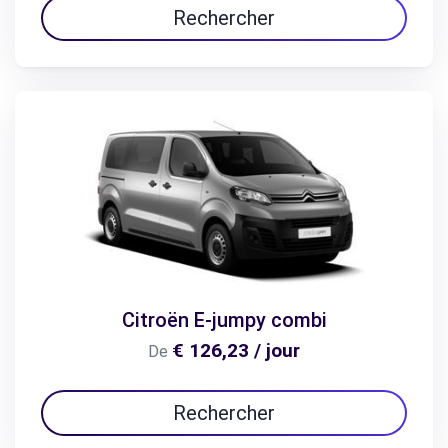
Rechercher
Citroën E-jumpy combi
€ 126,23 / jour
De
Rechercher