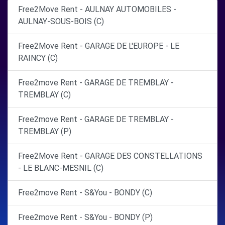
Free2Move Rent - AULNAY AUTOMOBILES -
AULNAY-SOUS-BOIS (C)
Free2Move Rent - GARAGE DE L'EUROPE - LE
RAINCY (C)
Free2move Rent - GARAGE DE TREMBLAY -
TREMBLAY (C)
Free2move Rent - GARAGE DE TREMBLAY -
TREMBLAY (P)
Free2Move Rent - GARAGE DES CONSTELLATIONS
- LE BLANC-MESNIL (C)
Free2move Rent - S&You - BONDY (C)
Free2move Rent - S&You - BONDY (P)