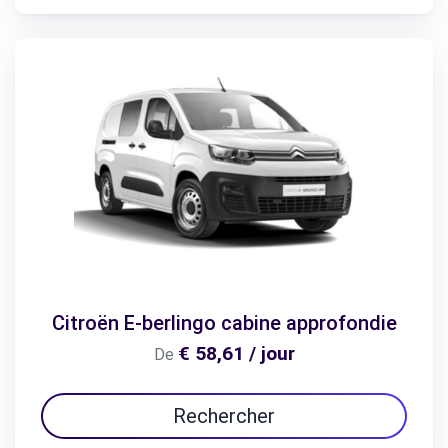
Citroën E-berlingo cabine approfondie
€ 58,61 / jour
De
Rechercher