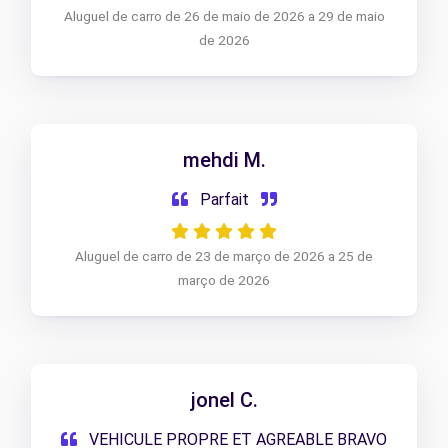
Aluguel de carro de 26 de maio de 2026 a 29 de maio
de 2026
mehdi M.
Parfait
Aluguel de carro de 23 de março de 2026 a 25 de
março de 2026
jonel C.
VEHICULE PROPRE ET AGREABLE BRAVO