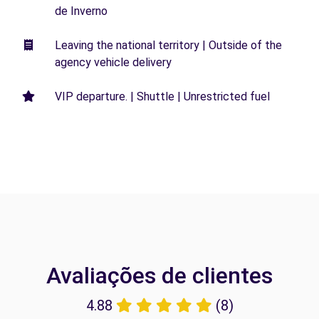
de Inverno
Leaving the national territory | Outside of the
agency vehicle delivery
VIP departure. | Shuttle | Unrestricted fuel
Avaliações de clientes
4.88
(8)