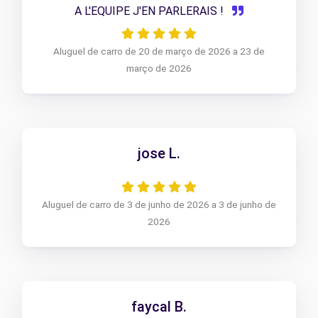
A L'EQUIPE J'EN PARLERAIS !
Aluguel de carro de 20 de março de 2026 a 23 de
março de 2026
jose L.
Aluguel de carro de 3 de junho de 2026 a 3 de junho de
2026
faycal B.