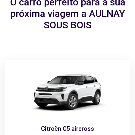
O carro perfeito para a sua
próxima viagem a AULNAY
SOUS BOIS
Citroën C5 aircross