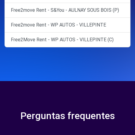
Free2move Rent - S&You - AULNAY SOUS BOIS (P)
Free2move Rent - WP AUTOS - VILLEPINTE
Free2Move Rent - WP AUTOS - VILLEPINTE (C)
Perguntas frequentes