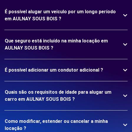
É possível alugar um veículo por um longo período
em AULNAY SOUS BOIS ?
Que seguro está incluído na minha locação em
AULNAY SOUS BOIS ?
É possível adicionar um condutor adicional ?
Quais são os requisitos de idade para alugar um
carro em AULNAY SOUS BOIS ?
Como modificar, estender ou cancelar a minha
locação ?