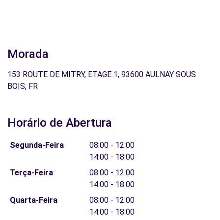
Morada
153 ROUTE DE MITRY, ETAGE 1, 93600 AULNAY SOUS
BOIS, FR
Horário de Abertura
Segunda-Feira
08:00 - 12:00
14:00 - 18:00
Terça-Feira
08:00 - 12:00
14:00 - 18:00
Quarta-Feira
08:00 - 12:00
14:00 - 18:00