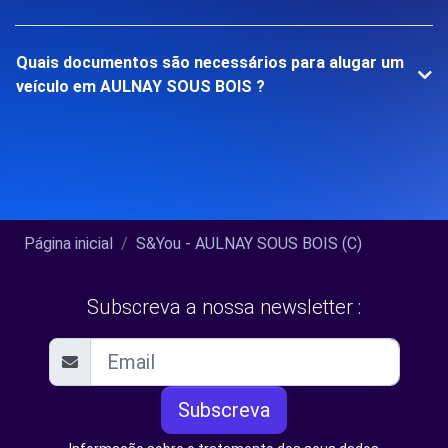
Quais documentos são necessários para alugar um
veículo em AULNAY SOUS BOIS ?
Página inicial
S&You - AULNAY SOUS BOIS (C)
Subscreva a nossa newsletter :
Subscreva