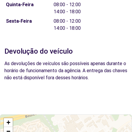
Quinta-Feira
08:00 - 12:00
14:00 - 18:00
Sexta-Feira
08:00 - 12:00
14:00 - 18:00
Devolução do veículo
As devoluções de veículos são possíveis apenas durante o
horário de funcionamento da agência. A entrega das chaves
não está disponível fora desses horários.
+
−