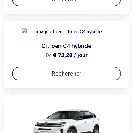
Citroën C4 hybride
€ 72,28 / jour
De
Rechercher