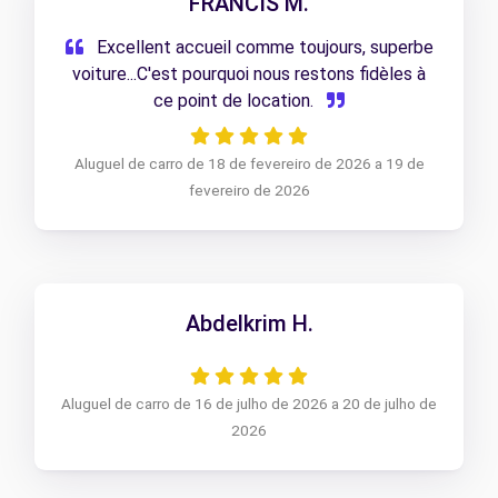
FRANCIS M.
Excellent accueil comme toujours, superbe
voiture...C'est pourquoi nous restons fidèles à
ce point de location.
Aluguel de carro de 18 de fevereiro de 2026 a 19 de
fevereiro de 2026
Abdelkrim H.
Aluguel de carro de 16 de julho de 2026 a 20 de julho de
2026