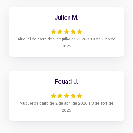
Julien M.
Aluguel de carro de 2 de julho de 2026 a 10 de julho de
2026
Fouad J.
Aluguel de carro de 2 de abril de 2026 a 3 de abril de
2026