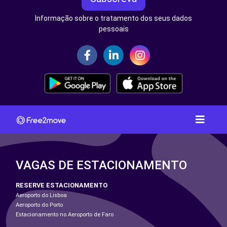
Informação sobre o tratamento dos seus dados
pessoais
VAGAS DE ESTACIONAMENTO
RESERVE ESTACIONAMENTO
Aeroporto do Lisboa
Aeroporto do Porto
Estacionamento no Aeroporto de Faro