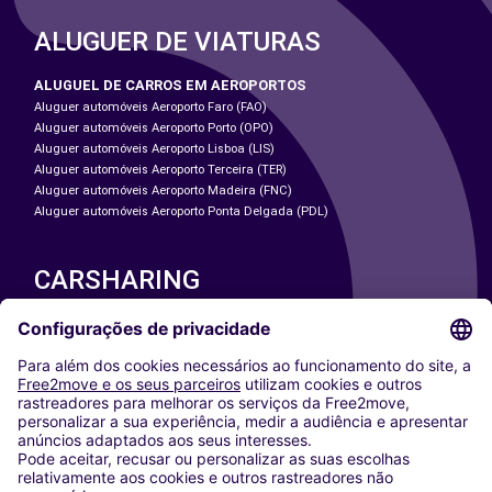
ALUGUER DE VIATURAS
ALUGUEL DE CARROS EM AEROPORTOS
Aluguer automóveis Aeroporto Faro (FAO)
Aluguer automóveis Aeroporto Porto (OPO)
Aluguer automóveis Aeroporto Lisboa (LIS)
Aluguer automóveis Aeroporto Terceira (TER)
Aluguer automóveis Aeroporto Madeira (FNC)
Aluguer automóveis Aeroporto Ponta Delgada (PDL)
CARSHARING
NOSSAS CIDADES
Paris
Washington DC
Milan
Rome
Turin
Vienna
Berlin
Cologne