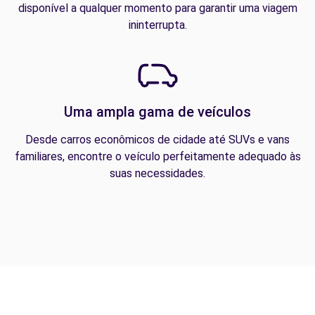
disponível a qualquer momento para garantir uma viagem
ininterrupta.
Uma ampla gama de veículos
Desde carros econômicos de cidade até SUVs e vans
familiares, encontre o veículo perfeitamente adequado às
suas necessidades.