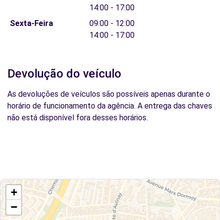
14:00 - 17:00
Sexta-Feira
09:00 - 12:00
14:00 - 17:00
Devolução do veículo
As devoluções de veículos são possíveis apenas durante o
horário de funcionamento da agência. A entrega das chaves
não está disponível fora desses horários.
+
−