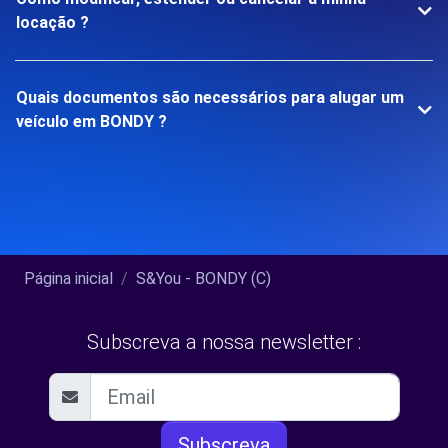
locação ?
Quais documentos são necessários para alugar um
veículo em BONDY ?
Página inicial
S&You - BONDY (C)
Subscreva a nossa newsletter :
Subscreva