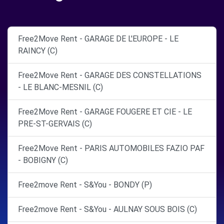
Free2Move Rent - GARAGE DE L'EUROPE - LE
RAINCY (C)
Free2Move Rent - GARAGE DES CONSTELLATIONS
- LE BLANC-MESNIL (C)
Free2Move Rent - GARAGE FOUGERE ET CIE - LE
PRE-ST-GERVAIS (C)
Free2Move Rent - PARIS AUTOMOBILES FAZIO PAF
- BOBIGNY (C)
Free2move Rent - S&You - BONDY (P)
Free2move Rent - S&You - AULNAY SOUS BOIS (C)