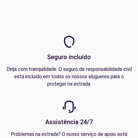
Seguro incluído
Dirija com tranquilidade. O seguro de responsabilidade civil
está incluído em todos os nossos alugueres para o
proteger na estrada.
Assistência 24/7
Problemas na estrada? O nosso serviço de apoio está