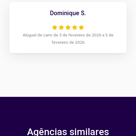
Dominique S.
Aluguel de carro de 3 de fevereiro de 2026 a 5 de
fevereiro de 2026
Agências similares