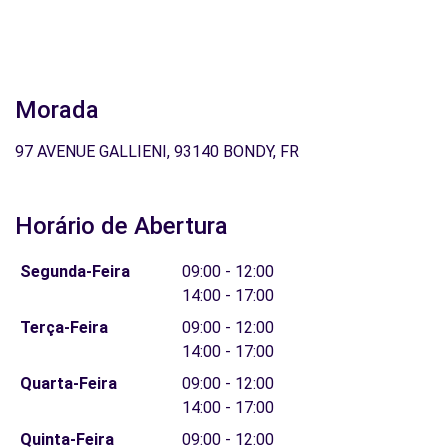
Morada
97 AVENUE GALLIENI, 93140 BONDY, FR
Horário de Abertura
Segunda-Feira
09:00 - 12:00
14:00 - 17:00
Terça-Feira
09:00 - 12:00
14:00 - 17:00
Quarta-Feira
09:00 - 12:00
14:00 - 17:00
Quinta-Feira
09:00 - 12:00