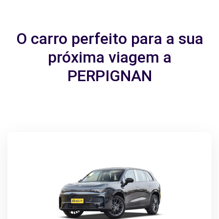
O carro perfeito para a sua
próxima viagem a
PERPIGNAN