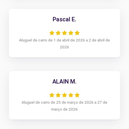
Pascal E.
Aluguel de carro de 1 de abril de 2026 a 2 de abril de
2026
ALAIN M.
Aluguel de carro de 25 de março de 2026 a 27 de
março de 2026