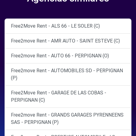
Free2Move Rent - ALS 66 - LE SOLER (C)
Free2move Rent - AMR AUTO - SAINT ESTEVE (C)
Free2move Rent - AUTO 66 - PERPIGNAN (O)
Free2move Rent - AUTOMOBILES SD - PERPIGNAN
(P)
Free2Move Rent - GARAGE DE LAS COBAS -
PERPIGNAN (C)
Free2move Rent - GRANDS GARAGES PYRENNEENS
SAS - PERPIGNAN (P)