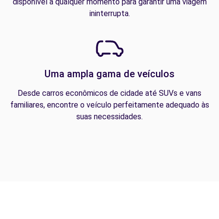
disponível a qualquer momento para garantir uma viagem
ininterrupta.
Uma ampla gama de veículos
Desde carros econômicos de cidade até SUVs e vans
familiares, encontre o veículo perfeitamente adequado às
suas necessidades.