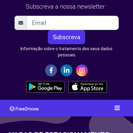
Subscreva a nossa newsletter :
Subscreva
Informação sobre o tratamento dos seus dados
pessoais