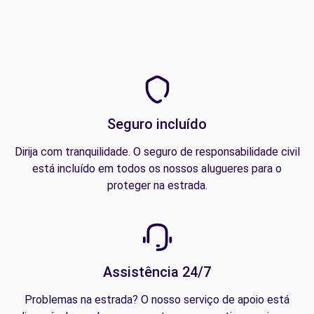
Seguro incluído
Dirija com tranquilidade. O seguro de responsabilidade civil
está incluído em todos os nossos alugueres para o
proteger na estrada.
Assistência 24/7
Problemas na estrada? O nosso serviço de apoio está