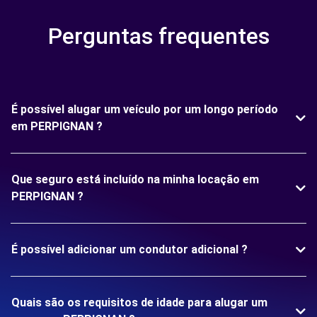
Perguntas frequentes
É possível alugar um veículo por um longo período
em PERPIGNAN ?
Que seguro está incluído na minha locação em
PERPIGNAN ?
É possível adicionar um condutor adicional ?
Quais são os requisitos de idade para alugar um