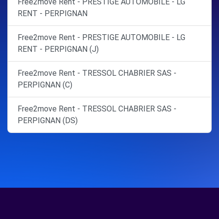
Free2move Rent - PRESTIGE AUTOMOBILE - LG
RENT - PERPIGNAN
Free2move Rent - PRESTIGE AUTOMOBILE - LG
RENT - PERPIGNAN (J)
Free2move Rent - TRESSOL CHABRIER SAS -
PERPIGNAN (C)
Free2move Rent - TRESSOL CHABRIER SAS -
PERPIGNAN (DS)