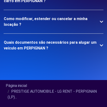
carro em PERPIGNAN ?
Como modificar, estender ou cancelar a minha
locação ?
Quais documentos são necessários para alugar um
veículo em PERPIGNAN ?
Página inicial
PRESTIGE AUTOMOBILE - LG RENT - PERPIGNAN
(LP)...