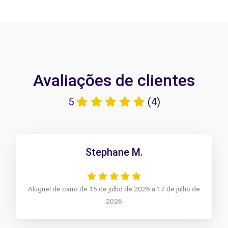
Avaliações de clientes
5
(4)
Stephane M.
Aluguel de carro de 15 de julho de 2026 a 17 de julho de
2026