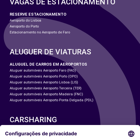
VAGAS DE ESTACIONAMENTO
RESERVE ESTACIONAMENTO
Aeroporto do Lisboa
Aeroporto do Porto
Estacionamento no Aeroporto de Faro
ALUGUER DE VIATURAS
ALUGUEL DE CARROS EM AEROPORTOS
Aluguer automóveis Aeroporto Faro (FAO)
Aluguer automóveis Aeroporto Porto (OPO)
Aluguer automóveis Aeroporto Lisboa (LIS)
Aluguer automóveis Aeroporto Terceira (TER)
Aluguer automóveis Aeroporto Madeira (FNC)
Aluguer automóveis Aeroporto Ponta Delgada (PDL)
CARSHARING
NOSSAS CIDADES
Paris