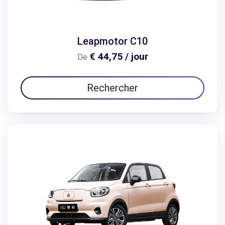
Leapmotor C10
€ 44,75 / jour
De
Rechercher