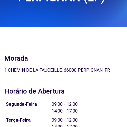
Morada
1 CHEMIN DE LA FAUCEILLE, 66000 PERPIGNAN, FR
Horário de Abertura
Segunda-Feira
09:00 - 12:00
14:00 - 17:00
Terça-Feira
09:00 - 12:00
14:00 - 17:00