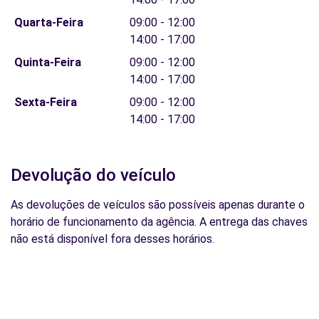
Quarta-Feira
09:00 - 12:00
14:00 - 17:00
Quinta-Feira
09:00 - 12:00
14:00 - 17:00
Sexta-Feira
09:00 - 12:00
14:00 - 17:00
Devolução do veículo
As devoluções de veículos são possíveis apenas durante o
horário de funcionamento da agência. A entrega das chaves
não está disponível fora desses horários.