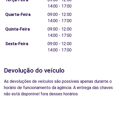
14:00 - 17:00
Quarta-Feira
09:00 - 12:00
14:00 - 17:00
Quinta-Feira
09:00 - 12:00
14:00 - 17:00
Sexta-Feira
09:00 - 12:00
14:00 - 17:00
Devolução do veículo
As devoluções de veículos são possíveis apenas durante o
horário de funcionamento da agência. A entrega das chaves
não está disponível fora desses horários.