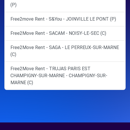
(P)
Free2move Rent - S&You - JOINVILLE LE PONT (P)
Free2Move Rent - SACAM - NOISY-LE-SEC (C)
Free2Move Rent - SAGA - LE PERREUX-SUR-MARNE
(C)
Free2Move Rent - TRUJAS PARIS EST
CHAMPIGNY-SUR-MARNE - CHAMPIGNY-SUR-
MARNE (C)