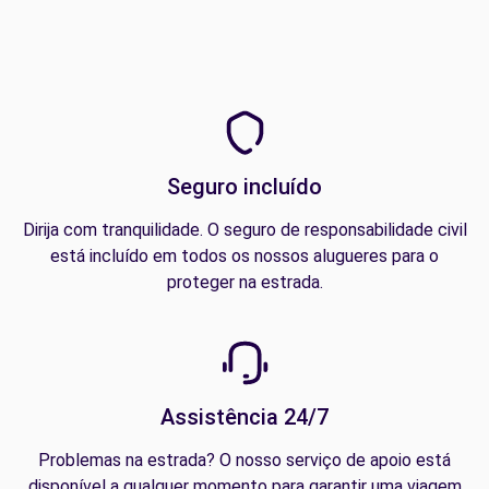
Seguro incluído
Dirija com tranquilidade. O seguro de responsabilidade civil
está incluído em todos os nossos alugueres para o
proteger na estrada.
Assistência 24/7
Problemas na estrada? O nosso serviço de apoio está
disponível a qualquer momento para garantir uma viagem