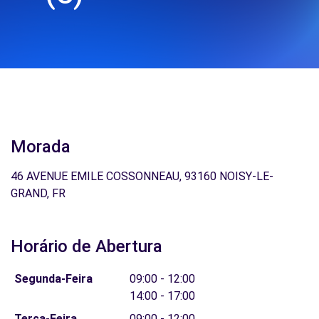
Morada
46 AVENUE EMILE COSSONNEAU, 93160 NOISY-LE-
GRAND, FR
Horário de Abertura
Segunda-Feira
09:00 - 12:00
14:00 - 17:00
Terça-Feira
09:00 - 12:00