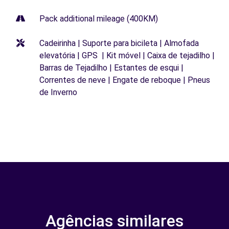
Pack additional mileage (400KM)
Cadeirinha | Suporte para bicileta | Almofada
elevatória | GPS | Kit móvel | Caixa de tejadilho |
Barras de Tejadilho | Estantes de esqui |
Correntes de neve | Engate de reboque | Pneus
de Inverno
Agências similares