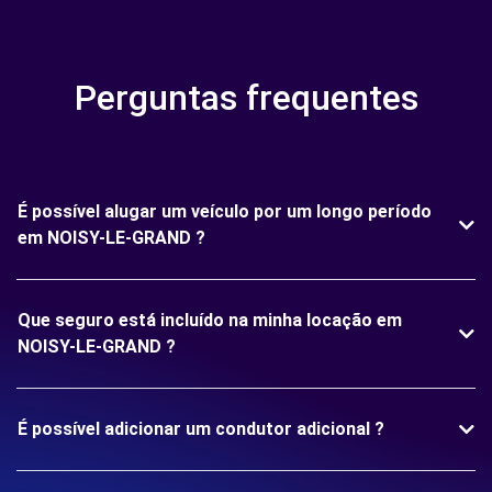
Perguntas frequentes
É possível alugar um veículo por um longo período
em NOISY-LE-GRAND ?
Que seguro está incluído na minha locação em
NOISY-LE-GRAND ?
É possível adicionar um condutor adicional ?