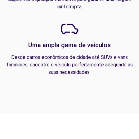
ininterrupta.
Uma ampla gama de veículos
Desde carros econômicos de cidade até SUVs e vans
familiares, encontre o veículo perfeitamente adequado às
suas necessidades.