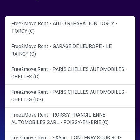
Free2Move Rent - AUTO REPARATION TORCY -
TORCY (C)
Free2Move Rent - GARAGE DE L'EUROPE - LE
RAINCY (C)
Free2move Rent - PARIS CHELLES AUTOMOBILES -
CHELLES (C)
Free2move Rent - PARIS CHELLES AUTOMOBILES -
CHELLES (DS)
Free2Move Rent - ROISSY FRANCILIENNE
AUTOMOBILES SARL - ROISSY-EN-BRIE (C)
Free2move Rent - S&You - FONTENAY SOUS BOIS