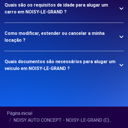
Quais são os requisitos de idade para alugar um
carro em NOISY-LE-GRAND ?
Como modificar, estender ou cancelar a minha
locação ?
Quais documentos são necessários para alugar um
veículo em NOISY-LE-GRAND ?
Página inicial
NOISY AUTO CONCEPT - NOISY-LE-GRAND (C)...