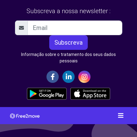
Subscreva a nossa newsletter :
Subscreva
Informação sobre o tratamento dos seus dados
pessoais