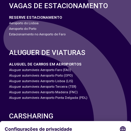
VAGAS DE ESTACIONAMENTO
RESERVE ESTACIONAMENTO
Aeroporto do Lisboa
Aeroporto do Porto
Estacionamento no Aeroporto de Faro
ALUGUER DE VIATURAS
ALUGUEL DE CARROS EM AEROPORTOS
Aluguer automóveis Aeroporto Faro (FAO)
Aluguer automóveis Aeroporto Porto (OPO)
Aluguer automóveis Aeroporto Lisboa (LIS)
Aluguer automóveis Aeroporto Terceira (TER)
Aluguer automóveis Aeroporto Madeira (FNC)
Aluguer automóveis Aeroporto Ponta Delgada (PDL)
CARSHARING
NOSSAS CIDADES