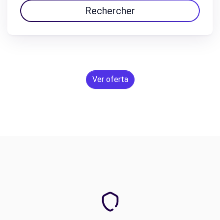
Rechercher
Ver oferta