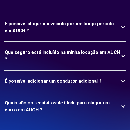
É possível alugar um veículo por um longo período
em AUCH ?
Que seguro está incluído na minha locação em AUCH
?
É possível adicionar um condutor adicional ?
Quais são os requisitos de idade para alugar um
carro em AUCH ?