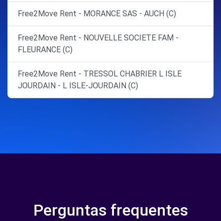
Free2Move Rent - MORANCE SAS - AUCH (C)
Free2Move Rent - NOUVELLE SOCIETE FAM -
FLEURANCE (C)
Free2Move Rent - TRESSOL CHABRIER L ISLE
JOURDAIN - L ISLE-JOURDAIN (C)
Perguntas frequentes