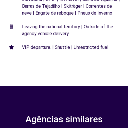
Barras de Tejadilho | Skiträger | Correntes de
neve | Engate de reboque | Pneus de Inverno
Leaving the national territory | Outside of the
agency vehicle delivery
VIP departure. | Shuttle | Unrestricted fuel
Agências similares