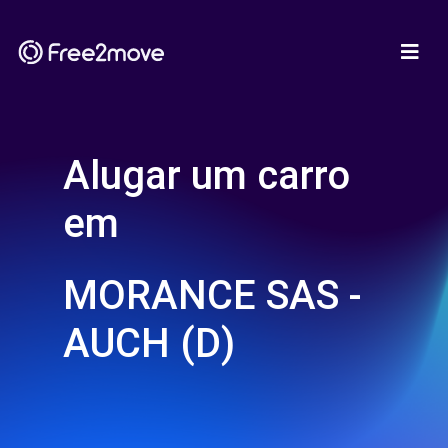
Alugar um carro
em
MORANCE SAS -
AUCH (D)