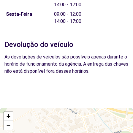
14:00 - 17:00
Sexta-Feira
09:00 - 12:00
14:00 - 17:00
Devolução do veículo
As devoluções de veículos são possíveis apenas durante o
horário de funcionamento da agência. A entrega das chaves
não está disponível fora desses horários.
+
−