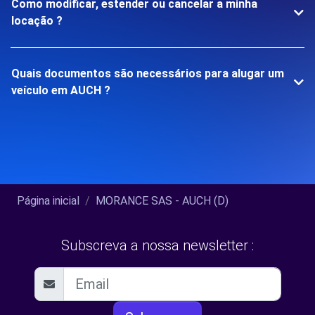
Como modificar, estender ou cancelar a minha
locação ?
Quais documentos são necessários para alugar um
veículo em AUCH ?
Página inicial
MORANCE SAS - AUCH (D)
Subscreva a nossa newsletter :