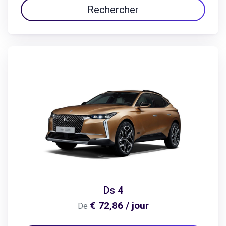
Rechercher
Ds 4
€ 72,86 / jour
De