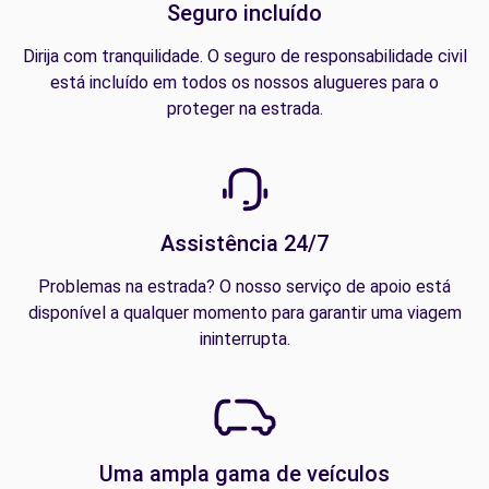
Seguro incluído
Dirija com tranquilidade. O seguro de responsabilidade civil
está incluído em todos os nossos alugueres para o
proteger na estrada.
Assistência 24/7
Problemas na estrada? O nosso serviço de apoio está
disponível a qualquer momento para garantir uma viagem
ininterrupta.
Uma ampla gama de veículos