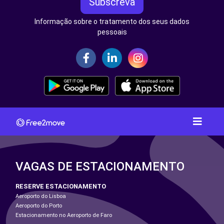
Subscreva
Informação sobre o tratamento dos seus dados
pessoais
VAGAS DE ESTACIONAMENTO
RESERVE ESTACIONAMENTO
Aeroporto do Lisboa
Aeroporto do Porto
Estacionamento no Aeroporto de Faro