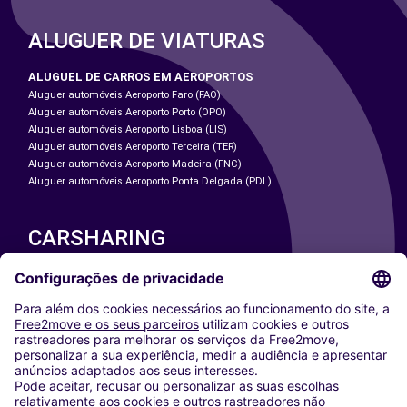
ALUGUER DE VIATURAS
ALUGUEL DE CARROS EM AEROPORTOS
Aluguer automóveis Aeroporto Faro (FAO)
Aluguer automóveis Aeroporto Porto (OPO)
Aluguer automóveis Aeroporto Lisboa (LIS)
Aluguer automóveis Aeroporto Terceira (TER)
Aluguer automóveis Aeroporto Madeira (FNC)
Aluguer automóveis Aeroporto Ponta Delgada (PDL)
CARSHARING
NOSSAS CIDADES
Paris
Washington DC
Milan
Rome
Turin
Vienna
Berlin