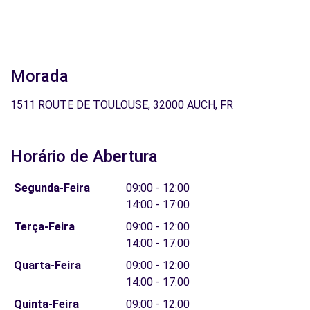
Morada
1511 ROUTE DE TOULOUSE, 32000 AUCH, FR
Horário de Abertura
Segunda-Feira
09:00 - 12:00
14:00 - 17:00
Terça-Feira
09:00 - 12:00
14:00 - 17:00
Quarta-Feira
09:00 - 12:00
14:00 - 17:00
Quinta-Feira
09:00 - 12:00