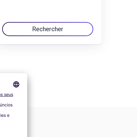
Rechercher