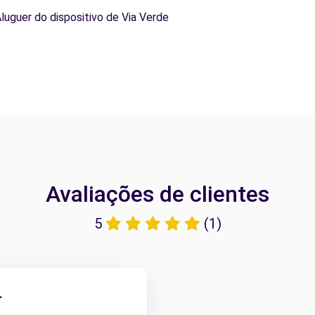
Aluguer do dispositivo de Via Verde
Avaliações de clientes
5
(1)
.