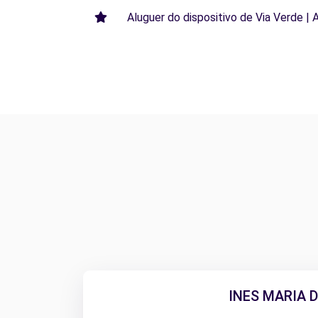
Aluguer do dispositivo de Via Verde | 
INES MARIA D