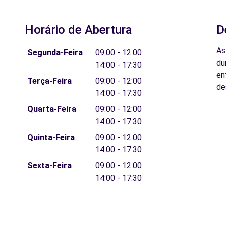
Horário de Abertura
D
As
Segunda-Feira
09:00 - 12:00
du
14:00 - 17:30
en
Terça-Feira
09:00 - 12:00
de
14:00 - 17:30
Quarta-Feira
09:00 - 12:00
14:00 - 17:30
Quinta-Feira
09:00 - 12:00
14:00 - 17:30
Sexta-Feira
09:00 - 12:00
14:00 - 17:30