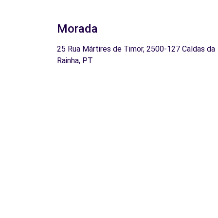
Morada
25 Rua Mártires de Timor, 2500-127 Caldas da
Rainha, PT