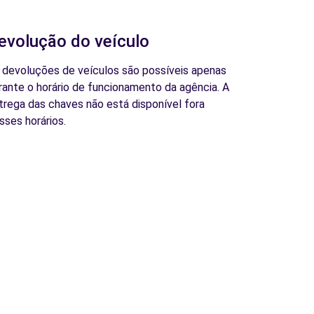
evolução do veículo
 devoluções de veículos são possíveis apenas
rante o horário de funcionamento da agência. A
trega das chaves não está disponível fora
sses horários.