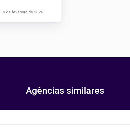
a 19 de fevereiro de 2026
Agências similares