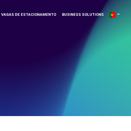
VAGAS DE ESTACIONAMENTO
BUSINESS SOLUTIONS