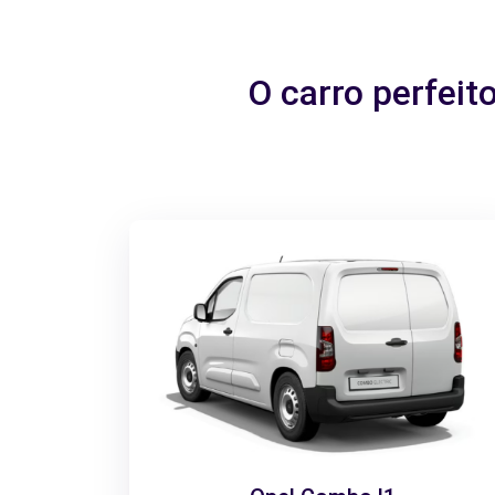
O carro perfeit