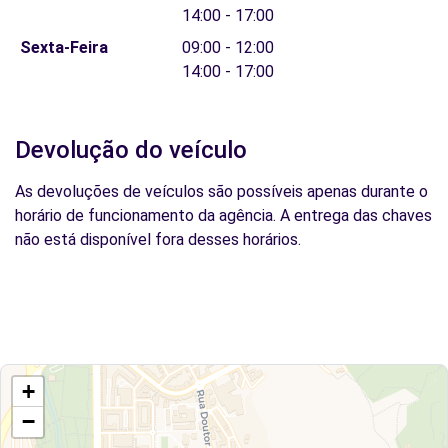
14:00 - 17:00
Sexta-Feira
09:00 - 12:00
14:00 - 17:00
Devolução do veículo
As devoluções de veículos são possíveis apenas durante o
horário de funcionamento da agência. A entrega das chaves
não está disponível fora desses horários.
+
−