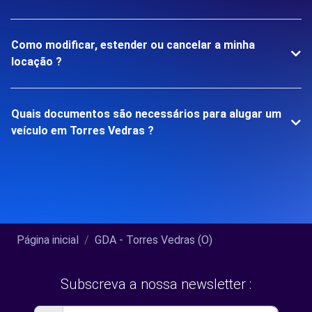
Como modificar, estender ou cancelar a minha
locação ?
Quais documentos são necessários para alugar um
veículo em Torres Vedras ?
Página inicial
GDA - Torres Vedras (O)
Subscreva a nossa newsletter :