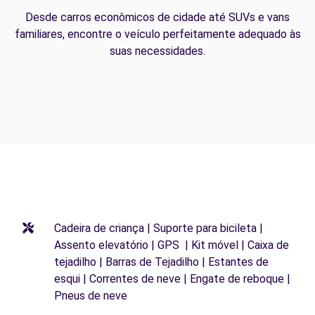
Desde carros econômicos de cidade até SUVs e vans
familiares, encontre o veículo perfeitamente adequado às
suas necessidades.
Cadeira de criança | Suporte para bicileta |
Assento elevatório | GPS | Kit móvel | Caixa de
tejadilho | Barras de Tejadilho | Estantes de
esqui | Correntes de neve | Engate de reboque |
Pneus de neve