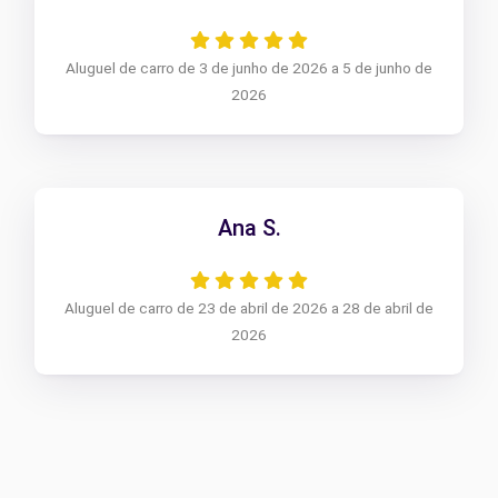
Aluguel de carro de 3 de junho de 2026 a 5 de junho de
2026
Ana S.
Aluguel de carro de 23 de abril de 2026 a 28 de abril de
2026