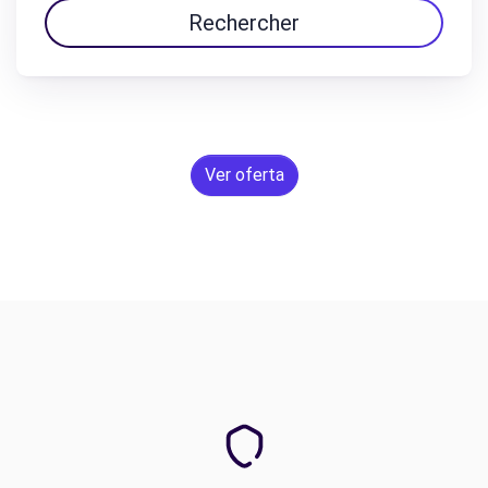
Rechercher
Ver oferta