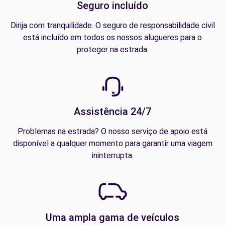
Seguro incluído
Dirija com tranquilidade. O seguro de responsabilidade civil
está incluído em todos os nossos alugueres para o
proteger na estrada.
Assistência 24/7
Problemas na estrada? O nosso serviço de apoio está
disponível a qualquer momento para garantir uma viagem
ininterrupta.
Uma ampla gama de veículos