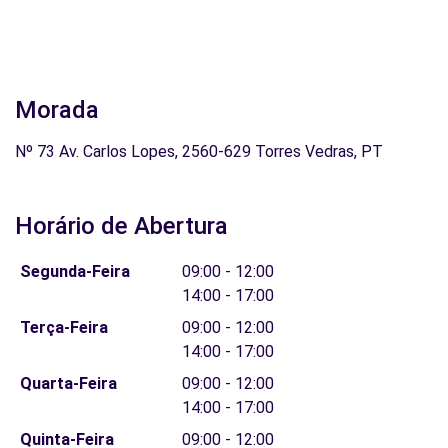
Morada
Nº 73 Av. Carlos Lopes, 2560-629 Torres Vedras, PT
Horário de Abertura
Segunda-Feira
09:00 - 12:00
14:00 - 17:00
Terça-Feira
09:00 - 12:00
14:00 - 17:00
Quarta-Feira
09:00 - 12:00
14:00 - 17:00
Quinta-Feira
09:00 - 12:00