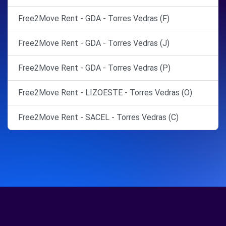
Free2Move Rent - GDA - Torres Vedras (F)
Free2Move Rent - GDA - Torres Vedras (J)
Free2Move Rent - GDA - Torres Vedras (P)
Free2Move Rent - LIZOESTE - Torres Vedras (O)
Free2Move Rent - SACEL - Torres Vedras (C)