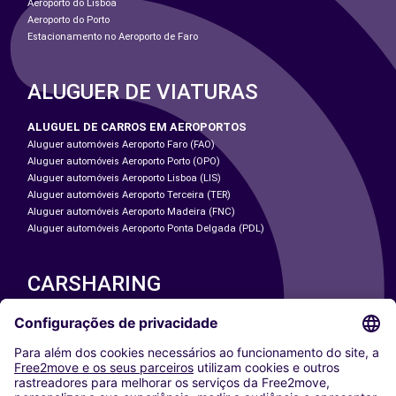
Aeroporto do Lisboa
Aeroporto do Porto
Estacionamento no Aeroporto de Faro
ALUGUER DE VIATURAS
ALUGUEL DE CARROS EM AEROPORTOS
Aluguer automóveis Aeroporto Faro (FAO)
Aluguer automóveis Aeroporto Porto (OPO)
Aluguer automóveis Aeroporto Lisboa (LIS)
Aluguer automóveis Aeroporto Terceira (TER)
Aluguer automóveis Aeroporto Madeira (FNC)
Aluguer automóveis Aeroporto Ponta Delgada (PDL)
CARSHARING
NOSSAS CIDADES
Paris
Washington DC
Milan
Rome