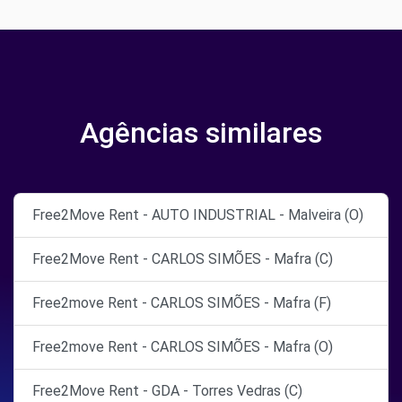
Agências similares
Free2Move Rent - AUTO INDUSTRIAL - Malveira (O)
Free2Move Rent - CARLOS SIMÕES - Mafra (C)
Free2move Rent - CARLOS SIMÕES - Mafra (F)
Free2move Rent - CARLOS SIMÕES - Mafra (O)
Free2Move Rent - GDA - Torres Vedras (C)