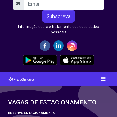
Subscreva
Informação sobre o tratamento dos seus dados
pessoais
VAGAS DE ESTACIONAMENTO
RESERVE ESTACIONAMENTO