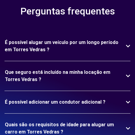
Perguntas frequentes
É possível alugar um veículo por um longo período
em Torres Vedras ?
Que seguro está incluído na minha locação em
Torres Vedras ?
É possível adicionar um condutor adicional ?
Quais são os requisitos de idade para alugar um
carro em Torres Vedras ?