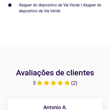
Aluguer do dispositivo de Via Verde | Aluguer do
dispositivo de Via Verde
Avaliações de clientes
5
(2)
Antonio A.