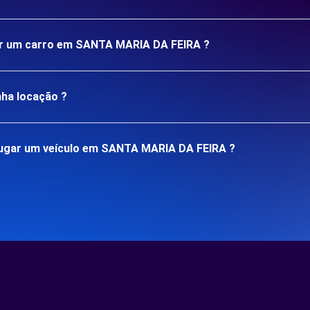
gar um carro em SANTA MARIA DA FEIRA ?
nha locação ?
lugar um veículo em SANTA MARIA DA FEIRA ?