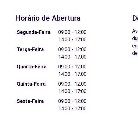
Horário de Abertura
D
As
Segunda-Feira
09:00 - 12:00
du
14:00 - 17:00
en
Terça-Feira
09:00 - 12:00
de
14:00 - 17:00
Quarta-Feira
09:00 - 12:00
14:00 - 17:00
Quinta-Feira
09:00 - 12:00
14:00 - 17:00
Sexta-Feira
09:00 - 12:00
14:00 - 17:00