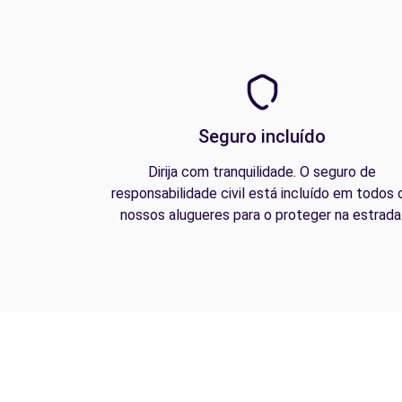
Seguro incluído
Dirija com tranquilidade. O seguro de
responsabilidade civil está incluído em todos 
nossos alugueres para o proteger na estrada