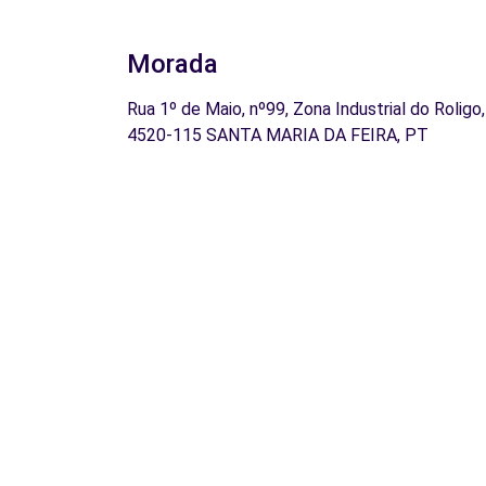
Morada
Rua 1º de Maio, nº99, Zona Industrial do Roligo,
4520-115 SANTA MARIA DA FEIRA, PT