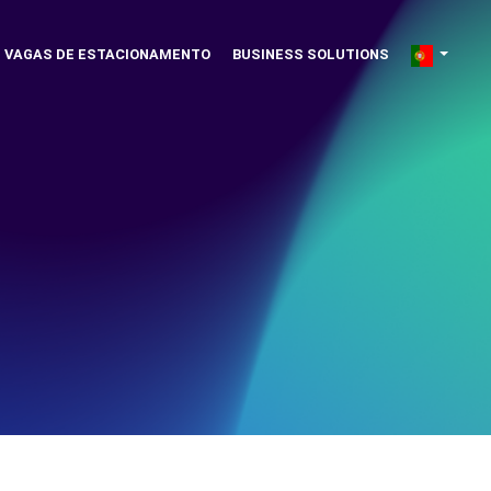
VAGAS DE ESTACIONAMENTO
BUSINESS SOLUTIONS