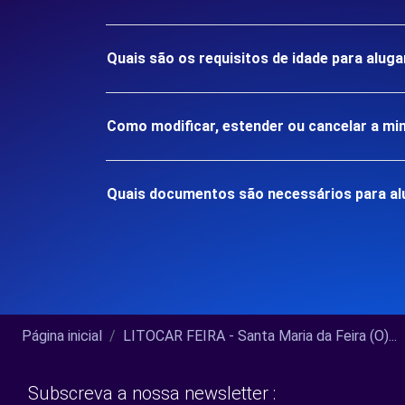
Quais são os requisitos de idade para alu
Como modificar, estender ou cancelar a mi
Quais documentos são necessários para a
Página inicial
LITOCAR FEIRA - Santa Maria da Feira (O)...
Subscreva a nossa newsletter :