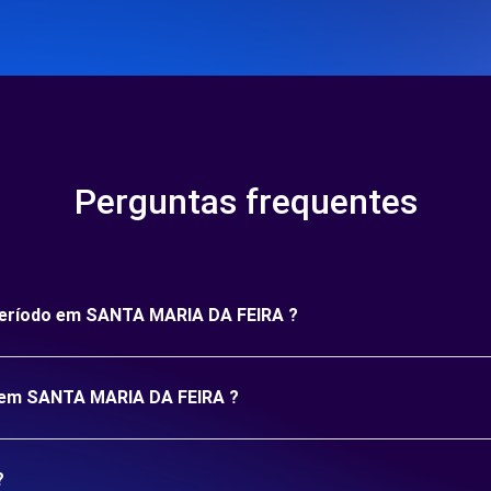
Perguntas frequentes
 período em SANTA MARIA DA FEIRA ?
o em SANTA MARIA DA FEIRA ?
?