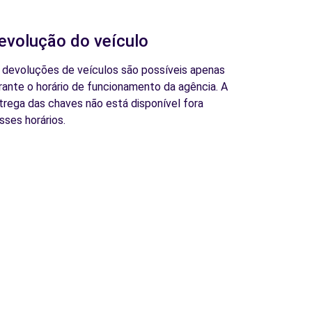
evolução do veículo
 devoluções de veículos são possíveis apenas
rante o horário de funcionamento da agência. A
trega das chaves não está disponível fora
sses horários.