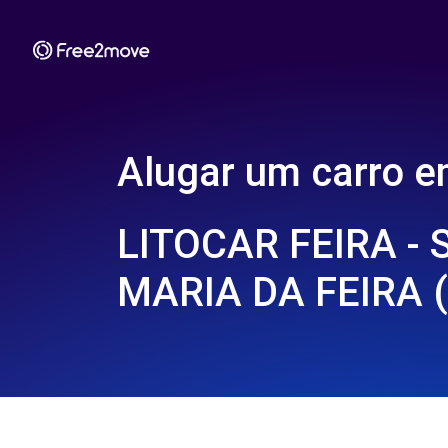
Alugar um carro 
LITOCAR FEIRA -
MARIA DA FEIRA 