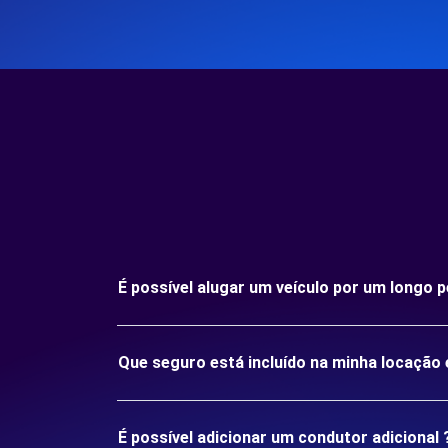
É possível alugar um veículo por um longo
Que seguro está incluído na minha locaçã
É possível adicionar um condutor adicional 