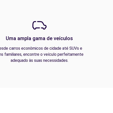
Uma ampla gama de veículos
esde carros econômicos de cidade até SUVs e
ns familiares, encontre o veículo perfeitamente
adequado às suas necessidades.