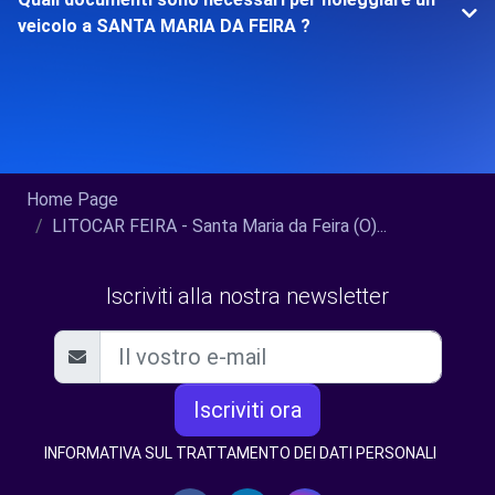
veicolo a SANTA MARIA DA FEIRA ?
Home Page
LITOCAR FEIRA - Santa Maria da Feira (O)...
Iscriviti alla nostra newsletter
Iscriviti ora
INFORMATIVA SUL TRATTAMENTO DEI DATI PERSONALI