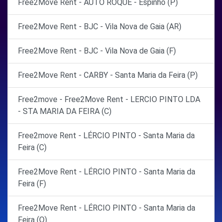
Free2Move Rent - AUTO ROQUE - Espinho (P)
Free2Move Rent - BJC - Vila Nova de Gaia (AR)
Free2Move Rent - BJC - Vila Nova de Gaia (F)
Free2Move Rent - CARBY - Santa Maria da Feira (P)
Free2move - Free2Move Rent - LERCIO PINTO LDA
- STA MARIA DA FEIRA (C)
Free2move Rent - LÉRCIO PINTO - Santa Maria da
Feira (C)
Free2Move Rent - LÉRCIO PINTO - Santa Maria da
Feira (F)
Free2Move Rent - LÉRCIO PINTO - Santa Maria da
Feira (O)