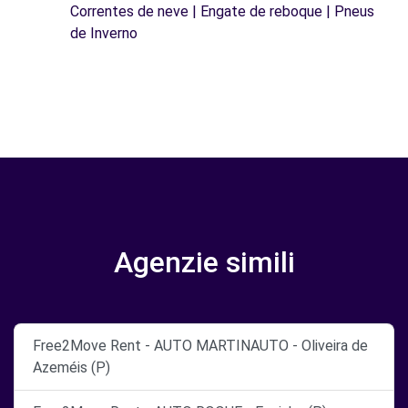
Correntes de neve | Engate de reboque | Pneus
de Inverno
Agenzie simili
Free2Move Rent - AUTO MARTINAUTO - Oliveira de
Azeméis (P)