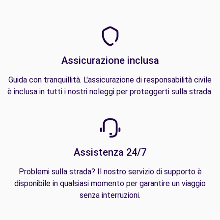
Assicurazione inclusa
Guida con tranquillità. L'assicurazione di responsabilità civile
è inclusa in tutti i nostri noleggi per proteggerti sulla strada.
Assistenza 24/7
Problemi sulla strada? Il nostro servizio di supporto è
disponibile in qualsiasi momento per garantire un viaggio
senza interruzioni.