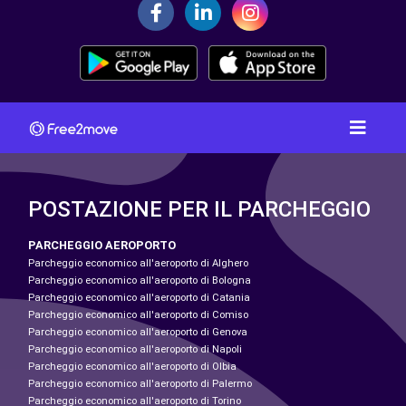
POSTAZIONE PER IL PARCHEGGIO
PARCHEGGIO AEROPORTO
Parcheggio economico all'aeroporto di Alghero
Parcheggio economico all'aeroporto di Bologna
Parcheggio economico all'aeroporto di Catania
Parcheggio economico all'aeroporto di Comiso
Parcheggio economico all'aeroporto di Genova
Parcheggio economico all'aeroporto di Napoli
Parcheggio economico all'aeroporto di Olbia
Parcheggio economico all'aeroporto di Palermo
Parcheggio economico all'aeroporto di Torino