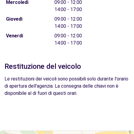
Mercoledì
09:00 - 12:00
14:00 - 17:00
Giovedì
09:00 - 12:00
14:00 - 17:00
Venerdì
09:00 - 12:00
14:00 - 17:00
Restituzione del veicolo
Le restituzioni dei veicoli sono possibili solo durante l'orario
di apertura dell'agenzia. La consegna delle chiavi non è
disponibile al di fuori di questi orari.