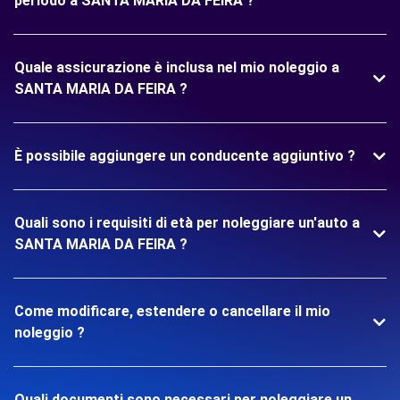
periodo a SANTA MARIA DA FEIRA ?
Quale assicurazione è inclusa nel mio noleggio a
SANTA MARIA DA FEIRA ?
È possibile aggiungere un conducente aggiuntivo ?
Quali sono i requisiti di età per noleggiare un'auto a
SANTA MARIA DA FEIRA ?
Come modificare, estendere o cancellare il mio
noleggio ?
Quali documenti sono necessari per noleggiare un