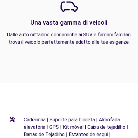
Una vasta gamma di veicoli
Dalle auto cittadine economiche ai SUV e furgoni familiari,
trova il veicolo perfettamente adatto alle tue esigenze.
Cadeirinha | Suporte para bicileta | Almofada
elevatória | GPS | Kit móvel | Caixa de tejadilho |
Barras de Tejadilho | Estantes de esqui |