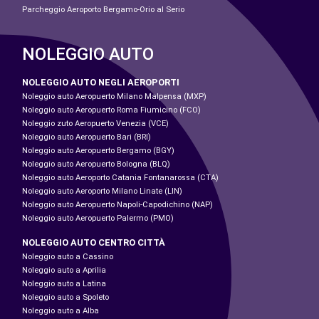
Parcheggio Aeroporto Bergamo-Orio al Serio
NOLEGGIO AUTO
NOLEGGIO AUTO NEGLI AEROPORTI
Noleggio auto Aeropuerto Milano Malpensa (MXP)
Noleggio auto Aeropuerto Roma Fiumicino (FCO)
Noleggio zuto Aeropuerto Venezia (VCE)
Noleggio auto Aeropuerto Bari (BRI)
Noleggio auto Aeropuerto Bergamo (BGY)
Noleggio auto Aeropuerto Bologna (BLQ)
Noleggio auto Aeroporto Catania Fontanarossa (CTA)
Noleggio auto Aeroporto Milano Linate (LIN)
Noleggio auto Aeropuerto Napoli-Capodichino (NAP)
Noleggio auto Aeropuerto Palermo (PMO)
NOLEGGIO AUTO CENTRO CITTÀ
Noleggio auto a Cassino
Noleggio auto a Aprilia
Noleggio auto a Latina
Noleggio auto a Spoleto
Noleggio auto a Alba