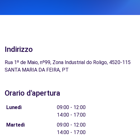
Indirizzo
Rua 1º de Maio, nº99, Zona Industrial do Roligo, 4520-115
SANTA MARIA DA FEIRA, PT
Orario d'apertura
Lunedì
09:00 - 12:00
14:00 - 17:00
Martedì
09:00 - 12:00
14:00 - 17:00