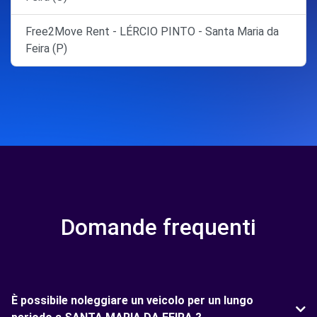
Free2Move Rent - LÉRCIO PINTO - Santa Maria da
Feira (P)
Domande frequenti
È possibile noleggiare un veicolo per un lungo