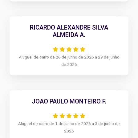
RICARDO ALEXANDRE SILVA
ALMEIDA A.
Aluguel de carro de 26 de junho de 2026 a 29 de junho
de 2026
JOAO PAULO MONTEIRO F.
Aluguel de carro de 1 de junho de 2026 a 3 de junho de
2026