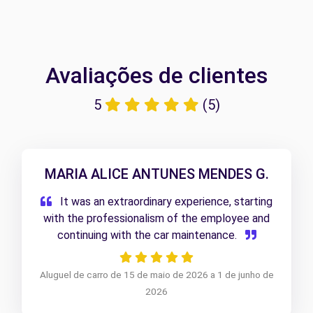
Avaliações de clientes
5
(5)
MARIA ALICE ANTUNES MENDES G.
It was an extraordinary experience, starting
with the professionalism of the employee and
continuing with the car maintenance.
Aluguel de carro de 15 de maio de 2026 a 1 de junho de
2026