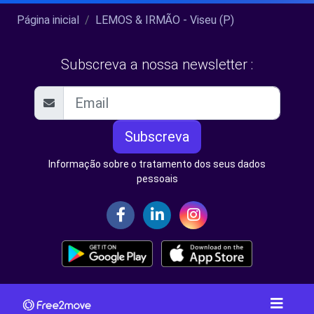
Página inicial
LEMOS & IRMÃO - Viseu (P)
Subscreva a nossa newsletter :
Subscreva
Informação sobre o tratamento dos seus dados
pessoais