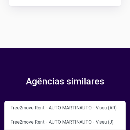
Agências similares
Free2move Rent - AUTO MARTINAUTO - Viseu (AR)
Free2move Rent - AUTO MARTINAUTO - Viseu (J)