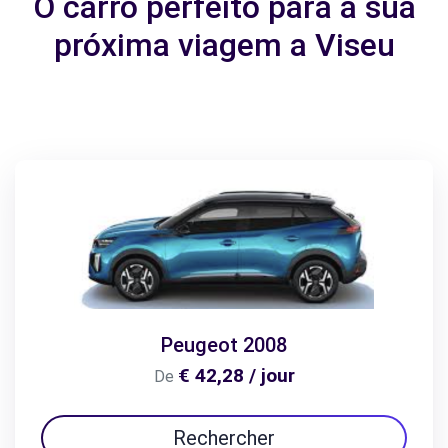
O carro perfeito para a sua
próxima viagem a Viseu
Peugeot 2008
€ 42,28 / jour
De
Rechercher