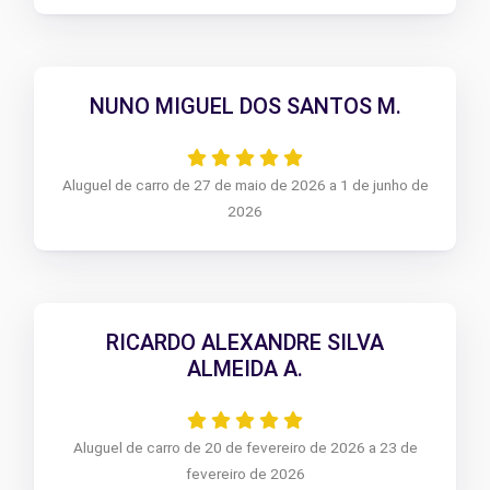
NUNO MIGUEL DOS SANTOS M.
Aluguel de carro de 27 de maio de 2026 a 1 de junho de
2026
RICARDO ALEXANDRE SILVA
ALMEIDA A.
Aluguel de carro de 20 de fevereiro de 2026 a 23 de
fevereiro de 2026