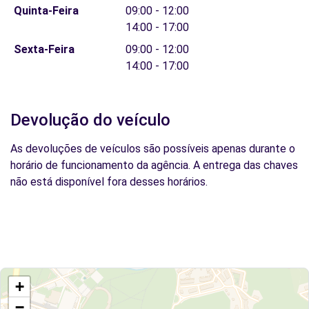
Quinta-Feira
09:00 - 12:00
14:00 - 17:00
Sexta-Feira
09:00 - 12:00
14:00 - 17:00
Devolução do veículo
As devoluções de veículos são possíveis apenas durante o
horário de funcionamento da agência. A entrega das chaves
não está disponível fora desses horários.
+
−