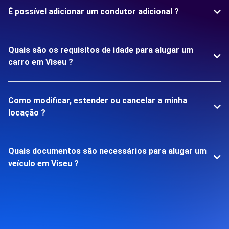
É possível adicionar um condutor adicional ?
Quais são os requisitos de idade para alugar um
carro em Viseu ?
Como modificar, estender ou cancelar a minha
locação ?
Quais documentos são necessários para alugar um
veículo em Viseu ?