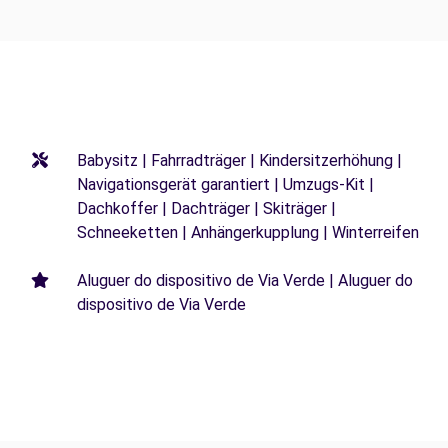
Babysitz | Fahrradträger | Kindersitzerhöhung |
Navigationsgerät garantiert | Umzugs-Kit |
Dachkoffer | Dachträger | Skiträger |
Schneeketten | Anhängerkupplung | Winterreifen
Aluguer do dispositivo de Via Verde | Aluguer do
dispositivo de Via Verde