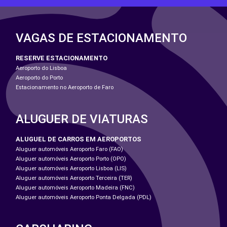
VAGAS DE ESTACIONAMENTO
RESERVE ESTACIONAMENTO
Aeroporto do Lisboa
Aeroporto do Porto
Estacionamento no Aeroporto de Faro
ALUGUER DE VIATURAS
ALUGUEL DE CARROS EM AEROPORTOS
Aluguer automóveis Aeroporto Faro (FAO)
Aluguer automóveis Aeroporto Porto (OPO)
Aluguer automóveis Aeroporto Lisboa (LIS)
Aluguer automóveis Aeroporto Terceira (TER)
Aluguer automóveis Aeroporto Madeira (FNC)
Aluguer automóveis Aeroporto Ponta Delgada (PDL)