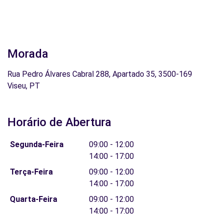
Morada
Rua Pedro Álvares Cabral 288, Apartado 35, 3500-169
Viseu, PT
Horário de Abertura
Segunda-Feira
09:00 - 12:00
14:00 - 17:00
Terça-Feira
09:00 - 12:00
14:00 - 17:00
Quarta-Feira
09:00 - 12:00
14:00 - 17:00