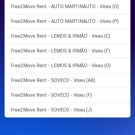
Free2Move Rent - AUTO MARTINAUTO - Viseu (O)
Free2Move Rent - AUTO MARTINAUTO - Viseu (P)
Free2Move Rent - LEMOS & IRMÃO - Viseu (C)
Free2Move Rent - LEMOS & IRMÃO - Viseu (F)
Free2Move Rent - LEMOS & IRMÃO - Viseu (O)
Free2Move Rent - SOVECO - Viseu (AR)
Free2Move Rent - SOVECO - Viseu (F)
Free2Move Rent - SOVECO - Viseu (J)