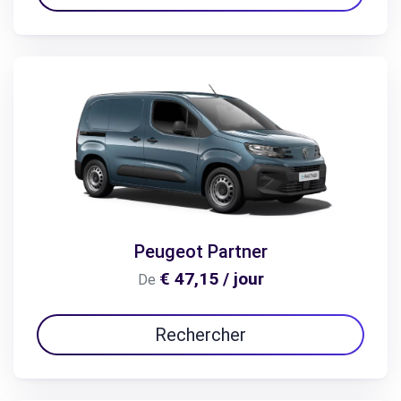
Peugeot Partner
€ 47,15 / jour
De
Rechercher