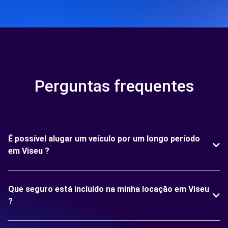
Perguntas frequentes
É possível alugar um veículo por um longo período
em Viseu ?
Que seguro está incluído na minha locação em Viseu
?