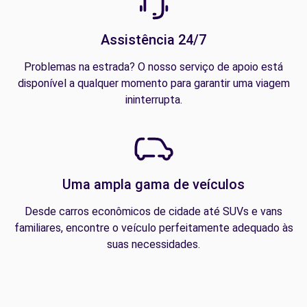
Assistência 24/7
Problemas na estrada? O nosso serviço de apoio está
disponível a qualquer momento para garantir uma viagem
ininterrupta.
Uma ampla gama de veículos
Desde carros econômicos de cidade até SUVs e vans
familiares, encontre o veículo perfeitamente adequado às
suas necessidades.