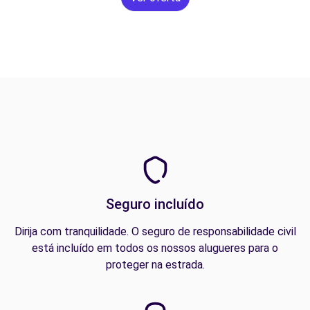
Seguro incluído
Dirija com tranquilidade. O seguro de responsabilidade civil
está incluído em todos os nossos alugueres para o
proteger na estrada.