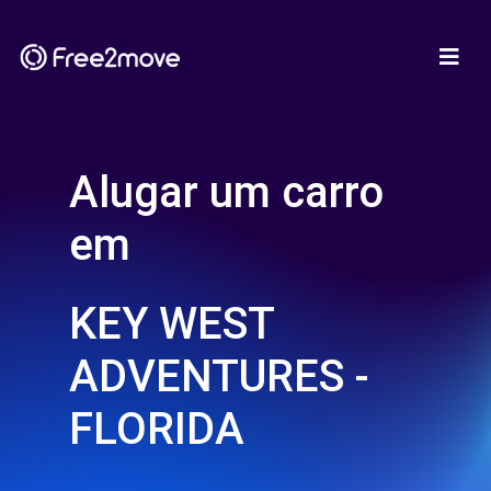
Alugar um carro
em
KEY WEST
ADVENTURES -
FLORIDA