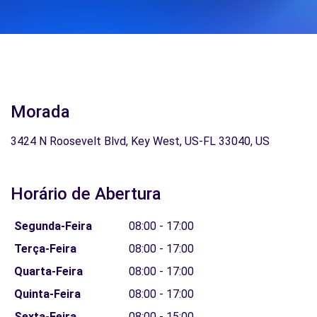
Morada
3424 N Roosevelt Blvd, Key West, US-FL 33040, US
Horário de Abertura
Segunda-Feira
08:00 - 17:00
Terça-Feira
08:00 - 17:00
Quarta-Feira
08:00 - 17:00
Quinta-Feira
08:00 - 17:00
Sexta-Feira
08:00 - 15:00