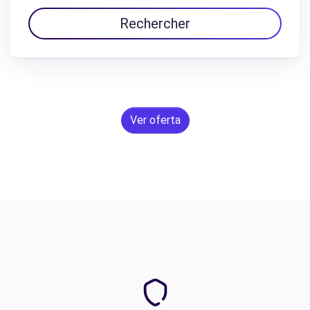
Rechercher
Ver oferta