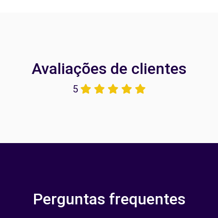
Avaliações de clientes
5
Perguntas frequentes