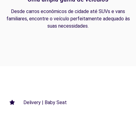
Desde carros econômicos de cidade até SUVs e vans
familiares, encontre o veículo perfeitamente adequado às
suas necessidades.
Delivery | Baby Seat