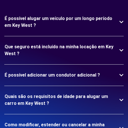
É possível alugar um veículo por um longo período
em Key West ?
Que seguro está incluído na minha locação em Key
West ?
É possível adicionar um condutor adicional ?
Quais são os requisitos de idade para alugar um
carro em Key West ?
Como modificar, estender ou cancelar a minha