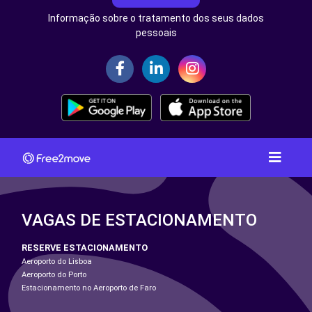
Informação sobre o tratamento dos seus dados
pessoais
VAGAS DE ESTACIONAMENTO
RESERVE ESTACIONAMENTO
Aeroporto do Lisboa
Aeroporto do Porto
Estacionamento no Aeroporto de Faro