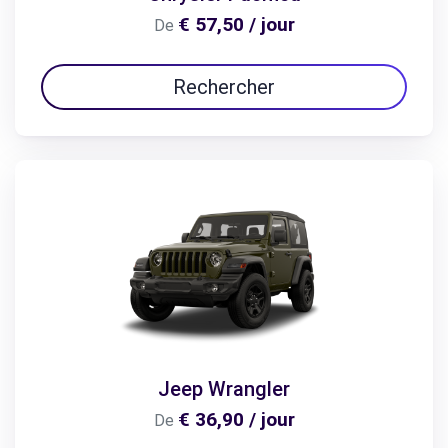
€ 57,50 / jour
De
Rechercher
Jeep Wrangler
€ 36,90 / jour
De