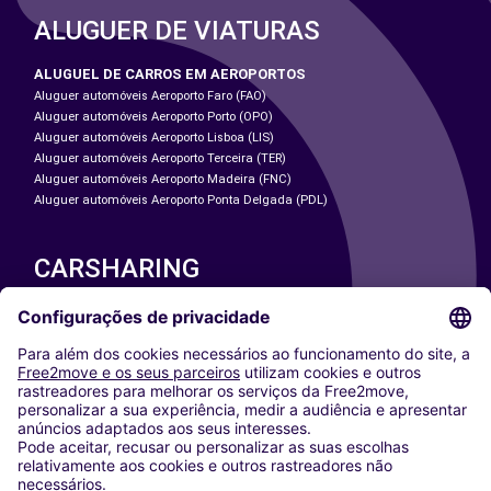
ALUGUER DE VIATURAS
ALUGUEL DE CARROS EM AEROPORTOS
Aluguer automóveis Aeroporto Faro (FAO)
Aluguer automóveis Aeroporto Porto (OPO)
Aluguer automóveis Aeroporto Lisboa (LIS)
Aluguer automóveis Aeroporto Terceira (TER)
Aluguer automóveis Aeroporto Madeira (FNC)
Aluguer automóveis Aeroporto Ponta Delgada (PDL)
CARSHARING
NOSSAS CIDADES
Paris
Washington DC
Milan
Rome
Turin
Vienna
Berlin
Cologne