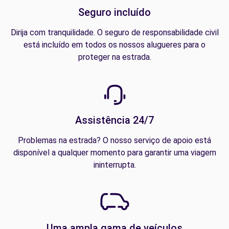
Seguro incluído
Dirija com tranquilidade. O seguro de responsabilidade civil
está incluído em todos os nossos alugueres para o
proteger na estrada.
Assistência 24/7
Problemas na estrada? O nosso serviço de apoio está
disponível a qualquer momento para garantir uma viagem
ininterrupta.
Uma ampla gama de veículos