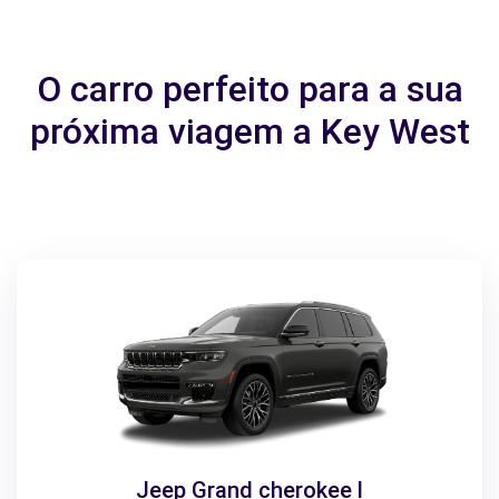
O carro perfeito para a sua
próxima viagem a Key West
Jeep Grand cherokee l