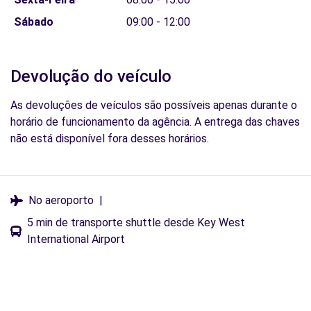
Sábado
09:00 - 12:00
Devolução do veículo
As devoluções de veículos são possíveis apenas durante o
horário de funcionamento da agência. A entrega das chaves
não está disponível fora desses horários.
No aeroporto
|
5 min de transporte shuttle desde Key West
International Airport