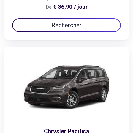
€ 36,90 / jour
De
Rechercher
Chrysler Pacifica