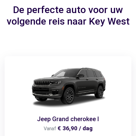
De perfecte auto voor uw
volgende reis naar Key West
Jeep Grand cherokee l
€ 36,90 / dag
Vanaf