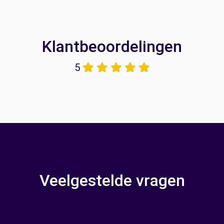
Klantbeoordelingen
5
Veelgestelde vragen