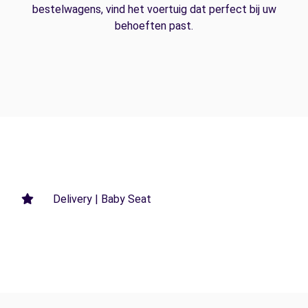
bestelwagens, vind het voertuig dat perfect bij uw
behoeften past.
Delivery | Baby Seat