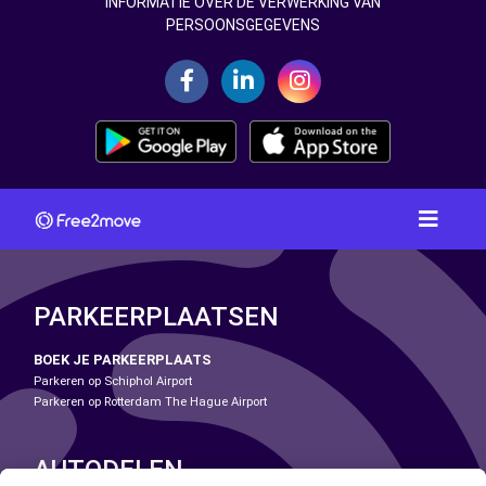
INFORMATIE OVER DE VERWERKING VAN
PERSOONSGEGEVENS
PARKEERPLAATSEN
BOEK JE PARKEERPLAATS
Parkeren op Schiphol Airport
Parkeren op Rotterdam The Hague Airport
AUTODELEN