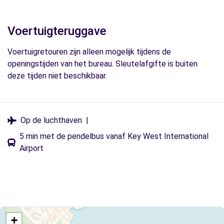
Voertuigteruggave
Voertuigretouren zijn alleen mogelijk tijdens de
openingstijden van het bureau. Sleutelafgifte is buiten
deze tijden niet beschikbaar.
Op de luchthaven
|
5 min met de pendelbus vanaf Key West International
Airport
+