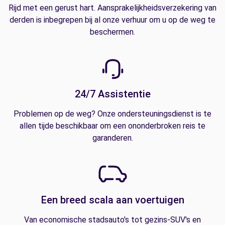
Rijd met een gerust hart. Aansprakelijkheidsverzekering van
derden is inbegrepen bij al onze verhuur om u op de weg te
beschermen.
24/7 Assistentie
Problemen op de weg? Onze ondersteuningsdienst is te
allen tijde beschikbaar om een ononderbroken reis te
garanderen.
Een breed scala aan voertuigen
Van economische stadsauto's tot gezins-SUV's en