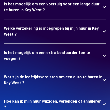
Is het mogelijk om een voertuig voor een lange duur
te huren in Key West ?
Welke verzekering is inbegrepen bij mijn huur in Key
West ?
Is het mogelijk om een extra bestuurder toe te
voegen ?
Wat zijn de leeftijdsvereisten om een auto te huren in
Key West ?
Hoe kan ik mijn huur wijzigen, verlengen of annuleren
?