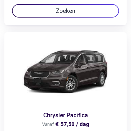
Zoeken
Chrysler Pacifica
€ 57,50 / dag
Vanaf