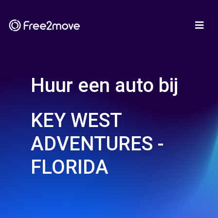
Huur een auto bij
KEY WEST
ADVENTURES -
FLORIDA