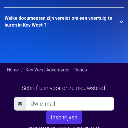
Welke documenten zijn vereist om een voertuig te
huren in Key West ?
Home
Key West Adventures - Florida
Schrijf u in voor onze nieuwsbrief:
Inschrijven