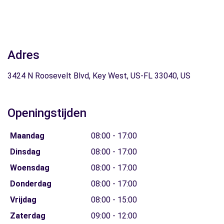
Adres
3424 N Roosevelt Blvd, Key West, US-FL 33040, US
Openingstijden
Maandag
08:00 - 17:00
Dinsdag
08:00 - 17:00
Woensdag
08:00 - 17:00
Donderdag
08:00 - 17:00
Vrijdag
08:00 - 15:00
Zaterdag
09:00 - 12:00