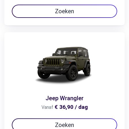
Zoeken
Jeep Wrangler
€ 36,90 / dag
Vanaf
Zoeken