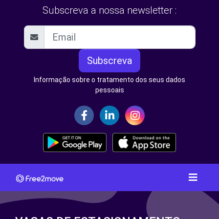
Subscreva a nossa newsletter :
Subscreva
Informação sobre o tratamento dos seus dados
pessoais