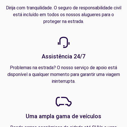
Dirija com tranquilidade. O seguro de responsabilidade civil
está incluído em todos os nossos alugueres para o
proteger na estrada.
Assistência 24/7
Problemas na estrada? O nosso serviço de apoio está
disponível a qualquer momento para garantir uma viagem
ininterrupta.
Uma ampla gama de veículos