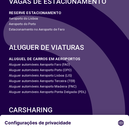
VAGAS DE ESTACIONAMENTO
RESERVE ESTACIONAMENTO
Aeroporto do Lisboa
Aeroporto do Porto
Estacionamento no Aeroporto de Faro
ALUGUER DE VIATURAS
ALUGUEL DE CARROS EM AEROPORTOS
Aluguer automóveis Aeroporto Faro (FAO)
Aluguer automóveis Aeroporto Porto (OPO)
Aluguer automóveis Aeroporto Lisboa (LIS)
Aluguer automóveis Aeroporto Terceira (TER)
Aluguer automóveis Aeroporto Madeira (FNC)
Aluguer automóveis Aeroporto Ponta Delgada (PDL)
CARSHARING
NOSSAS CIDADES
Paris