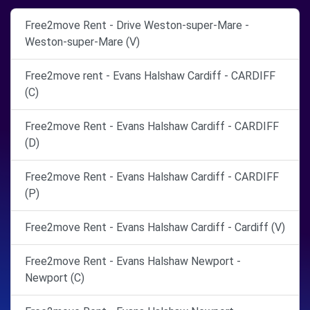
Free2move Rent - Drive Weston-super-Mare -
Weston-super-Mare (V)
Free2move rent - Evans Halshaw Cardiff - CARDIFF
(C)
Free2move Rent - Evans Halshaw Cardiff - CARDIFF
(D)
Free2move Rent - Evans Halshaw Cardiff - CARDIFF
(P)
Free2move Rent - Evans Halshaw Cardiff - Cardiff (V)
Free2move Rent - Evans Halshaw Newport -
Newport (C)