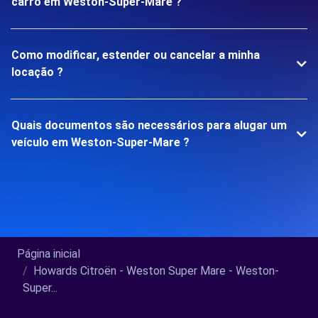
carro em Weston-Super-Mare ?
Como modificar, estender ou cancelar a minha
locação ?
Quais documentos são necessários para alugar um
veículo em Weston-Super-Mare ?
Página inicial
Howards Citroën - Weston Super Mare - Weston-
Super...