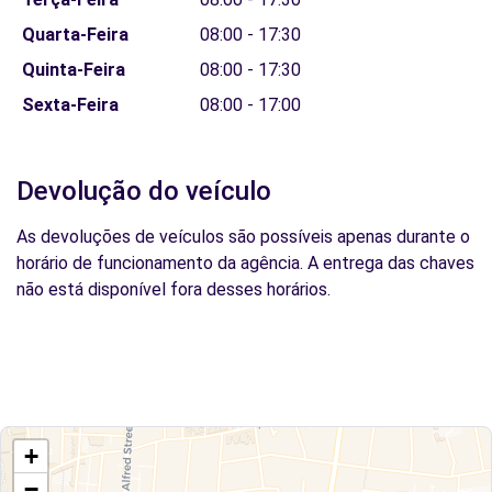
Quarta-Feira
08:00 - 17:30
Quinta-Feira
08:00 - 17:30
Sexta-Feira
08:00 - 17:00
Devolução do veículo
As devoluções de veículos são possíveis apenas durante o
horário de funcionamento da agência. A entrega das chaves
não está disponível fora desses horários.
+
−