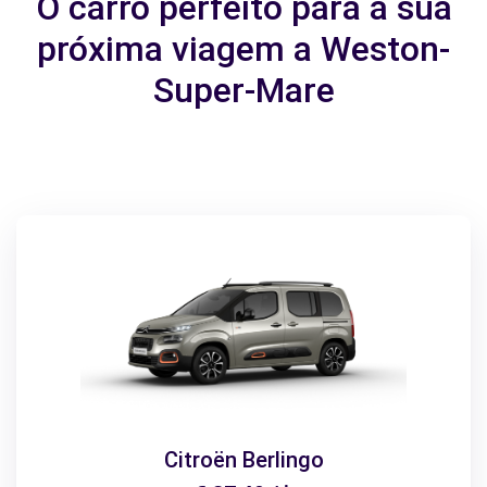
O carro perfeito para a sua
próxima viagem a Weston-
Super-Mare
Citroën Berlingo