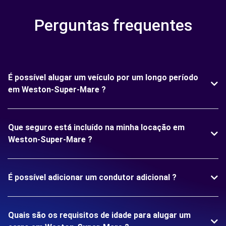
Perguntas frequentes
É possível alugar um veículo por um longo período
em Weston-Super-Mare ?
Que seguro está incluído na minha locação em
Weston-Super-Mare ?
É possível adicionar um condutor adicional ?
Quais são os requisitos de idade para alugar um