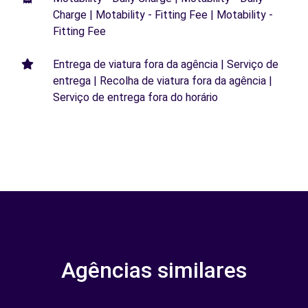
Charge | Motability - Fitting Fee | Motability -
Fitting Fee
Entrega de viatura fora da agência | Serviço de
entrega | Recolha de viatura fora da agência |
Serviço de entrega fora do horário
Agências similares