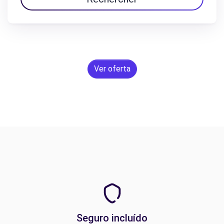
Ver oferta
Seguro incluído