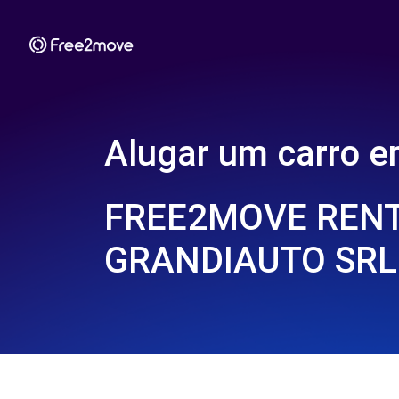
Alugar um carro 
FREE2MOVE REN
GRANDIAUTO SRL