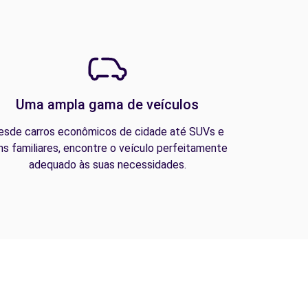
Uma ampla gama de veículos
esde carros econômicos de cidade até SUVs e
ns familiares, encontre o veículo perfeitamente
adequado às suas necessidades.