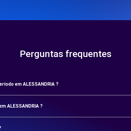
Perguntas frequentes
 período em ALESSANDRIA ?
o em ALESSANDRIA ?
?