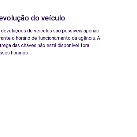
evolução do veículo
 devoluções de veículos são possíveis apenas
rante o horário de funcionamento da agência. A
trega das chaves não está disponível fora
sses horários.