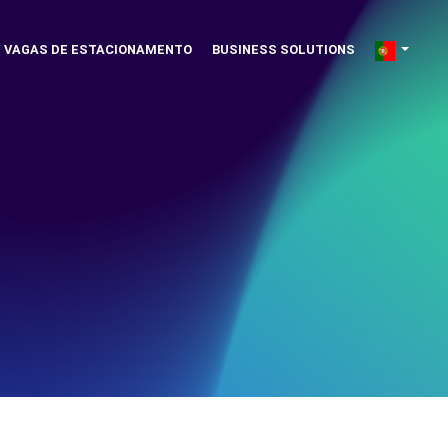
VAGAS DE ESTACIONAMENTO
BUSINESS SOLUTIONS