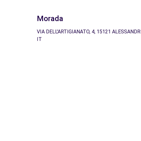
Morada
VIA DELL'ARTIGIANATO, 4, 15121 ALESSANDRI
IT