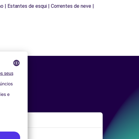
lho | Estantes de esqui | Correntes de neve |