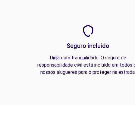
Seguro incluído
Dirija com tranquilidade. O seguro de
responsabilidade civil está incluído em todos 
nossos alugueres para o proteger na estrada