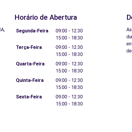
Horário de Abertura
D
A,
As
Segunda-Feira
09:00 - 12:30
du
15:00 - 18:30
en
Terça-Feira
09:00 - 12:30
de
15:00 - 18:30
Quarta-Feira
09:00 - 12:30
15:00 - 18:30
Quinta-Feira
09:00 - 12:30
15:00 - 18:30
Sexta-Feira
09:00 - 12:30
15:00 - 18:30