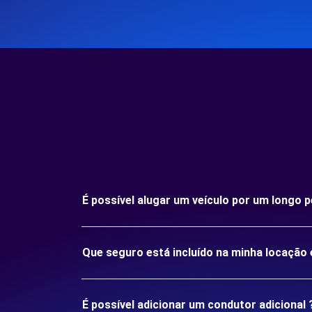
É possível alugar um veículo por um longo
Que seguro está incluído na minha locaçã
É possível adicionar um condutor adicional 