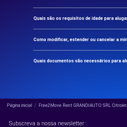
Quais são os requisitos de idade para alu
Como modificar, estender ou cancelar a mi
Quais documentos são necessários para a
Página inicial
Free2Move Rent GRANDIAUTO SRL Citroën..
Subscreva a nossa newsletter :