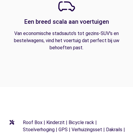
Een breed scala aan voertuigen
Van economische stadsauto's tot gezins-SUV's en
bestelwagens, vind het voertuig dat perfect bij uw
behoeften past.
Roof Box | Kinderzit | Bicycle rack |
Stoelverhoging | GPS | Verhuizingsset | Dakrails |