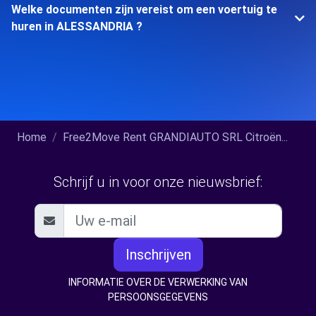
Welke documenten zijn vereist om een voertuig te
huren in ALESSANDRIA ?
Home
Free2Move Rent GRANDIAUTO SRL Citroën...
Schrijf u in voor onze nieuwsbrief:
Inschrijven
INFORMATIE OVER DE VERWERKING VAN
PERSOONSGEGEVENS