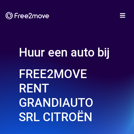
Huur een auto bij
FREE2MOVE
RENT
GRANDIAUTO
SRL CITROËN