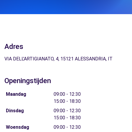
Adres
VIA DELL'ARTIGIANATO, 4, 15121 ALESSANDRIA, IT
Openingstijden
Maandag
09:00 - 12:30
15:00 - 18:30
Dinsdag
09:00 - 12:30
15:00 - 18:30
Woensdag
09:00 - 12:30