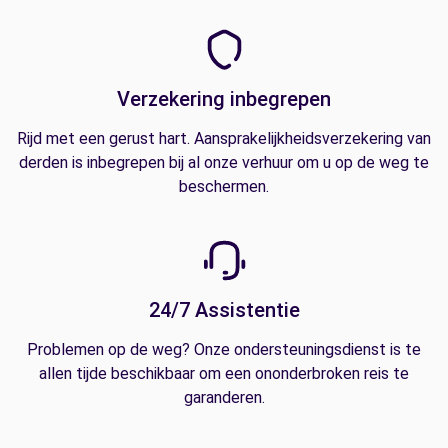
Verzekering inbegrepen
Rijd met een gerust hart. Aansprakelijkheidsverzekering van
derden is inbegrepen bij al onze verhuur om u op de weg te
beschermen.
24/7 Assistentie
Problemen op de weg? Onze ondersteuningsdienst is te
allen tijde beschikbaar om een ononderbroken reis te
garanderen.