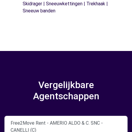
Skidrager | Sneeuwkettingen | Trekhaak |
Sneeuw banden
Vergelijkbare
Agentschappen
Free2Move Rent - AMERIO ALDO & C. SNC -
CANELLI (C)