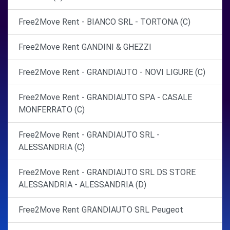
Free2Move Rent - BIANCO SRL - TORTONA (C)
Free2Move Rent GANDINI & GHEZZI
Free2Move Rent - GRANDIAUTO - NOVI LIGURE (C)
Free2Move Rent - GRANDIAUTO SPA - CASALE
MONFERRATO (C)
Free2Move Rent - GRANDIAUTO SRL -
ALESSANDRIA (C)
Free2Move Rent - GRANDIAUTO SRL DS STORE
ALESSANDRIA - ALESSANDRIA (D)
Free2Move Rent GRANDIAUTO SRL Peugeot