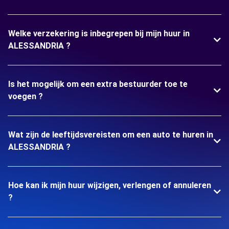
Welke verzekering is inbegrepen bij mijn huur in
ALESSANDRIA ?
Is het mogelijk om een extra bestuurder toe te
voegen ?
Wat zijn de leeftijdsvereisten om een auto te huren in
ALESSANDRIA ?
Hoe kan ik mijn huur wijzigen, verlengen of annuleren
?