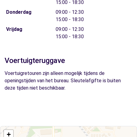
15:00 - 18:30
Donderdag
09:00 - 12:30
15:00 - 18:30
Vrijdag
09:00 - 12:30
15:00 - 18:30
Voertuigteruggave
Voertuigretouren zijn alleen mogelijk tijdens de
openingstijden van het bureau. Sleutelafgifte is buiten
deze tijden niet beschikbaar.
+