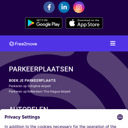
PARKEERPLAATSEN
BOEK JE PARKEERPLAATS
Parkeren op Schiphol Airport
Parkeren op Rotterdam The Hague Airport
AUTODELEN
ONZE STEDEN
Paris