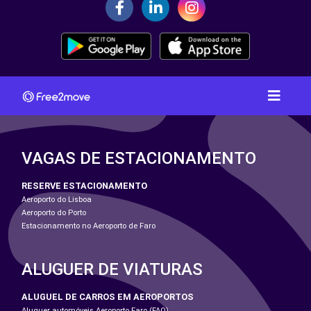
VAGAS DE ESTACIONAMENTO
RESERVE ESTACIONAMENTO
Aeroporto do Lisboa
Aeroporto do Porto
Estacionamento no Aeroporto de Faro
ALUGUER DE VIATURAS
ALUGUEL DE CARROS EM AEROPORTOS
Aluguer automóveis Aeroporto Faro (FAO)