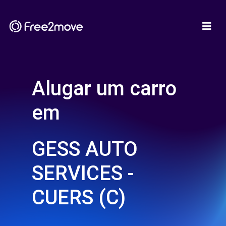
Alugar um carro
em
GESS AUTO
SERVICES -
CUERS (C)