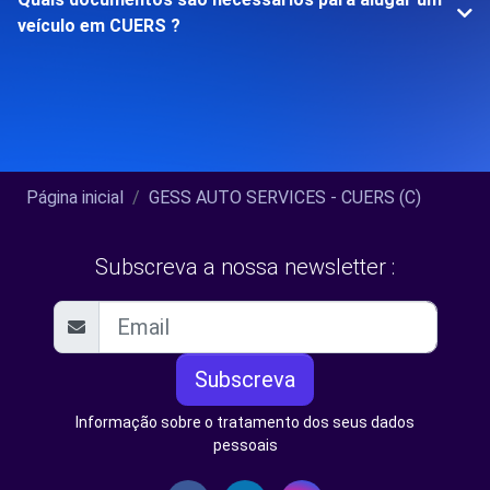
veículo em CUERS ?
Página inicial
GESS AUTO SERVICES - CUERS (C)
Subscreva a nossa newsletter :
Subscreva
Informação sobre o tratamento dos seus dados
pessoais