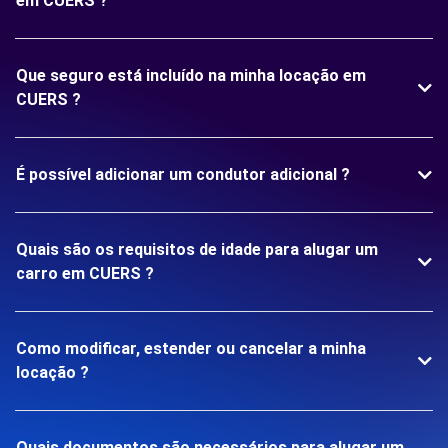
em CUERS ?
Que seguro está incluído na minha locação em
CUERS ?
É possível adicionar um condutor adicional ?
Quais são os requisitos de idade para alugar um
carro em CUERS ?
Como modificar, estender ou cancelar a minha
locação ?
Quais documentos são necessários para alugar um