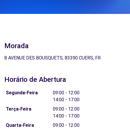
Morada
8 AVENUE DES BOUSQUETS, 83390 CUERS, FR
Horário de Abertura
Segunda-Feira
09:00 - 12:00
14:00 - 17:00
Terça-Feira
09:00 - 12:00
14:00 - 17:00
Quarta-Feira
09:00 - 12:00