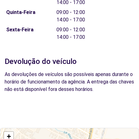
14:00 - 17:00
Quinta-Feira
09:00 - 12:00
14:00 - 17:00
Sexta-Feira
09:00 - 12:00
14:00 - 17:00
Devolução do veículo
As devoluções de veículos são possíveis apenas durante o
horário de funcionamento da agência. A entrega das chaves
não está disponível fora desses horários.
+