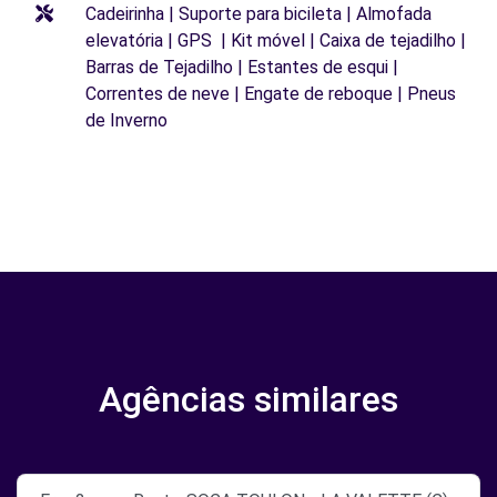
Cadeirinha | Suporte para bicileta | Almofada
elevatória | GPS | Kit móvel | Caixa de tejadilho |
Barras de Tejadilho | Estantes de esqui |
Correntes de neve | Engate de reboque | Pneus
de Inverno
Agências similares