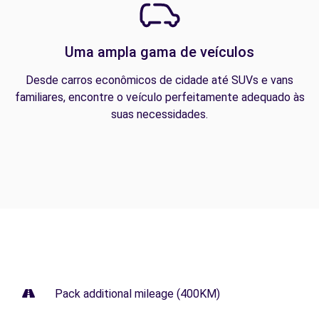
Uma ampla gama de veículos
Desde carros econômicos de cidade até SUVs e vans
familiares, encontre o veículo perfeitamente adequado às
suas necessidades.
Pack additional mileage (400KM)