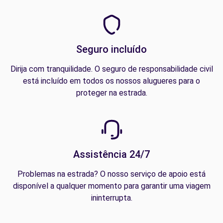
Seguro incluído
Dirija com tranquilidade. O seguro de responsabilidade civil
está incluído em todos os nossos alugueres para o
proteger na estrada.
Assistência 24/7
Problemas na estrada? O nosso serviço de apoio está
disponível a qualquer momento para garantir uma viagem
ininterrupta.