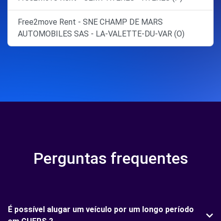
Free2move Rent - SNE CHAMP DE MARS
AUTOMOBILES SAS - LA-VALETTE-DU-VAR (O)
Perguntas frequentes
É possível alugar um veículo por um longo período