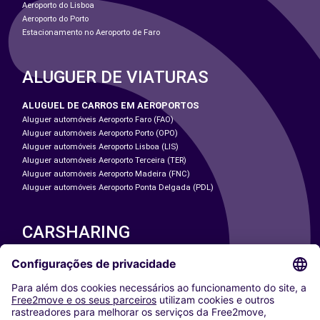
Aeroporto do Lisboa
Aeroporto do Porto
Estacionamento no Aeroporto de Faro
ALUGUER DE VIATURAS
ALUGUEL DE CARROS EM AEROPORTOS
Aluguer automóveis Aeroporto Faro (FAO)
Aluguer automóveis Aeroporto Porto (OPO)
Aluguer automóveis Aeroporto Lisboa (LIS)
Aluguer automóveis Aeroporto Terceira (TER)
Aluguer automóveis Aeroporto Madeira (FNC)
Aluguer automóveis Aeroporto Ponta Delgada (PDL)
CARSHARING
NOSSAS CIDADES
Paris
Washington DC
Milan
Rome