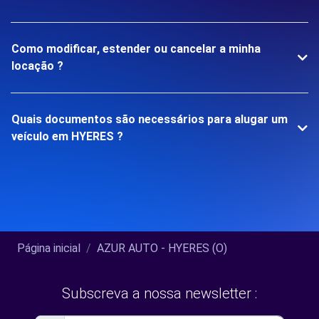
Como modificar, estender ou cancelar a minha
locação ?
Quais documentos são necessários para alugar um
veículo em HYERES ?
Página inicial
AZUR AUTO - HYERES (O)
Subscreva a nossa newsletter :