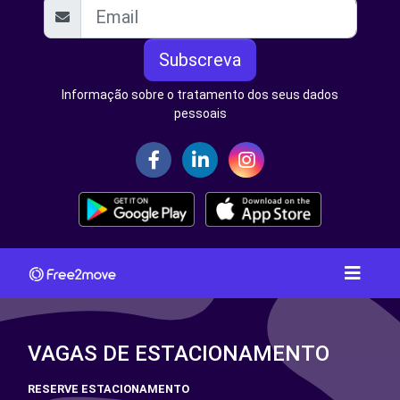
Subscreva
Informação sobre o tratamento dos seus dados
pessoais
VAGAS DE ESTACIONAMENTO
RESERVE ESTACIONAMENTO