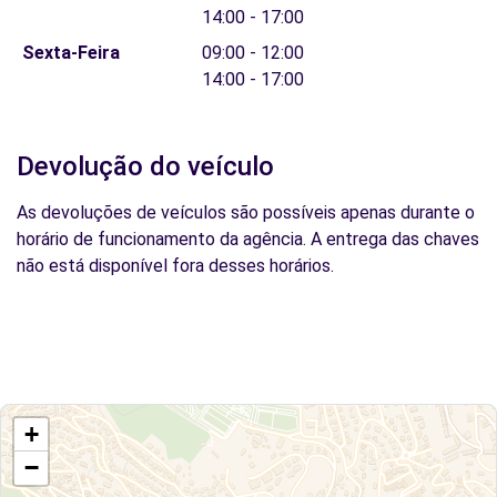
14:00 - 17:00
Sexta-Feira
09:00 - 12:00
14:00 - 17:00
Devolução do veículo
As devoluções de veículos são possíveis apenas durante o
horário de funcionamento da agência. A entrega das chaves
não está disponível fora desses horários.
+
−