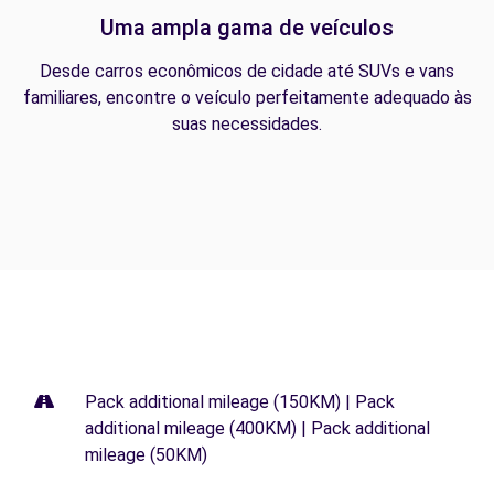
Uma ampla gama de veículos
Desde carros econômicos de cidade até SUVs e vans
familiares, encontre o veículo perfeitamente adequado às
suas necessidades.
Pack additional mileage (150KM) | Pack
additional mileage (400KM) | Pack additional
mileage (50KM)