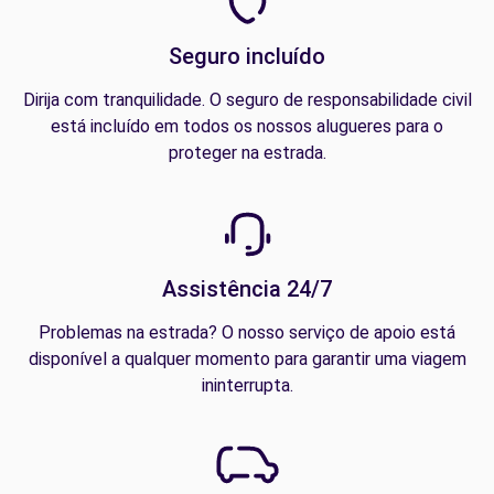
Seguro incluído
Dirija com tranquilidade. O seguro de responsabilidade civil
está incluído em todos os nossos alugueres para o
proteger na estrada.
Assistência 24/7
Problemas na estrada? O nosso serviço de apoio está
disponível a qualquer momento para garantir uma viagem
ininterrupta.