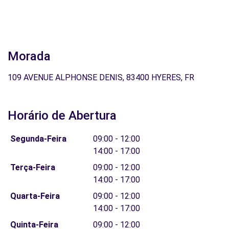
Morada
109 AVENUE ALPHONSE DENIS, 83400 HYERES, FR
Horário de Abertura
Segunda-Feira
09:00 - 12:00
14:00 - 17:00
Terça-Feira
09:00 - 12:00
14:00 - 17:00
Quarta-Feira
09:00 - 12:00
14:00 - 17:00
Quinta-Feira
09:00 - 12:00