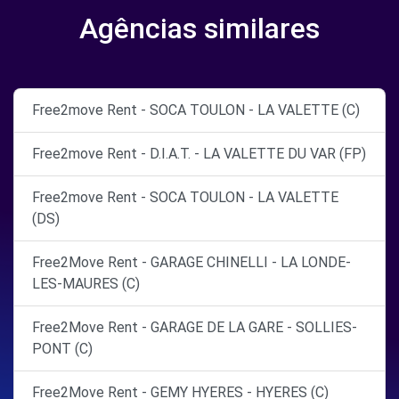
Agências similares
Free2move Rent - SOCA TOULON - LA VALETTE (C)
Free2move Rent - D.I.A.T. - LA VALETTE DU VAR (FP)
Free2move Rent - SOCA TOULON - LA VALETTE
(DS)
Free2Move Rent - GARAGE CHINELLI - LA LONDE-
LES-MAURES (C)
Free2Move Rent - GARAGE DE LA GARE - SOLLIES-
PONT (C)
Free2Move Rent - GEMY HYERES - HYERES (C)