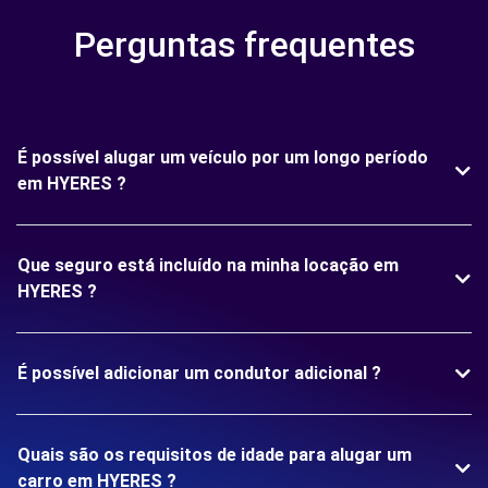
Perguntas frequentes
É possível alugar um veículo por um longo período
em HYERES ?
Que seguro está incluído na minha locação em
HYERES ?
É possível adicionar um condutor adicional ?
Quais são os requisitos de idade para alugar um
carro em HYERES ?