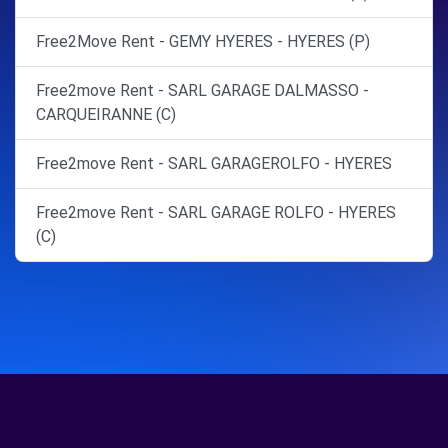
Free2Move Rent - GEMY HYERES - HYERES (P)
Free2move Rent - SARL GARAGE DALMASSO -
CARQUEIRANNE (C)
Free2move Rent - SARL GARAGEROLFO - HYERES
Free2move Rent - SARL GARAGE ROLFO - HYERES
(C)