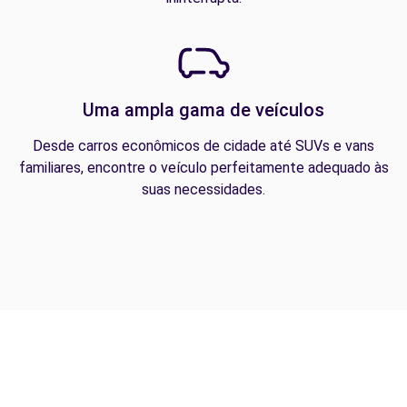
Uma ampla gama de veículos
Desde carros econômicos de cidade até SUVs e vans
familiares, encontre o veículo perfeitamente adequado às
suas necessidades.