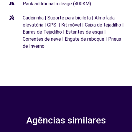
Pack additional mileage (400KM)
Cadeirinha | Suporte para bicileta | Almofada
elevatória | GPS | Kit móvel | Caixa de tejadilho |
Barras de Tejadilho | Estantes de esqui |
Correntes de neve | Engate de reboque | Pneus
de Inverno
Agências similares