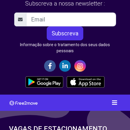
Subscreva a nossa newsletter :
Subscreva
Informação sobre o tratamento dos seus dados
pessoais
VAGAS DE ESTACIONAMENTO