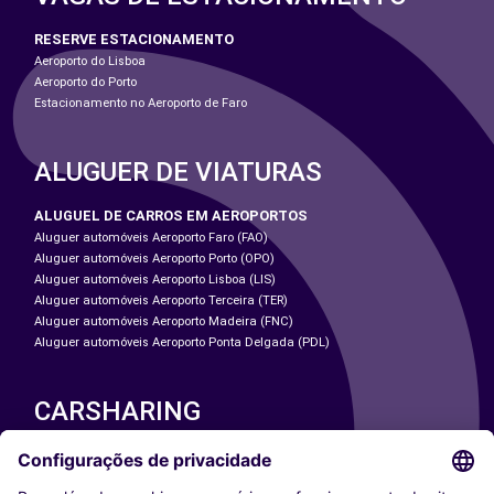
RESERVE ESTACIONAMENTO
Aeroporto do Lisboa
Aeroporto do Porto
Estacionamento no Aeroporto de Faro
ALUGUER DE VIATURAS
ALUGUEL DE CARROS EM AEROPORTOS
Aluguer automóveis Aeroporto Faro (FAO)
Aluguer automóveis Aeroporto Porto (OPO)
Aluguer automóveis Aeroporto Lisboa (LIS)
Aluguer automóveis Aeroporto Terceira (TER)
Aluguer automóveis Aeroporto Madeira (FNC)
Aluguer automóveis Aeroporto Ponta Delgada (PDL)
CARSHARING
NOSSAS CIDADES
Paris