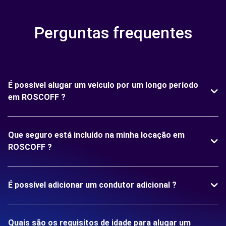
Perguntas frequentes
É possível alugar um veículo por um longo período
em ROSCOFF ?
Que seguro está incluído na minha locação em
ROSCOFF ?
É possível adicionar um condutor adicional ?
Quais são os requisitos de idade para alugar um