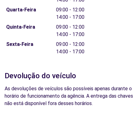
Quarta-Feira
09:00 - 12:00
14:00 - 17:00
Quinta-Feira
09:00 - 12:00
14:00 - 17:00
Sexta-Feira
09:00 - 12:00
14:00 - 17:00
Devolução do veículo
As devoluções de veículos são possíveis apenas durante o
horário de funcionamento da agência. A entrega das chaves
não está disponível fora desses horários.