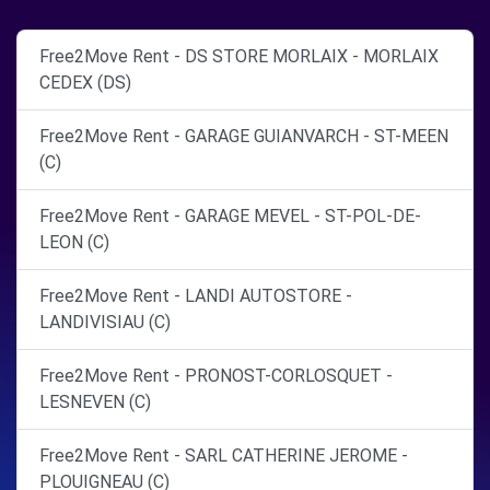
Free2Move Rent - DS STORE MORLAIX - MORLAIX
CEDEX (DS)
Free2Move Rent - GARAGE GUIANVARCH - ST-MEEN
(C)
Free2Move Rent - GARAGE MEVEL - ST-POL-DE-
LEON (C)
Free2Move Rent - LANDI AUTOSTORE -
LANDIVISIAU (C)
Free2Move Rent - PRONOST-CORLOSQUET -
LESNEVEN (C)
Free2Move Rent - SARL CATHERINE JEROME -
PLOUIGNEAU (C)