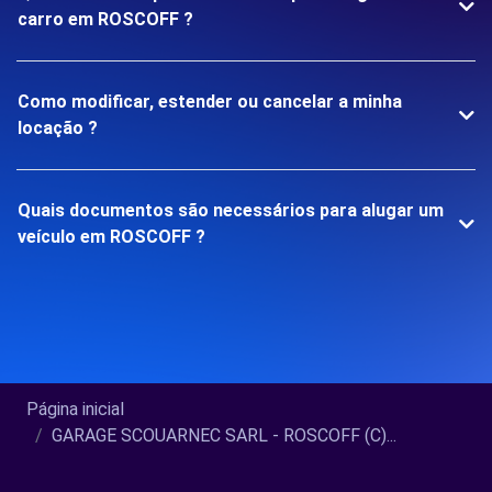
carro em ROSCOFF ?
Como modificar, estender ou cancelar a minha
locação ?
Quais documentos são necessários para alugar um
veículo em ROSCOFF ?
Página inicial
GARAGE SCOUARNEC SARL - ROSCOFF (C)...