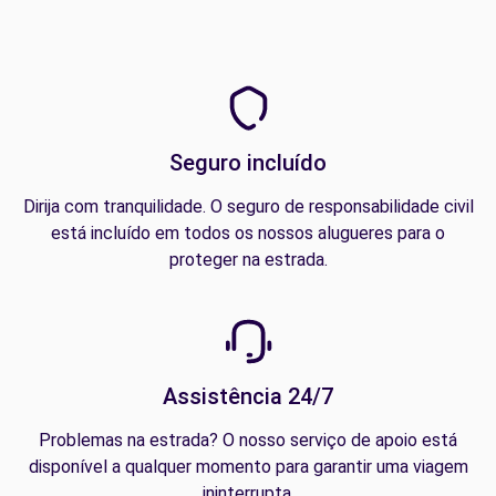
Seguro incluído
Dirija com tranquilidade. O seguro de responsabilidade civil
está incluído em todos os nossos alugueres para o
proteger na estrada.
Assistência 24/7
Problemas na estrada? O nosso serviço de apoio está
disponível a qualquer momento para garantir uma viagem
ininterrupta.