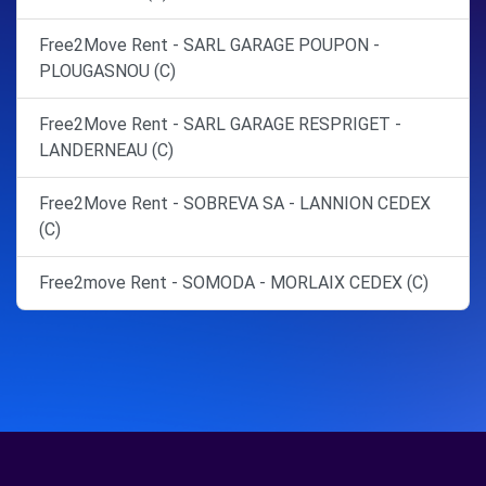
Free2Move Rent - SARL GARAGE POUPON -
PLOUGASNOU (C)
Free2Move Rent - SARL GARAGE RESPRIGET -
LANDERNEAU (C)
Free2Move Rent - SOBREVA SA - LANNION CEDEX
(C)
Free2move Rent - SOMODA - MORLAIX CEDEX (C)