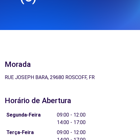
Morada
RUE JOSEPH BARA, 29680 ROSCOFF, FR
Horário de Abertura
Segunda-Feira
09:00 - 12:00
14:00 - 17:00
Terça-Feira
09:00 - 12:00
14:00 - 17:00