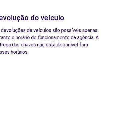
evolução do veículo
 devoluções de veículos são possíveis apenas
rante o horário de funcionamento da agência. A
trega das chaves não está disponível fora
sses horários.