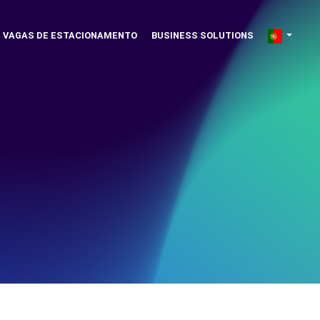
VAGAS DE ESTACIONAMENTO
BUSINESS SOLUTIONS