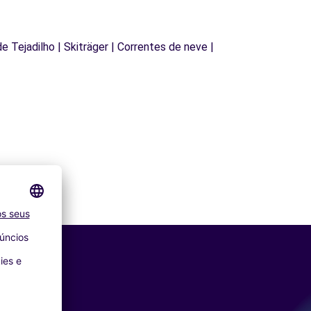
de Tejadilho | Skiträger | Correntes de neve |