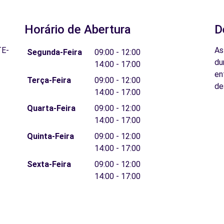
Horário de Abertura
D
TE-
As
Segunda-Feira
09:00 - 12:00
du
14:00 - 17:00
en
Terça-Feira
09:00 - 12:00
de
14:00 - 17:00
Quarta-Feira
09:00 - 12:00
14:00 - 17:00
Quinta-Feira
09:00 - 12:00
14:00 - 17:00
Sexta-Feira
09:00 - 12:00
14:00 - 17:00