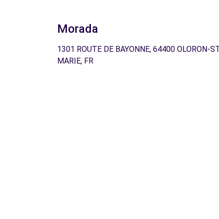
Morada
1301 ROUTE DE BAYONNE, 64400 OLORON-S
MARIE, FR