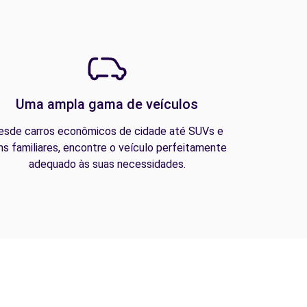
Uma ampla gama de veículos
esde carros econômicos de cidade até SUVs e
ns familiares, encontre o veículo perfeitamente
adequado às suas necessidades.