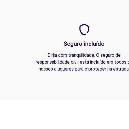
Seguro incluído
Dirija com tranquilidade. O seguro de
responsabilidade civil está incluído em todos 
nossos alugueres para o proteger na estrada