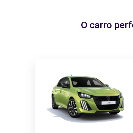
O carro per