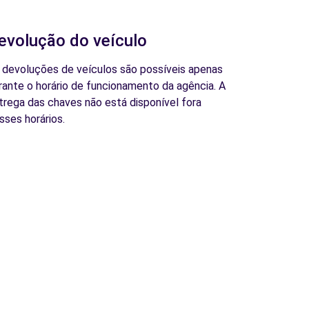
evolução do veículo
 devoluções de veículos são possíveis apenas
rante o horário de funcionamento da agência. A
trega das chaves não está disponível fora
sses horários.