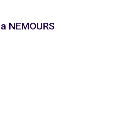
em a NEMOURS