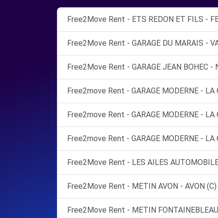
Free2Move Rent - ETS REDON ET FILS - F
Free2Move Rent - GARAGE DU MARAIS - V
Free2Move Rent - GARAGE JEAN BOHEC -
Free2move Rent - GARAGE MODERNE - LA 
Free2move Rent - GARAGE MODERNE - LA 
Free2move Rent - GARAGE MODERNE - LA 
Free2Move Rent - LES AILES AUTOMOBILE
Free2Move Rent - METIN AVON - AVON (C)
Free2Move Rent - METIN FONTAINEBLEAU