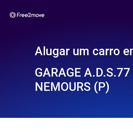
Alugar um carro 
GARAGE A.D.S.77 
NEMOURS (P)