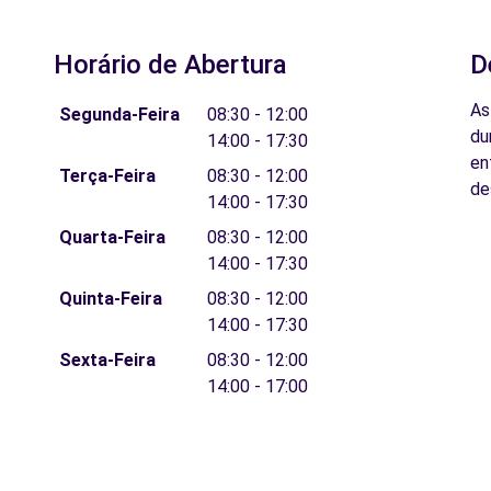
Horário de Abertura
D
As
Segunda-Feira
08:30 - 12:00
du
14:00 - 17:30
en
Terça-Feira
08:30 - 12:00
de
14:00 - 17:30
Quarta-Feira
08:30 - 12:00
14:00 - 17:30
Quinta-Feira
08:30 - 12:00
14:00 - 17:30
Sexta-Feira
08:30 - 12:00
14:00 - 17:00