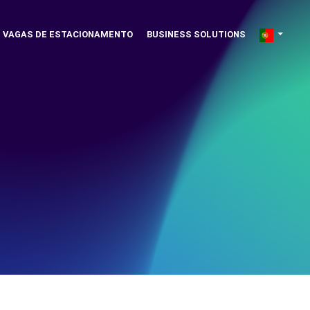
VAGAS DE ESTACIONAMENTO
BUSINESS SOLUTIONS