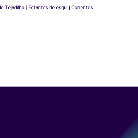
 de Tejadilho | Estantes de esqui | Correntes