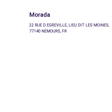
Morada
22 RUE D EGREVILLE, LIEU DIT LES MOINES,
77140 NEMOURS, FR