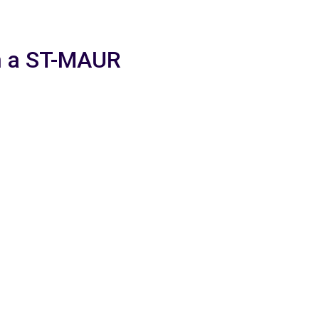
em a ST-MAUR