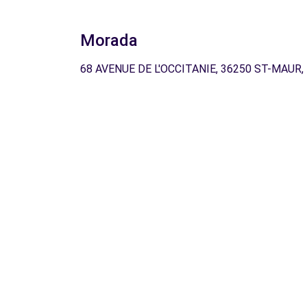
Morada
68 AVENUE DE L'OCCITANIE, 36250 ST-MAUR,