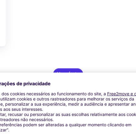
Ver oferta