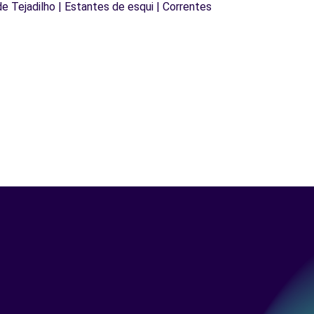
 de Tejadilho | Estantes de esqui | Correntes