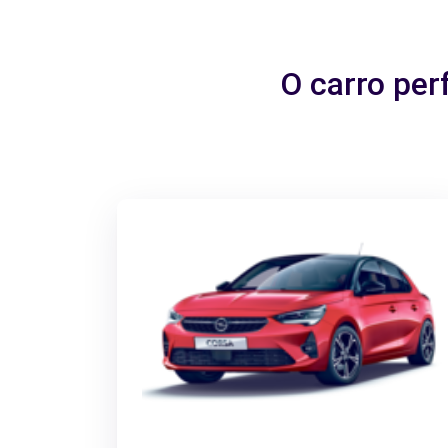
O carro per