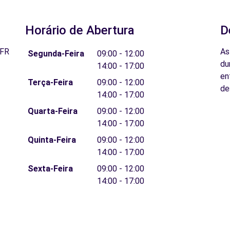
Horário de Abertura
D
 FR
As
Segunda-Feira
09:00 - 12:00
du
14:00 - 17:00
en
Terça-Feira
09:00 - 12:00
de
14:00 - 17:00
Quarta-Feira
09:00 - 12:00
14:00 - 17:00
Quinta-Feira
09:00 - 12:00
14:00 - 17:00
Sexta-Feira
09:00 - 12:00
14:00 - 17:00