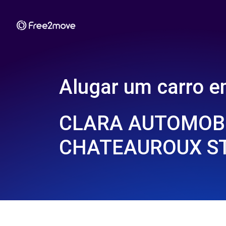
Alugar um carro 
CLARA AUTOMOBI
CHATEAUROUX ST