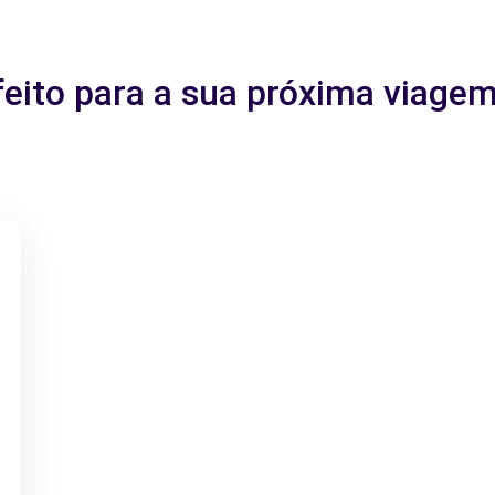
feito para a sua próxima viag