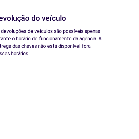
evolução do veículo
 devoluções de veículos são possíveis apenas
rante o horário de funcionamento da agência. A
trega das chaves não está disponível fora
sses horários.