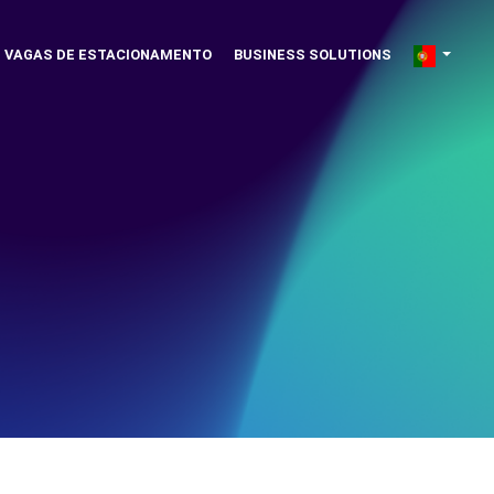
VAGAS DE ESTACIONAMENTO
BUSINESS SOLUTIONS