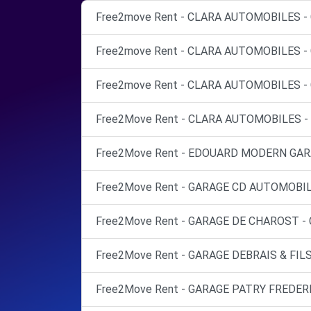
Free2move Rent - CLARA AUTOMOBILES 
Free2move Rent - CLARA AUTOMOBILES 
Free2move Rent - CLARA AUTOMOBILES 
Free2Move Rent - CLARA AUTOMOBILES 
Free2Move Rent - EDOUARD MODERN GARAG
Free2Move Rent - GARAGE CD AUTOMOBIL
Free2Move Rent - GARAGE DE CHAROST -
Free2Move Rent - GARAGE DEBRAIS & FILS
Free2Move Rent - GARAGE PATRY FREDERI