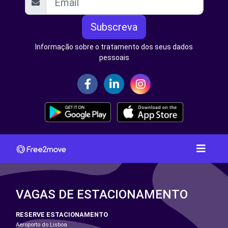
Subscreva
Informação sobre o tratamento dos seus dados
pessoais
VAGAS DE ESTACIONAMENTO
RESERVE ESTACIONAMENTO
Aeroporto do Lisboa