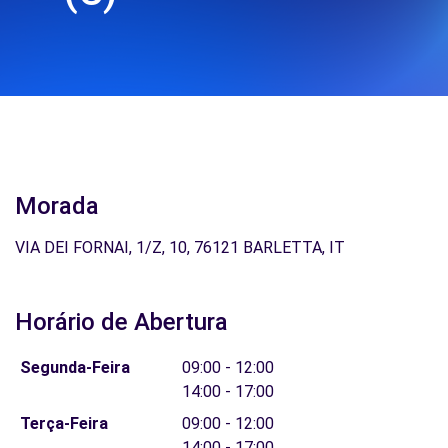
Morada
VIA DEI FORNAI, 1/Z, 10, 76121 BARLETTA, IT
Horário de Abertura
Segunda-Feira
09:00 - 12:00
14:00 - 17:00
Terça-Feira
09:00 - 12:00
14:00 - 17:00