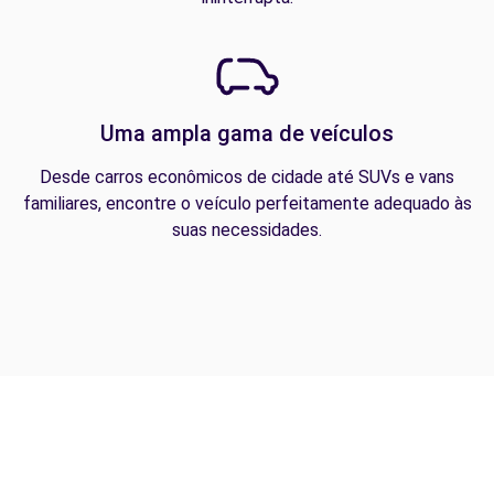
Uma ampla gama de veículos
Desde carros econômicos de cidade até SUVs e vans
familiares, encontre o veículo perfeitamente adequado às
suas necessidades.