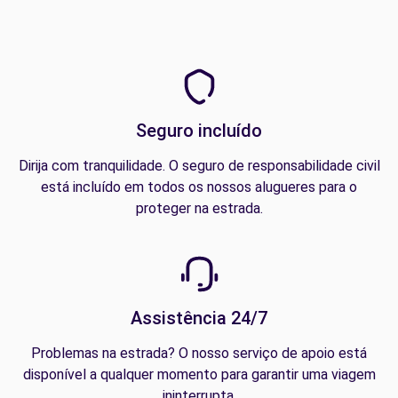
Seguro incluído
Dirija com tranquilidade. O seguro de responsabilidade civil
está incluído em todos os nossos alugueres para o
proteger na estrada.
Assistência 24/7
Problemas na estrada? O nosso serviço de apoio está
disponível a qualquer momento para garantir uma viagem
ininterrupta.