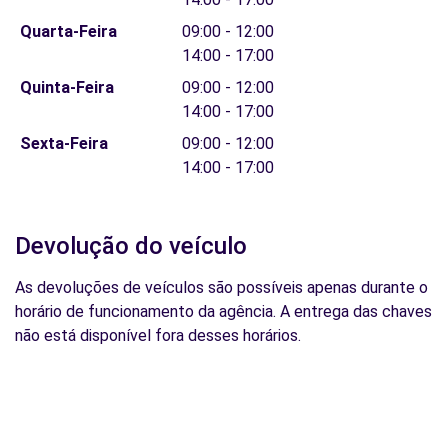
Quarta-Feira
09:00 - 12:00
14:00 - 17:00
Quinta-Feira
09:00 - 12:00
14:00 - 17:00
Sexta-Feira
09:00 - 12:00
14:00 - 17:00
Devolução do veículo
As devoluções de veículos são possíveis apenas durante o
horário de funcionamento da agência. A entrega das chaves
não está disponível fora desses horários.