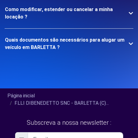
Como modificar, estender ou cancelar a minha
locação ?
Quais documentos são necessários para alugar um
veículo em BARLETTA ?
Página inicial
F.LLI DIBENEDETTO SNC - BARLETTA (C)...
Subscreva a nossa newsletter :