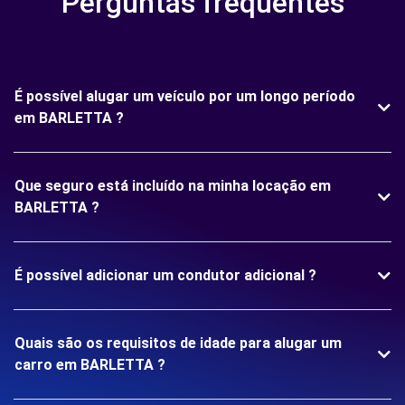
Perguntas frequentes
É possível alugar um veículo por um longo período
em BARLETTA ?
Que seguro está incluído na minha locação em
BARLETTA ?
É possível adicionar um condutor adicional ?
Quais são os requisitos de idade para alugar um
carro em BARLETTA ?