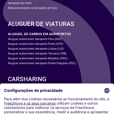
Aeroporto do Porto
Estacionamento no Aeroporto de Faro
ALUGUER DE VIATURAS
ALUGUEL DE CARROS EM AEROPORTOS
Aluguer automóveis Aeroporto Faro (FAO)
Aluguer automóveis Aeroporto Porto (OPO)
Aluguer automóveis Aeroporto Lisboa (LIS)
Aluguer automóveis Aeroporto Terceira (TER)
Aluguer automóveis Aeroporto Madeira (FNC)
Aluguer automóveis Aeroporto Ponta Delgada (PDL)
CARSHARING
NOSSAS CIDADES
Paris
Washington DC
Milan
Rome
Turin