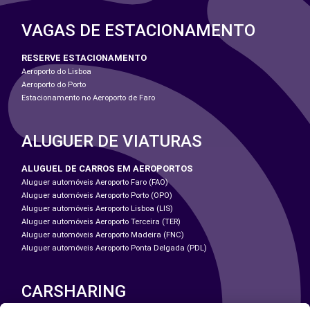
VAGAS DE ESTACIONAMENTO
RESERVE ESTACIONAMENTO
Aeroporto do Lisboa
Aeroporto do Porto
Estacionamento no Aeroporto de Faro
ALUGUER DE VIATURAS
ALUGUEL DE CARROS EM AEROPORTOS
Aluguer automóveis Aeroporto Faro (FAO)
Aluguer automóveis Aeroporto Porto (OPO)
Aluguer automóveis Aeroporto Lisboa (LIS)
Aluguer automóveis Aeroporto Terceira (TER)
Aluguer automóveis Aeroporto Madeira (FNC)
Aluguer automóveis Aeroporto Ponta Delgada (PDL)
CARSHARING