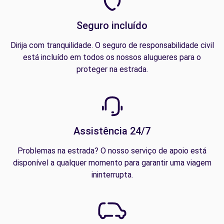
Seguro incluído
Dirija com tranquilidade. O seguro de responsabilidade civil
está incluído em todos os nossos alugueres para o
proteger na estrada.
Assistência 24/7
Problemas na estrada? O nosso serviço de apoio está
disponível a qualquer momento para garantir uma viagem
ininterrupta.