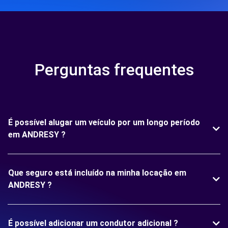
Perguntas frequentes
É possível alugar um veículo por um longo período
em ANDRESY ?
Que seguro está incluído na minha locação em
ANDRESY ?
É possível adicionar um condutor adicional ?