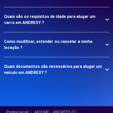
Quais são os requisitos de idade para alugar um
carro em ANDRESY ?
Como modificar, estender ou cancelar a minha
locação ?
Quais documentos são necessários para alugar um
veículo em ANDRESY ?
Página inicial
AXIOME - ANDRESY (C)