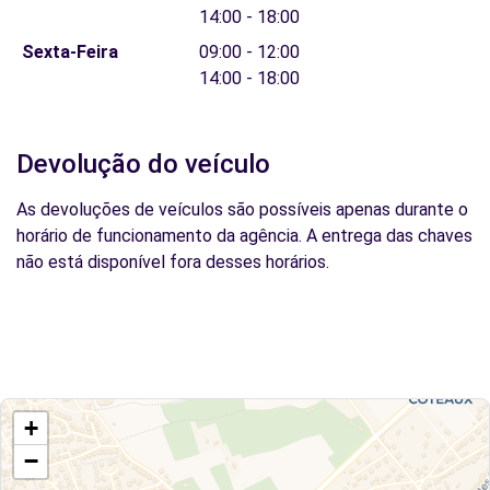
14:00 - 18:00
Sexta-Feira
09:00 - 12:00
14:00 - 18:00
Devolução do veículo
As devoluções de veículos são possíveis apenas durante o
horário de funcionamento da agência. A entrega das chaves
não está disponível fora desses horários.
+
−