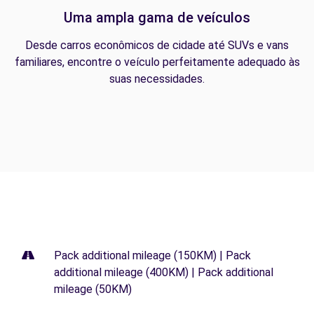
Uma ampla gama de veículos
Desde carros econômicos de cidade até SUVs e vans
familiares, encontre o veículo perfeitamente adequado às
suas necessidades.
Pack additional mileage (150KM) | Pack
additional mileage (400KM) | Pack additional
mileage (50KM)