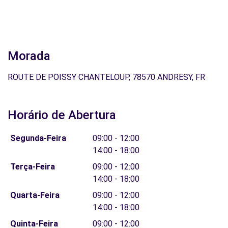
Morada
ROUTE DE POISSY CHANTELOUP, 78570 ANDRESY, FR
Horário de Abertura
Segunda-Feira
09:00 - 12:00
14:00 - 18:00
Terça-Feira
09:00 - 12:00
14:00 - 18:00
Quarta-Feira
09:00 - 12:00
14:00 - 18:00
Quinta-Feira
09:00 - 12:00