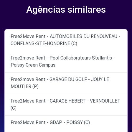
Agências similares
Free2Move Rent - AUTOMOBILES DU RENOUVEAU -
CONFLANS-STE-HONORINE (C)
Free2move Rent - Pool Collaborateurs Stellantis -
Poissy Green Campus
Free2move Rent - GARAGE DU GOLF - JOUY LE
MOUTIER (P)
Free2Move Rent - GARAGE HEBERT - VERNOUILLET
(C)
Free2Move Rent - GDAP - POISSY (C)