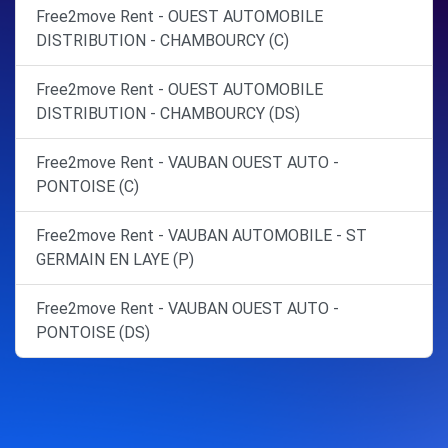
Free2move Rent - OUEST AUTOMOBILE
DISTRIBUTION - CHAMBOURCY (C)
Free2move Rent - OUEST AUTOMOBILE
DISTRIBUTION - CHAMBOURCY (DS)
Free2move Rent - VAUBAN OUEST AUTO -
PONTOISE (C)
Free2move Rent - VAUBAN AUTOMOBILE - ST
GERMAIN EN LAYE (P)
Free2move Rent - VAUBAN OUEST AUTO -
PONTOISE (DS)