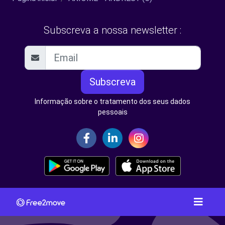
Subscreva a nossa newsletter :
Subscreva
Informação sobre o tratamento dos seus dados
pessoais