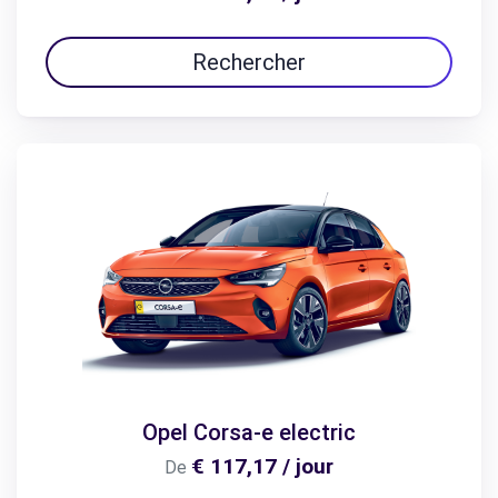
Rechercher
Opel Corsa-e electric
€ 117,17 / jour
De