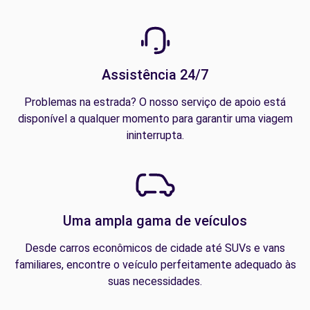
Assistência 24/7
Problemas na estrada? O nosso serviço de apoio está
disponível a qualquer momento para garantir uma viagem
ininterrupta.
Uma ampla gama de veículos
Desde carros econômicos de cidade até SUVs e vans
familiares, encontre o veículo perfeitamente adequado às
suas necessidades.