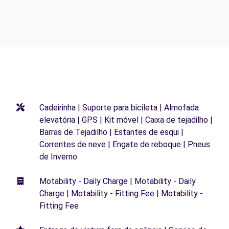
Cadeirinha | Suporte para bicileta | Almofada
elevatória | GPS | Kit móvel | Caixa de tejadilho |
Barras de Tejadilho | Estantes de esqui |
Correntes de neve | Engate de reboque | Pneus
de Inverno
Motability - Daily Charge | Motability - Daily
Charge | Motability - Fitting Fee | Motability -
Fitting Fee