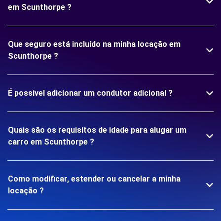
em Scunthorpe ?
Que seguro está incluído na minha locação em
Scunthorpe ?
É possível adicionar um condutor adicional ?
Quais são os requisitos de idade para alugar um
carro em Scunthorpe ?
Como modificar, estender ou cancelar a minha
locação ?