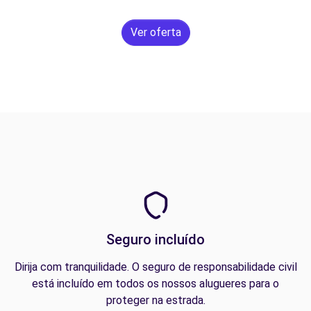
Ver oferta
Seguro incluído
Dirija com tranquilidade. O seguro de responsabilidade civil
está incluído em todos os nossos alugueres para o
proteger na estrada.