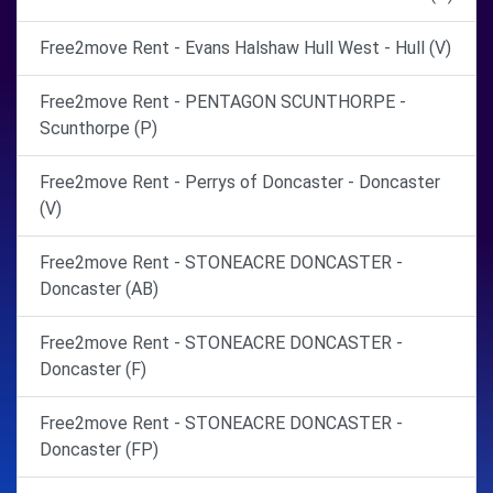
Free2move Rent - Evans Halshaw Hull West - Hull (V)
Free2move Rent - PENTAGON SCUNTHORPE -
Scunthorpe (P)
Free2move Rent - Perrys of Doncaster - Doncaster
(V)
Free2move Rent - STONEACRE DONCASTER -
Doncaster (AB)
Free2move Rent - STONEACRE DONCASTER -
Doncaster (F)
Free2move Rent - STONEACRE DONCASTER -
Doncaster (FP)