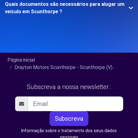
Quais documentos são necessários para alugar um
veículo em Scunthorpe ?
Página inicial
Drayton Motors Scunthorpe - Scunthorpe (V)...
Subscreva a nossa newsletter :
Subscreva
Informação sobre o tratamento dos seus dados
pessoais