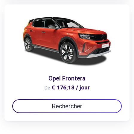
Opel Frontera
€ 176,13 / jour
De
Rechercher