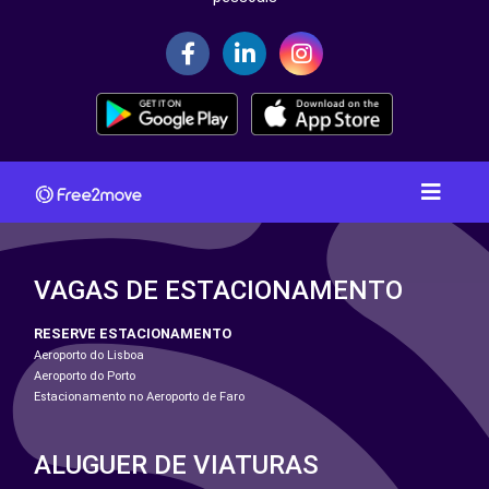
VAGAS DE ESTACIONAMENTO
RESERVE ESTACIONAMENTO
Aeroporto do Lisboa
Aeroporto do Porto
Estacionamento no Aeroporto de Faro
ALUGUER DE VIATURAS