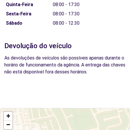
Quinta-Feira
08:00 - 17:30
Sexta-Feira
08:00 - 17:30
Sábado
08:00 - 12:30
Devolução do veículo
As devoluções de veículos são possíveis apenas durante o
horário de funcionamento da agência. A entrega das chaves
não está disponível fora desses horários.
+
−