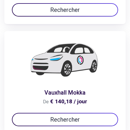
Rechercher
Vauxhall Mokka
€ 140,18 / jour
De
Rechercher