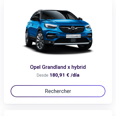
Opel Grandland x hybrid
180,91 € /día
Desde
Rechercher