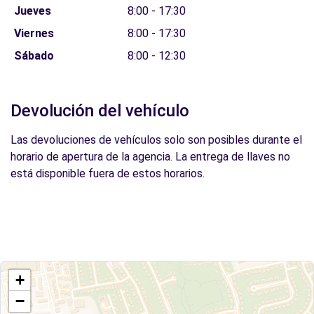
Jueves
8:00 - 17:30
Viernes
8:00 - 17:30
Sábado
8:00 - 12:30
Devolución del vehículo
Las devoluciones de vehículos solo son posibles durante el
horario de apertura de la agencia. La entrega de llaves no
está disponible fuera de estos horarios.
+
−