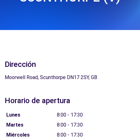
Dirección
Moorwell Road, Scunthorpe DN17 2SY, GB
Horario de apertura
Lunes
8:00 - 17:30
Martes
8:00 - 17:30
Miércoles
8:00 - 17:30