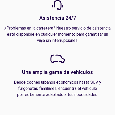
Asistencia 24/7
¿Problemas en la carretera? Nuestro servicio de asistencia
está disponible en cualquier momento para garantizar un
viaje sin interrupciones.
Una amplia gama de vehículos
Desde coches urbanos económicos hasta SUV y
furgonetas familiares, encuentra el vehículo
perfectamente adaptado a tus necesidades.