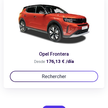
Opel Frontera
176,13 € /día
Desde
Rechercher