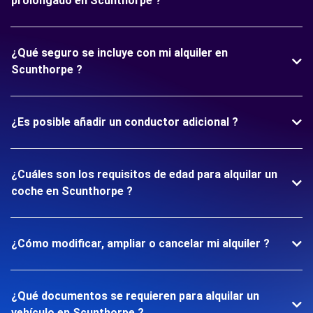
prolongado en Scunthorpe ?
¿Qué seguro se incluye con mi alquiler en
Scunthorpe ?
¿Es posible añadir un conductor adicional ?
¿Cuáles son los requisitos de edad para alquilar un
coche en Scunthorpe ?
¿Cómo modificar, ampliar o cancelar mi alquiler ?
¿Qué documentos se requieren para alquilar un
vehículo en Scunthorpe ?