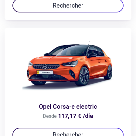
Rechercher
Opel Corsa-e electric
117,17 € /día
Desde
Rechercher