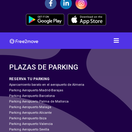
PLAZAS DE PARKING
RESERVA TU PARKING
Aparcamiento barato en el aeropuerto de Almeria
Parking Aeropuerto Madrid-Barajas
Parking Aeropuerto Barcelona
Parking Aeropuerto Palma de Mallorca
Parking Aeropuerto Malaga
Parking Aeropuerto Alicante
Parking Aeropuerto Ibiza
Parking Aeropuerto Valencia
Parking Aeropuerto Sevilla