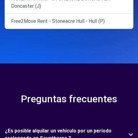
Doncaster (J)
Free2Move Rent - Stoneacre Hull - Hull (P)
Preguntas frecuentes
¿Es posible alquilar un vehículo por un período