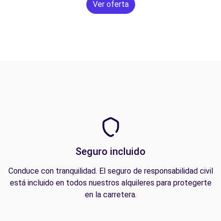
Ver oferta
Seguro incluido
Conduce con tranquilidad. El seguro de responsabilidad civil
está incluido en todos nuestros alquileres para protegerte
en la carretera.