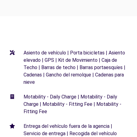
Asiento de vehículo | Porta bicicletas | Asiento
elevado | GPS | Kit de Movimiento | Caja de
Techo | Barras de techo | Barras portaesquíes |
Cadenas | Gancho del remolque | Cadenas para
nieve
Motability - Daily Charge | Motability - Daily
Charge | Motability - Fitting Fee | Motability -
Fitting Fee
Entrega del vehículo fuera de la agencia |
Servicio de entrega | Recogida del vehículo