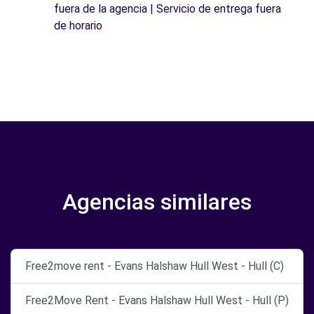
fuera de la agencia | Servicio de entrega fuera
de horario
Agencias similares
Free2move rent - Evans Halshaw Hull West - Hull (C)
Free2Move Rent - Evans Halshaw Hull West - Hull (P)