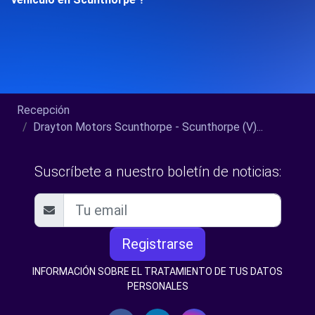
Recepción
Drayton Motors Scunthorpe - Scunthorpe (V)...
Suscríbete a nuestro boletín de noticias:
Registrarse
INFORMACIÓN SOBRE EL TRATAMIENTO DE TUS DATOS
PERSONALES