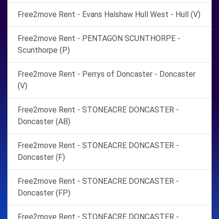
Free2move Rent - Evans Halshaw Hull West - Hull (V)
Free2move Rent - PENTAGON SCUNTHORPE -
Scunthorpe (P)
Free2move Rent - Perrys of Doncaster - Doncaster
(V)
Free2move Rent - STONEACRE DONCASTER -
Doncaster (AB)
Free2move Rent - STONEACRE DONCASTER -
Doncaster (F)
Free2move Rent - STONEACRE DONCASTER -
Doncaster (FP)
Free2move Rent - STONEACRE DONCASTER -