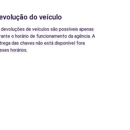
evolução do veículo
 devoluções de veículos são possíveis apenas
rante o horário de funcionamento da agência. A
trega das chaves não está disponível fora
sses horários.