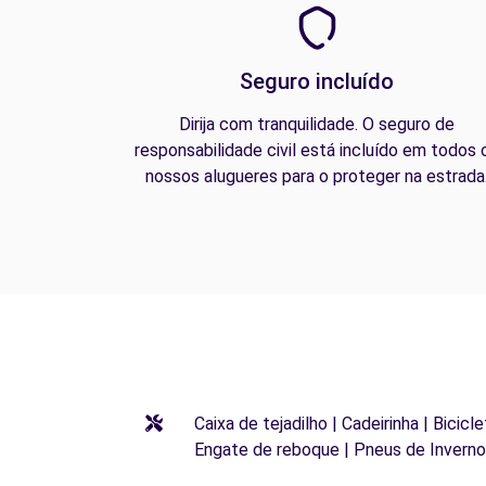
Seguro incluído
Dirija com tranquilidade. O seguro de
responsabilidade civil está incluído em todos 
nossos alugueres para o proteger na estrada
Caixa de tejadilho | Cadeirinha | Bicic
Engate de reboque | Pneus de Inverno