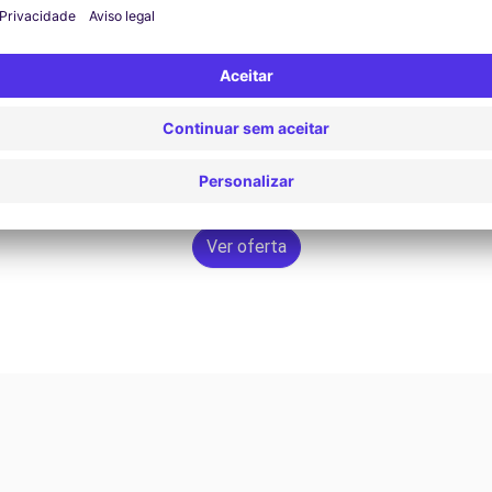
Rechercher
Ver oferta