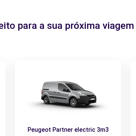
feito para a sua próxima viag
Peugeot Partner electric 3m3