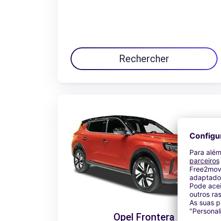
Rechercher
Opel Frontera