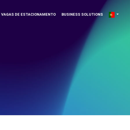
VAGAS DE ESTACIONAMENTO
BUSINESS SOLUTIONS