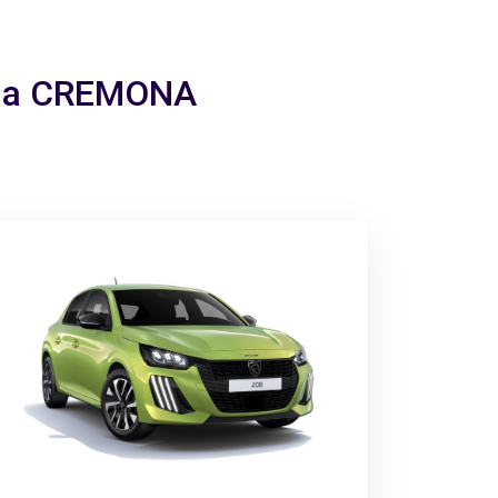
em a CREMONA