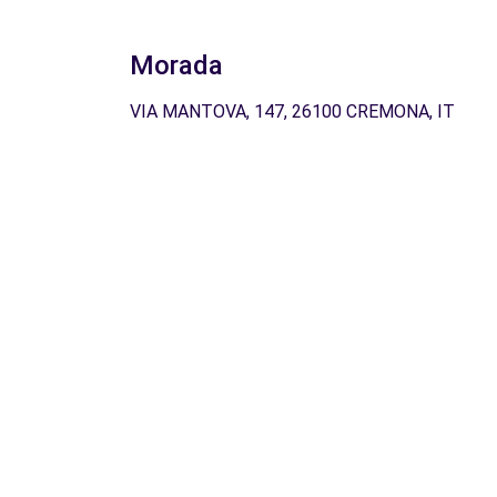
Morada
VIA MANTOVA, 147, 26100 CREMONA, IT