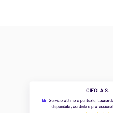
CIFOLA S.
Servizio ottimo e puntuale, Leonard
disponibile , cordiale e professiona