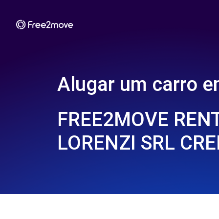
Alugar um carro 
FREE2MOVE RENT
LORENZI SRL CR