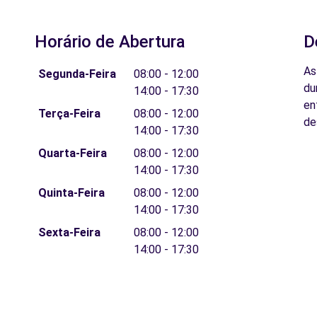
Horário de Abertura
D
As
Segunda-Feira
08:00 - 12:00
du
14:00 - 17:30
en
Terça-Feira
08:00 - 12:00
de
14:00 - 17:30
Quarta-Feira
08:00 - 12:00
14:00 - 17:30
Quinta-Feira
08:00 - 12:00
14:00 - 17:30
Sexta-Feira
08:00 - 12:00
14:00 - 17:30