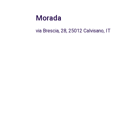
Morada
via Brescia, 28, 25012 Calvisano, IT