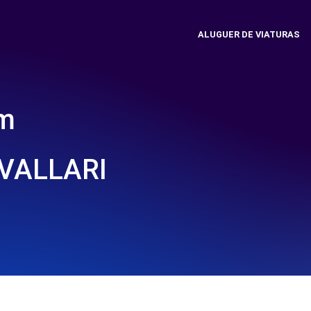
ALUGUER DE VIATURAS
em
VALLARI