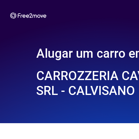
Alugar um carro 
CARROZZERIA CA
SRL - CALVISANO