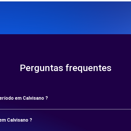
Perguntas frequentes
período em Calvisano ?
em Calvisano ?