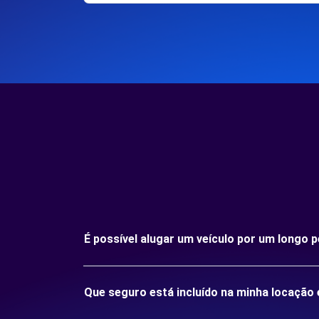
É possível alugar um veículo por um longo 
Que seguro está incluído na minha locação 