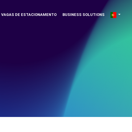
VAGAS DE ESTACIONAMENTO
BUSINESS SOLUTIONS