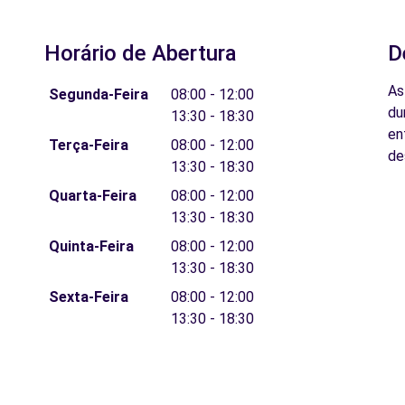
Horário de Abertura
D
As
Segunda-Feira
08:00 - 12:00
du
13:30 - 18:30
en
Terça-Feira
08:00 - 12:00
de
13:30 - 18:30
Quarta-Feira
08:00 - 12:00
13:30 - 18:30
Quinta-Feira
08:00 - 12:00
13:30 - 18:30
Sexta-Feira
08:00 - 12:00
13:30 - 18:30