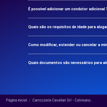
É possível adicionar um condutor adicional 
Quais são os requisitos de idade para alug
Como modificar, estender ou cancelar a mi
Quais documentos são necessários para alu
Página inicial
Carrozzeria Cavallari Srl - Calvisano...