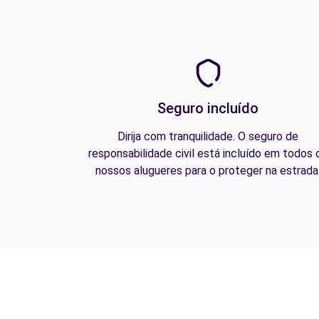
Seguro incluído
Dirija com tranquilidade. O seguro de
responsabilidade civil está incluído em todos 
nossos alugueres para o proteger na estrada