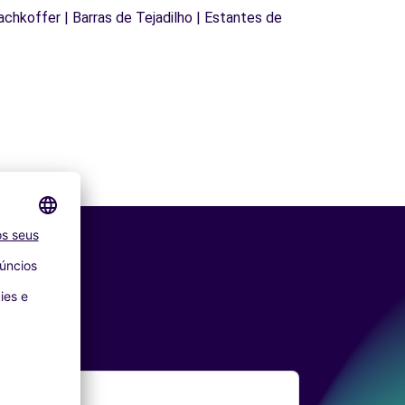
Dachkoffer | Barras de Tejadilho | Estantes de