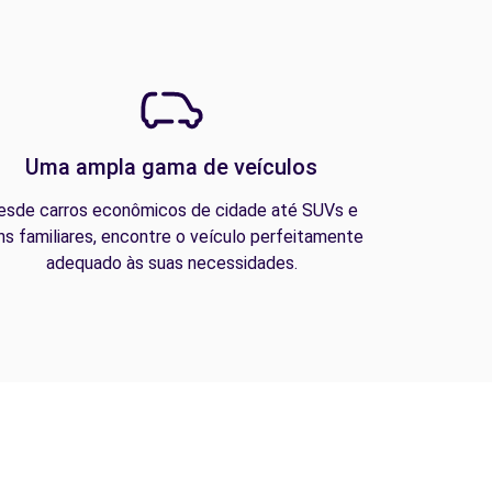
Uma ampla gama de veículos
esde carros econômicos de cidade até SUVs e
ns familiares, encontre o veículo perfeitamente
adequado às suas necessidades.