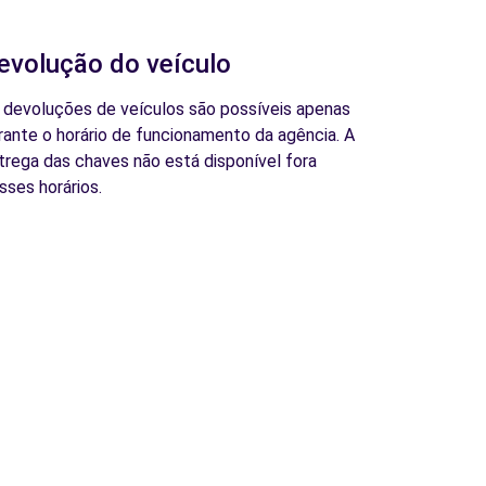
evolução do veículo
 devoluções de veículos são possíveis apenas
rante o horário de funcionamento da agência. A
trega das chaves não está disponível fora
sses horários.