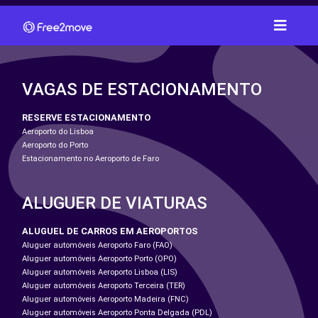
VAGAS DE ESTACIONAMENTO
RESERVE ESTACIONAMENTO
Aeroporto do Lisboa
Aeroporto do Porto
Estacionamento no Aeroporto de Faro
ALUGUER DE VIATURAS
ALUGUEL DE CARROS EM AEROPORTOS
Aluguer automóveis Aeroporto Faro (FAO)
Aluguer automóveis Aeroporto Porto (OPO)
Aluguer automóveis Aeroporto Lisboa (LIS)
Aluguer automóveis Aeroporto Terceira (TER)
Aluguer automóveis Aeroporto Madeira (FNC)
Aluguer automóveis Aeroporto Ponta Delgada (PDL)