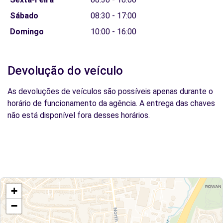
Sábado
08:30 - 17:00
Domingo
10:00 - 16:00
Devolução do veículo
As devoluções de veículos são possíveis apenas durante o
horário de funcionamento da agência. A entrega das chaves
não está disponível fora desses horários.
+
−