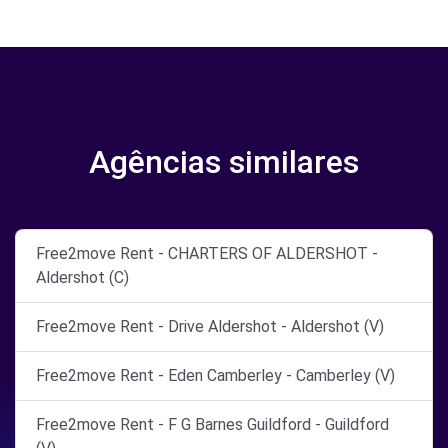
Agências similares
Free2move Rent - CHARTERS OF ALDERSHOT -
Aldershot (C)
Free2move Rent - Drive Aldershot - Aldershot (V)
Free2move Rent - Eden Camberley - Camberley (V)
Free2move Rent - F G Barnes Guildford - Guildford