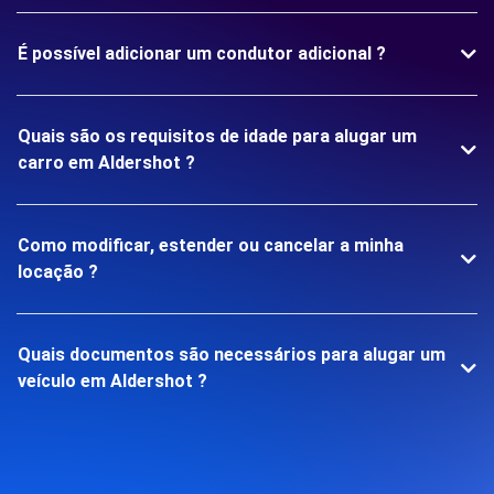
É possível adicionar um condutor adicional ?
Quais são os requisitos de idade para alugar um
carro em Aldershot ?
Como modificar, estender ou cancelar a minha
locação ?
Quais documentos são necessários para alugar um
veículo em Aldershot ?