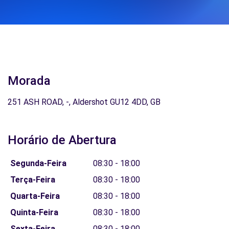
Morada
251 ASH ROAD, -, Aldershot GU12 4DD, GB
Horário de Abertura
Segunda-Feira
08:30 - 18:00
Terça-Feira
08:30 - 18:00
Quarta-Feira
08:30 - 18:00
Quinta-Feira
08:30 - 18:00
Sexta-Feira
08:30 - 18:00