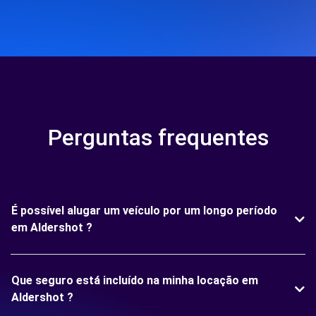
Perguntas frequentes
É possível alugar um veículo por um longo período
em Aldershot ?
Que seguro está incluído na minha locação em
Aldershot ?