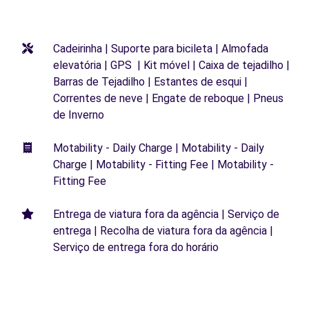
Cadeirinha | Suporte para bicileta | Almofada
elevatória | GPS | Kit móvel | Caixa de tejadilho |
Barras de Tejadilho | Estantes de esqui |
Correntes de neve | Engate de reboque | Pneus
de Inverno
Motability - Daily Charge | Motability - Daily
Charge | Motability - Fitting Fee | Motability -
Fitting Fee
Entrega de viatura fora da agência | Serviço de
entrega | Recolha de viatura fora da agência |
Serviço de entrega fora do horário