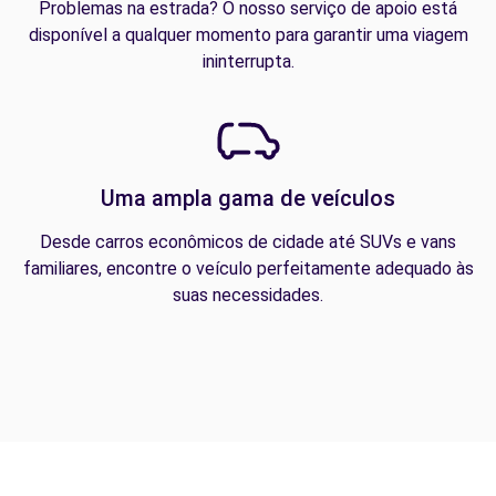
Problemas na estrada? O nosso serviço de apoio está
disponível a qualquer momento para garantir uma viagem
ininterrupta.
Uma ampla gama de veículos
Desde carros econômicos de cidade até SUVs e vans
familiares, encontre o veículo perfeitamente adequado às
suas necessidades.