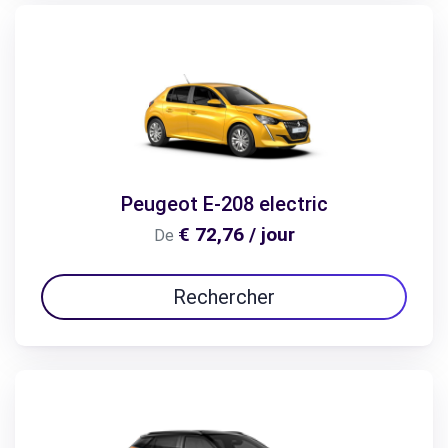
Peugeot E-208 electric
€ 72,76 / jour
De
Rechercher