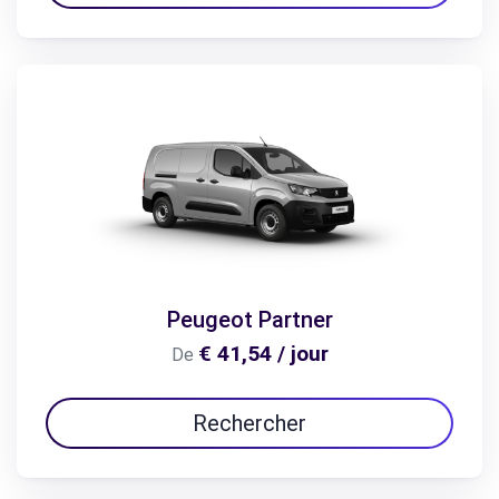
Peugeot Partner
€ 41,54 / jour
De
Rechercher