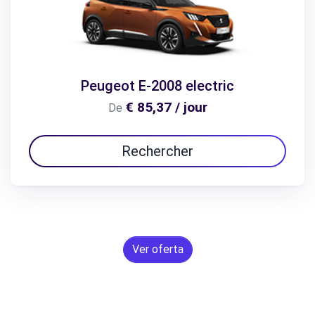
Peugeot E-2008 electric
€ 85,37 / jour
De
Rechercher
Ver oferta