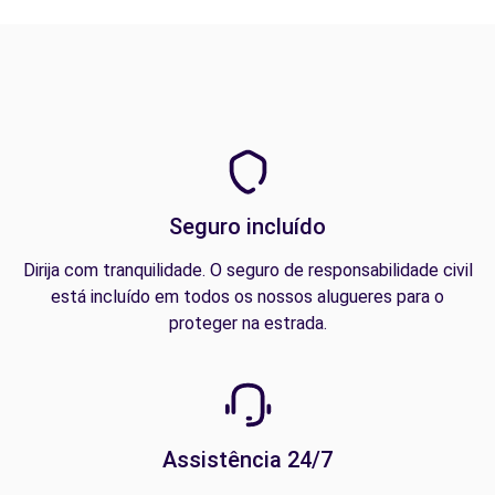
Seguro incluído
Dirija com tranquilidade. O seguro de responsabilidade civil
está incluído em todos os nossos alugueres para o
proteger na estrada.
Assistência 24/7