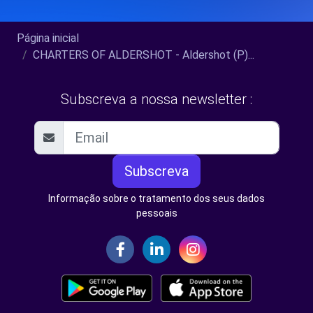
Página inicial
CHARTERS OF ALDERSHOT - Aldershot (P)...
Subscreva a nossa newsletter :
Subscreva
Informação sobre o tratamento dos seus dados
pessoais