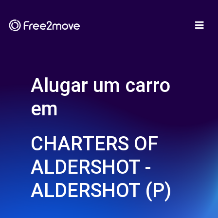
Alugar um carro
em
CHARTERS OF
ALDERSHOT -
ALDERSHOT (P)