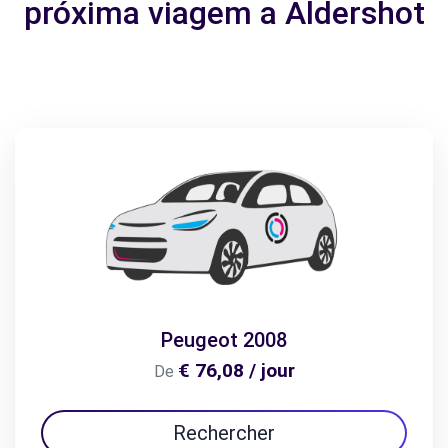
próxima viagem a Aldershot
Peugeot 2008
€ 76,08 / jour
De
Rechercher