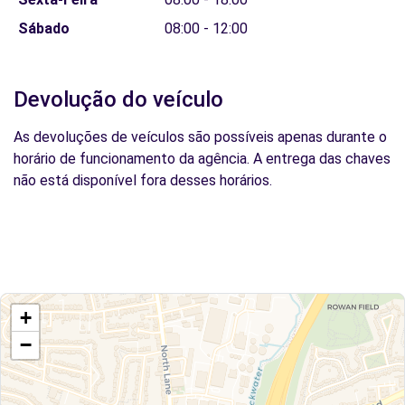
Sábado
08:00 - 12:00
Devolução do veículo
As devoluções de veículos são possíveis apenas durante o
horário de funcionamento da agência. A entrega das chaves
não está disponível fora desses horários.
+
−