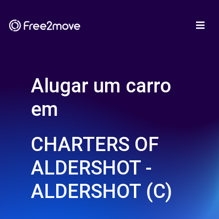
Alugar um carro
em
CHARTERS OF
ALDERSHOT -
ALDERSHOT (C)