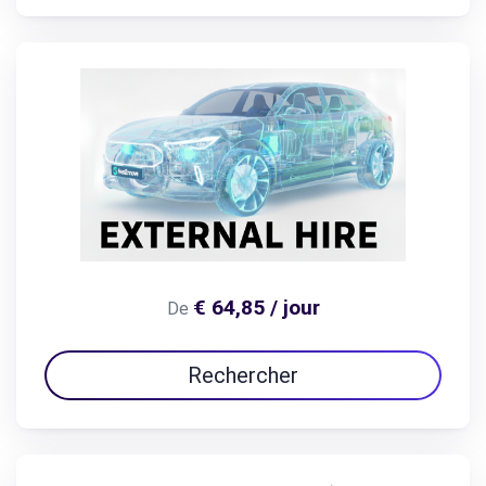
€ 64,85 / jour
De
Rechercher