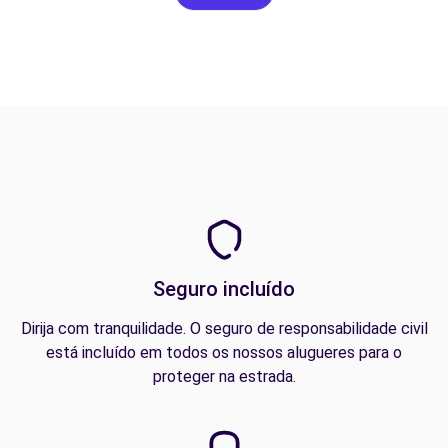
Seguro incluído
Dirija com tranquilidade. O seguro de responsabilidade civil
está incluído em todos os nossos alugueres para o
proteger na estrada.