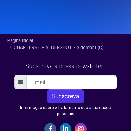
Página inicial
CHARTERS OF ALDERSHOT - Aldershot (C)...
Subscreva a nossa newsletter :
Subscreva
Informação sobre o tratamento dos seus dados
pessoais