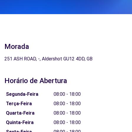
Morada
251 ASH ROAD, -, Aldershot GU12 4DD, GB
Horário de Abertura
Segunda-Feira
08:00 - 18:00
Terça-Feira
08:00 - 18:00
Quarta-Feira
08:00 - 18:00
Quinta-Feira
08:00 - 18:00
Sexta-Feira
08:00 - 18:00