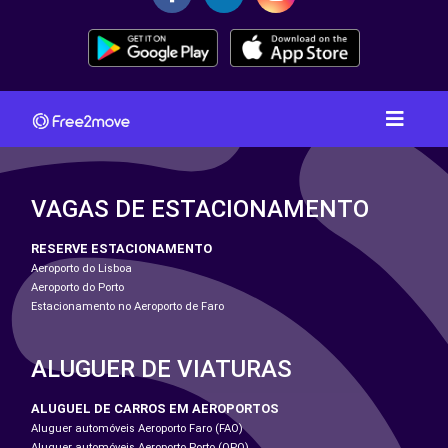
VAGAS DE ESTACIONAMENTO
RESERVE ESTACIONAMENTO
Aeroporto do Lisboa
Aeroporto do Porto
Estacionamento no Aeroporto de Faro
ALUGUER DE VIATURAS
ALUGUEL DE CARROS EM AEROPORTOS
Aluguer automóveis Aeroporto Faro (FAO)
Aluguer automóveis Aeroporto Porto (OPO)