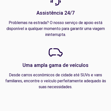
Assistência 24/7
Problemas na estrada? O nosso serviço de apoio está
disponível a qualquer momento para garantir uma viagem
ininterrupta.
Uma ampla gama de veículos
Desde carros econômicos de cidade até SUVs e vans
familiares, encontre o veículo perfeitamente adequado às
suas necessidades.