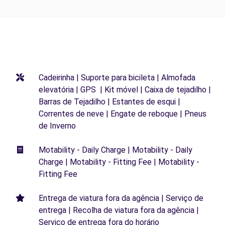
Cadeirinha | Suporte para bicileta | Almofada
elevatória | GPS | Kit móvel | Caixa de tejadilho |
Barras de Tejadilho | Estantes de esqui |
Correntes de neve | Engate de reboque | Pneus
de Inverno
Motability - Daily Charge | Motability - Daily
Charge | Motability - Fitting Fee | Motability -
Fitting Fee
Entrega de viatura fora da agência | Serviço de
entrega | Recolha de viatura fora da agência |
Serviço de entrega fora do horário