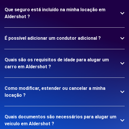
Que seguro está incluído na minha locação em
Aldershot ?
É possível adicionar um condutor adicional ?
Quais são os requisitos de idade para alugar um
carro em Aldershot ?
Como modificar, estender ou cancelar a minha
locação ?
Quais documentos são necessários para alugar um
veículo em Aldershot ?