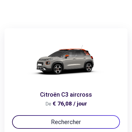
Citroën C3 aircross
€ 76,08 / jour
De
Rechercher