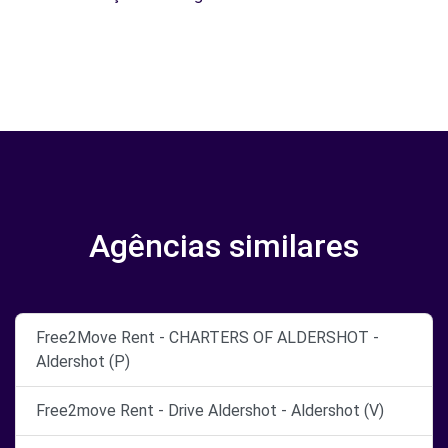
Agências similares
Free2Move Rent - CHARTERS OF ALDERSHOT -
Aldershot (P)
Free2move Rent - Drive Aldershot - Aldershot (V)