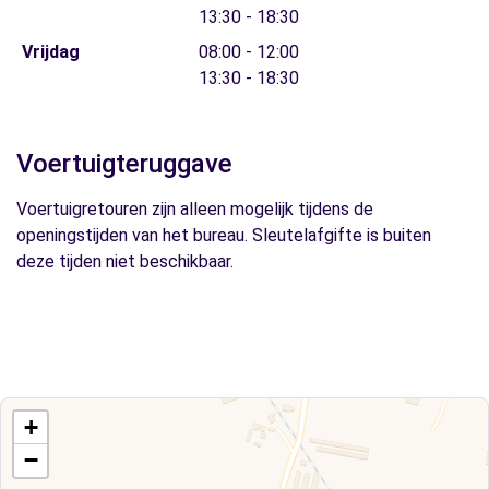
13:30 - 18:30
Vrijdag
08:00 - 12:00
13:30 - 18:30
Voertuigteruggave
Voertuigretouren zijn alleen mogelijk tijdens de
openingstijden van het bureau. Sleutelafgifte is buiten
deze tijden niet beschikbaar.
+
−