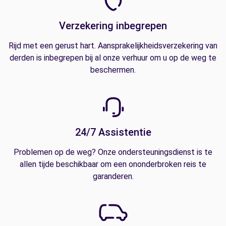
Verzekering inbegrepen
Rijd met een gerust hart. Aansprakelijkheidsverzekering van
derden is inbegrepen bij al onze verhuur om u op de weg te
beschermen.
24/7 Assistentie
Problemen op de weg? Onze ondersteuningsdienst is te
allen tijde beschikbaar om een ononderbroken reis te
garanderen.