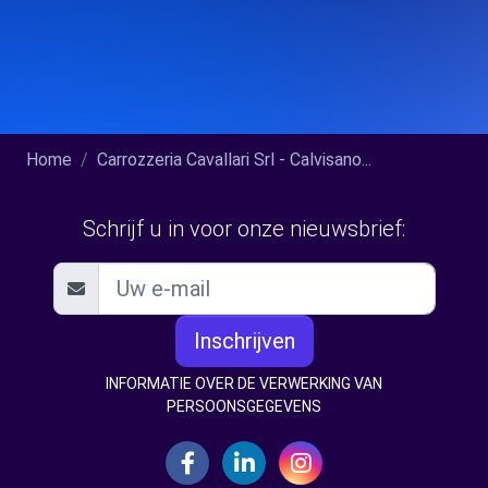
Home
Carrozzeria Cavallari Srl - Calvisano...
Schrijf u in voor onze nieuwsbrief:
Inschrijven
INFORMATIE OVER DE VERWERKING VAN
PERSOONSGEGEVENS