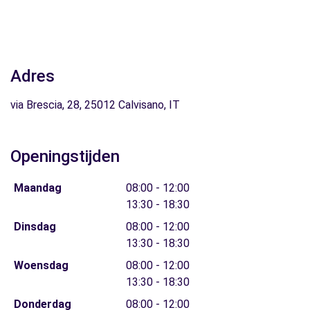
Adres
via Brescia, 28, 25012 Calvisano, IT
Openingstijden
Maandag
08:00 - 12:00
13:30 - 18:30
Dinsdag
08:00 - 12:00
13:30 - 18:30
Woensdag
08:00 - 12:00
13:30 - 18:30
Donderdag
08:00 - 12:00