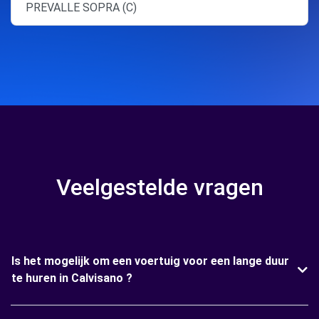
PREVALLE SOPRA (C)
Veelgestelde vragen
Is het mogelijk om een voertuig voor een lange duur
te huren in Calvisano ?