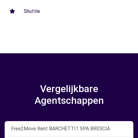
Shuttle
Vergelijkbare
Agentschappen
Free2Move Rent BARCHETTI1 SPA BRESCIA