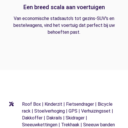
Een breed scala aan voertuigen
Van economische stadsauto's tot gezins-SUV's en
bestelwagens, vind het voertuig dat perfect bij uw
behoeften past.
Roof Box | Kinderzit | Fietsendrager | Bicycle
rack | Stoelverhoging | GPS | Verhuizingsset |
Dakkoffer | Dakrails | Skidrager |
Sneeuwkettingen | Trekhaak | Sneeuw banden