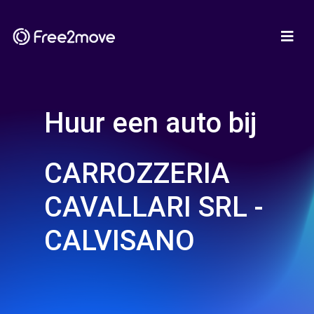
Huur een auto bij
CARROZZERIA
CAVALLARI SRL -
CALVISANO