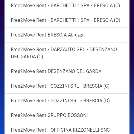
Free2Move Rent - BARCHETTI1 SPA - BRESCIA (C)
Free2Move Rent - BARCHETTI1 SPA - BRESCIA (O)
Free2Move Rent BRESCIA Abruzzi
Free2Move Rent - DARZAUTO SRL - DESENZANO
DEL GARDA (C)
Free2Move Rent DESENZANO DEL GARDA
Free2Move Rent - GOZZINI SRL - BRESCIA (C)
Free2Move Rent - GOZZINI SRL - BRESCIA (D)
Free2Move Rent GRUPPO BOSSONI
Free2Move Rent - OFFICINA RIZZONELLI SNC -