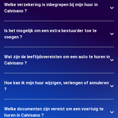
Welke verzekering is inbegrepen bij mijn huur in
Calvisano ?
Is het mogelijk om een extra bestuurder toe te
voegen ?
Wat zijn de leeftijdsvereisten om een auto te huren in
Calvisano ?
Hoe kan ik mijn huur wijzigen, verlengen of annuleren
?
Welke documenten zijn vereist om een voertuig te
huren in Calvisano ?