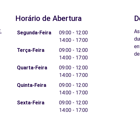
Horário de Abertura
D
,
As
Segunda-Feira
09:00 - 12:00
du
14:00 - 17:00
en
Terça-Feira
09:00 - 12:00
de
14:00 - 17:00
Quarta-Feira
09:00 - 12:00
14:00 - 17:00
Quinta-Feira
09:00 - 12:00
14:00 - 17:00
Sexta-Feira
09:00 - 12:00
14:00 - 17:00