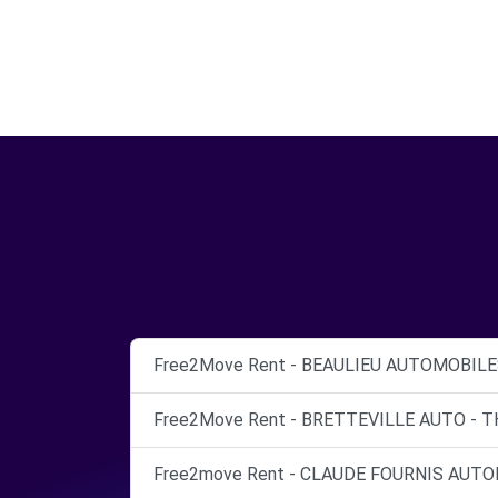
Free2Move Rent - BEAULIEU AUTOMOBILES
Free2Move Rent - BRETTEVILLE AUTO - T
Free2move Rent - CLAUDE FOURNIS AUTO