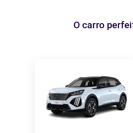
O carro perfe