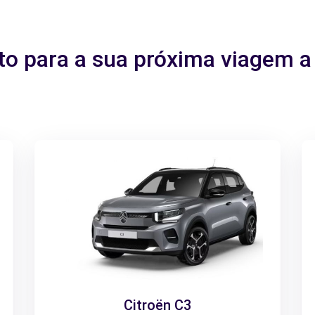
ito para a sua próxima viagem
Citroën C3