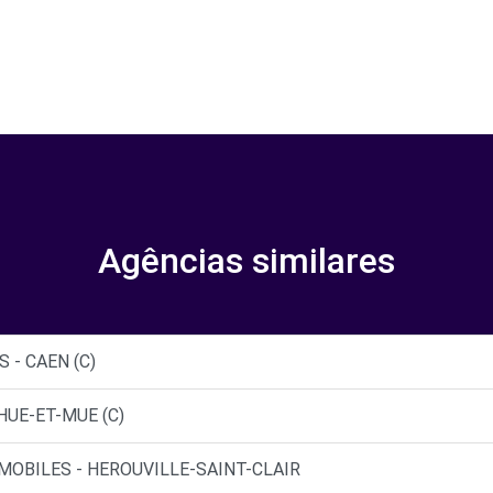
Agências similares
 - CAEN (C)
HUE-ET-MUE (C)
MOBILES - HEROUVILLE-SAINT-CLAIR