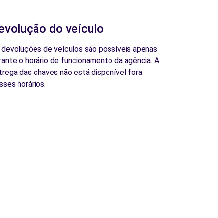
evolução do veículo
 devoluções de veículos são possíveis apenas
rante o horário de funcionamento da agência. A
trega das chaves não está disponível fora
sses horários.