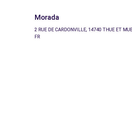
Morada
2 RUE DE CARDONVILLE, 14740 THUE ET MUE
FR