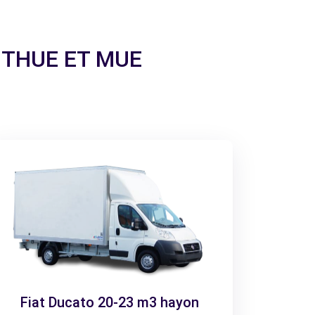
 a THUE ET MUE
Fiat Ducato 20-23 m3 hayon