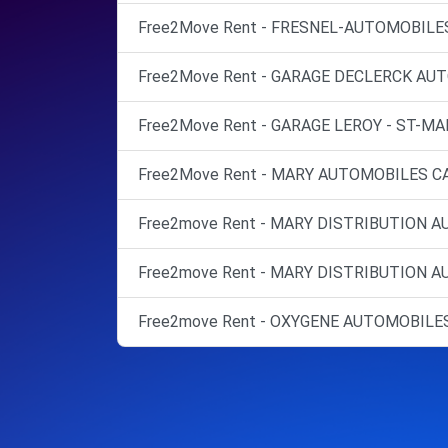
Free2Move Rent - FRESNEL-AUTOMOBILES
Free2Move Rent - GARAGE DECLERCK AUT
Free2Move Rent - GARAGE LEROY - ST-M
Free2Move Rent - MARY AUTOMOBILES CA
Free2move Rent - MARY DISTRIBUTION A
Free2move Rent - MARY DISTRIBUTION A
Free2move Rent - OXYGENE AUTOMOBILES 