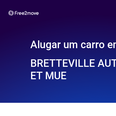
Alugar um carro 
BRETTEVILLE AUT
ET MUE