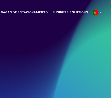
VAGAS DE ESTACIONAMENTO
BUSINESS SOLUTIONS