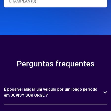
CHAMPLAN (C)
Perguntas frequentes
É possível alugar um veículo por um longo período
em JUVISY SUR ORGE ?