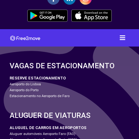
VAGAS DE ESTACIONAMENTO
RESERVE ESTACIONAMENTO
Aeroporto do Lisboa
Aeroporto do Porto
Estacionamento no Aeroporto de Faro
ALUGUER DE VIATURAS
ALUGUEL DE CARROS EM AEROPORTOS
Aluguer automóveis Aeroporto Faro (FAO)