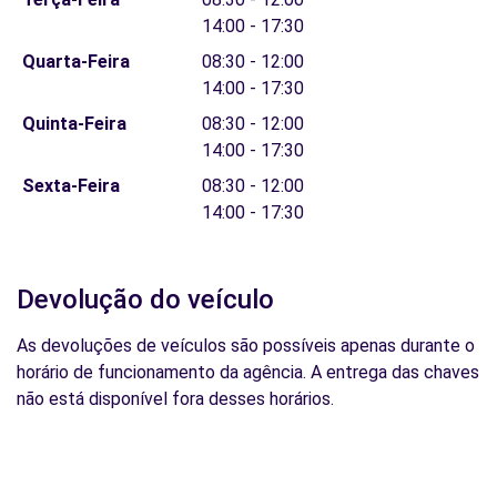
14:00 - 17:30
Quarta-Feira
08:30 - 12:00
14:00 - 17:30
Quinta-Feira
08:30 - 12:00
14:00 - 17:30
Sexta-Feira
08:30 - 12:00
14:00 - 17:30
Devolução do veículo
As devoluções de veículos são possíveis apenas durante o
horário de funcionamento da agência. A entrega das chaves
não está disponível fora desses horários.