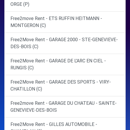
ORGE (P)
Free2move Rent - ETS RUFFIN HEITMANN -
MONTGERON (C)
Free2Move Rent - GARAGE 2000 - STE-GENEVIEVE-
DES-BOIS (C)
Free2Move Rent - GARAGE DE L'ARC EN CIEL -
RUNGIS (C)
Free2Move Rent - GARAGE DES SPORTS - VIRY-
CHATILLON (C)
Free2move Rent - GARAGE DU CHATEAU - SAINTE-
GENEVIEVE-DES-BOIS
Free2Move Rent - GILLES AUTOMOBILE -