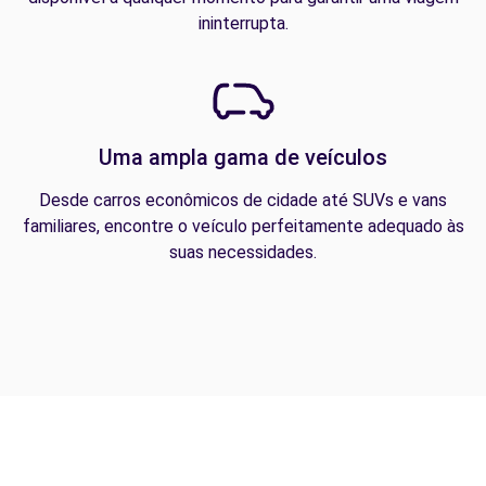
ininterrupta.
Uma ampla gama de veículos
Desde carros econômicos de cidade até SUVs e vans
familiares, encontre o veículo perfeitamente adequado às
suas necessidades.