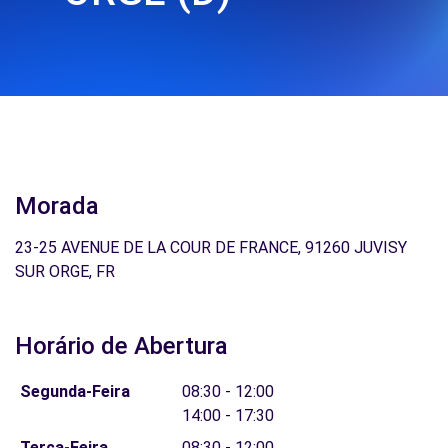
Morada
23-25 AVENUE DE LA COUR DE FRANCE, 91260 JUVISY
SUR ORGE, FR
Horário de Abertura
Segunda-Feira
08:30 - 12:00
14:00 - 17:30
Terça-Feira
08:30 - 12:00