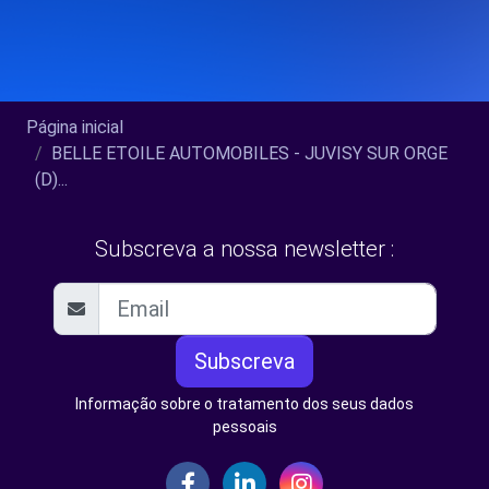
Página inicial
BELLE ETOILE AUTOMOBILES - JUVISY SUR ORGE
(D)...
Subscreva a nossa newsletter :
Subscreva
Informação sobre o tratamento dos seus dados
pessoais