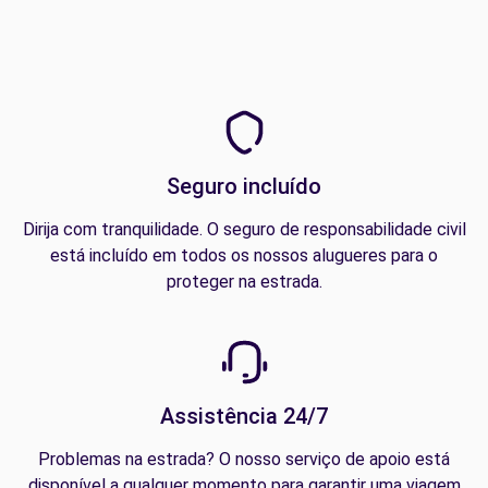
Seguro incluído
Dirija com tranquilidade. O seguro de responsabilidade civil
está incluído em todos os nossos alugueres para o
proteger na estrada.
Assistência 24/7
Problemas na estrada? O nosso serviço de apoio está
disponível a qualquer momento para garantir uma viagem