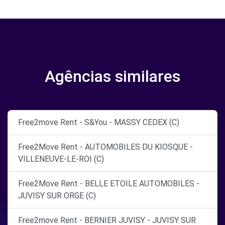
Agências similares
Free2move Rent - S&You - MASSY CEDEX (C)
Free2Move Rent - AUTOMOBILES DU KIOSQUE -
VILLENEUVE-LE-ROI (C)
Free2Move Rent - BELLE ETOILE AUTOMOBILES -
JUVISY SUR ORGE (C)
Free2move Rent - BERNIER JUVISY - JUVISY SUR