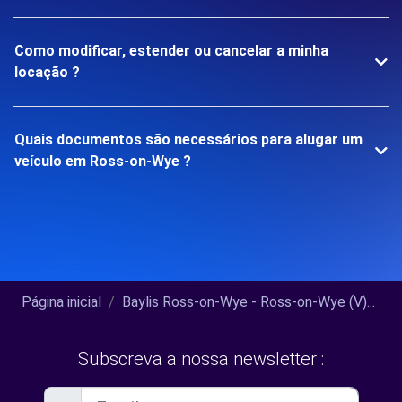
Como modificar, estender ou cancelar a minha
locação ?
Quais documentos são necessários para alugar um
veículo em Ross-on-Wye ?
Página inicial
Baylis Ross-on-Wye - Ross-on-Wye (V)...
Subscreva a nossa newsletter :