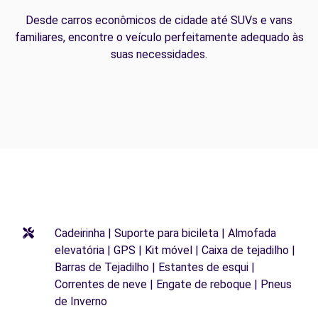
Desde carros econômicos de cidade até SUVs e vans
familiares, encontre o veículo perfeitamente adequado às
suas necessidades.
Cadeirinha | Suporte para bicileta | Almofada
elevatória | GPS | Kit móvel | Caixa de tejadilho |
Barras de Tejadilho | Estantes de esqui |
Correntes de neve | Engate de reboque | Pneus
de Inverno