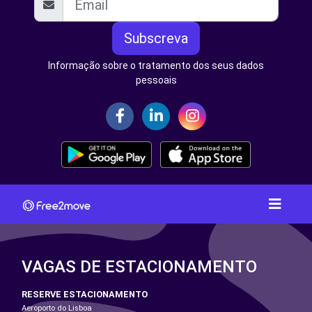
Subscreva
Informação sobre o tratamento dos seus dados
pessoais
VAGAS DE ESTACIONAMENTO
RESERVE ESTACIONAMENTO
Aeroporto do Lisboa