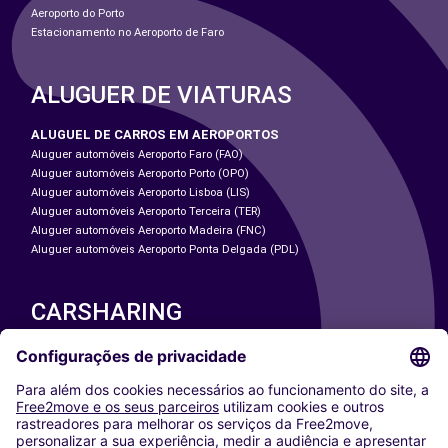
Aeroporto do Porto
Estacionamento no Aeroporto de Faro
ALUGUER DE VIATURAS
ALUGUEL DE CARROS EM AEROPORTOS
Aluguer automóveis Aeroporto Faro (FAO)
Aluguer automóveis Aeroporto Porto (OPO)
Aluguer automóveis Aeroporto Lisboa (LIS)
Aluguer automóveis Aeroporto Terceira (TER)
Aluguer automóveis Aeroporto Madeira (FNC)
Aluguer automóveis Aeroporto Ponta Delgada (PDL)
CARSHARING
NOSSAS CIDADES
Paris
Washington DC
Milan
Rome
Turin