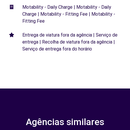
Motability - Daily Charge | Motability - Daily
Charge | Motability - Fitting Fee | Motability -
Fitting Fee
Entrega de viatura fora da agência | Serviço de
entrega | Recolha de viatura fora da agência |
Serviço de entrega fora do horário
Agências similares