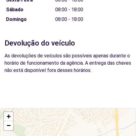
Sábado
08:00 - 18:00
Domingo
08:00 - 18:00
Devolução do veículo
As devoluções de veículos são possíveis apenas durante o
horário de funcionamento da agência. A entrega das chaves
não está disponível fora desses horários.
+
−