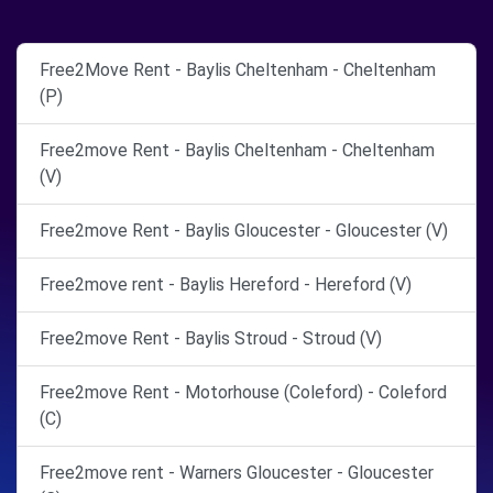
Free2Move Rent - Baylis Cheltenham - Cheltenham
(P)
Free2move Rent - Baylis Cheltenham - Cheltenham
(V)
Free2move Rent - Baylis Gloucester - Gloucester (V)
Free2move rent - Baylis Hereford - Hereford (V)
Free2move Rent - Baylis Stroud - Stroud (V)
Free2move Rent - Motorhouse (Coleford) - Coleford
(C)
Free2move rent - Warners Gloucester - Gloucester