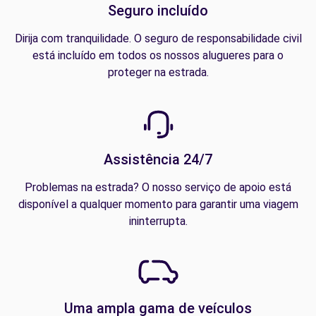
Seguro incluído
Dirija com tranquilidade. O seguro de responsabilidade civil
está incluído em todos os nossos alugueres para o
proteger na estrada.
Assistência 24/7
Problemas na estrada? O nosso serviço de apoio está
disponível a qualquer momento para garantir uma viagem
ininterrupta.
Uma ampla gama de veículos