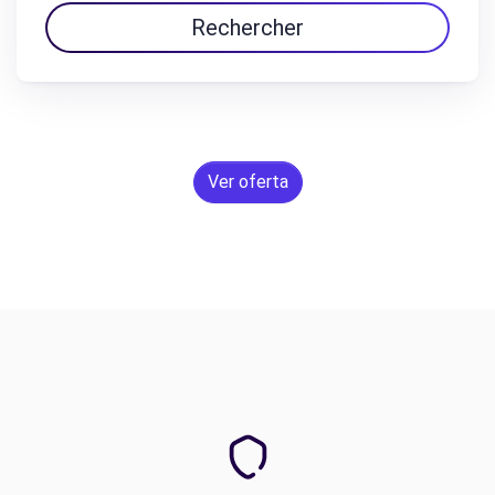
Rechercher
Ver oferta