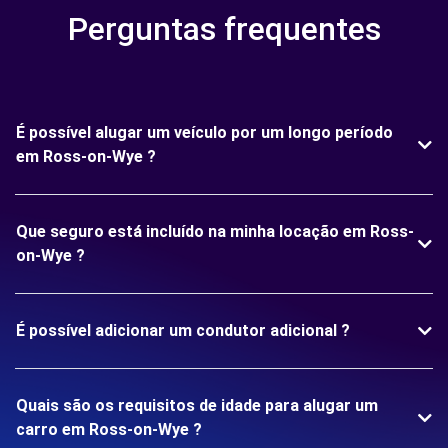
Perguntas frequentes
É possível alugar um veículo por um longo período
em Ross-on-Wye ?
Que seguro está incluído na minha locação em Ross-
on-Wye ?
É possível adicionar um condutor adicional ?
Quais são os requisitos de idade para alugar um
carro em Ross-on-Wye ?