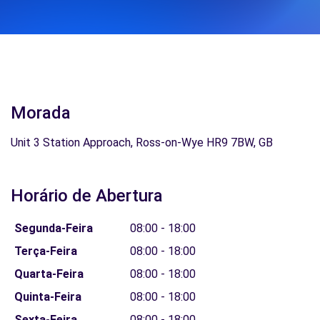
Morada
Unit 3 Station Approach, Ross-on-Wye HR9 7BW, GB
Horário de Abertura
Segunda-Feira
08:00 - 18:00
Terça-Feira
08:00 - 18:00
Quarta-Feira
08:00 - 18:00
Quinta-Feira
08:00 - 18:00
Sexta-Feira
08:00 - 18:00