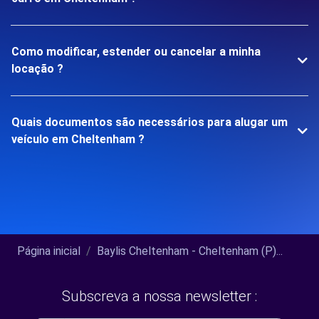
Como modificar, estender ou cancelar a minha
locação ?
Quais documentos são necessários para alugar um
veículo em Cheltenham ?
Página inicial
Baylis Cheltenham - Cheltenham (P)...
Subscreva a nossa newsletter :