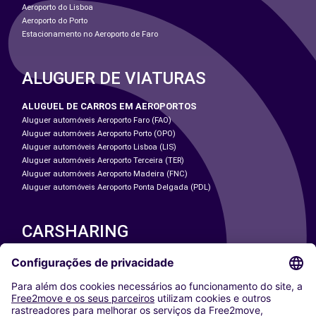
Aeroporto do Lisboa
Aeroporto do Porto
Estacionamento no Aeroporto de Faro
ALUGUER DE VIATURAS
ALUGUEL DE CARROS EM AEROPORTOS
Aluguer automóveis Aeroporto Faro (FAO)
Aluguer automóveis Aeroporto Porto (OPO)
Aluguer automóveis Aeroporto Lisboa (LIS)
Aluguer automóveis Aeroporto Terceira (TER)
Aluguer automóveis Aeroporto Madeira (FNC)
Aluguer automóveis Aeroporto Ponta Delgada (PDL)
CARSHARING
NOSSAS CIDADES
Paris
Washington DC
Milan
Rome