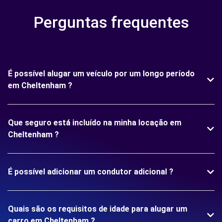
Perguntas frequentes
É possível alugar um veículo por um longo período
em Cheltenham ?
Que seguro está incluído na minha locação em
Cheltenham ?
É possível adicionar um condutor adicional ?
Quais são os requisitos de idade para alugar um
carro em Cheltenham ?