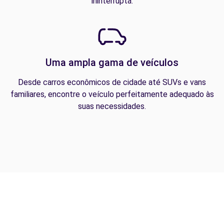
ininterrupta.
Uma ampla gama de veículos
Desde carros econômicos de cidade até SUVs e vans
familiares, encontre o veículo perfeitamente adequado às
suas necessidades.