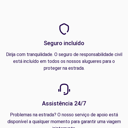
Seguro incluído
Dirija com tranquilidade. O seguro de responsabilidade civil
está incluído em todos os nossos alugueres para o
proteger na estrada.
Assistência 24/7
Problemas na estrada? O nosso serviço de apoio está
disponível a qualquer momento para garantir uma viagem