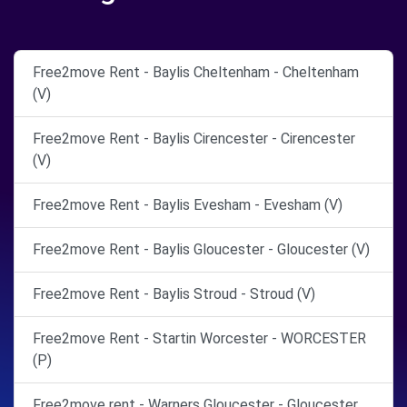
Free2move Rent - Baylis Cheltenham - Cheltenham
(V)
Free2move Rent - Baylis Cirencester - Cirencester
(V)
Free2move Rent - Baylis Evesham - Evesham (V)
Free2move Rent - Baylis Gloucester - Gloucester (V)
Free2move Rent - Baylis Stroud - Stroud (V)
Free2move Rent - Startin Worcester - WORCESTER
(P)
Free2move rent - Warners Gloucester - Gloucester