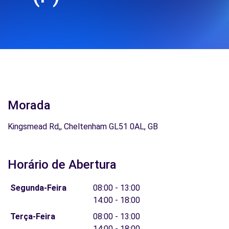
Morada
Kingsmead Rd,, Cheltenham GL51 0AL, GB
Horário de Abertura
Segunda-Feira
08:00 - 13:00
14:00 - 18:00
Terça-Feira
08:00 - 13:00
14:00 - 18:00