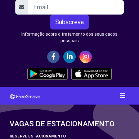
Subscreva
Informação sobre o tratamento dos seus dados
pessoais
VAGAS DE ESTACIONAMENTO
RESERVE ESTACIONAMENTO