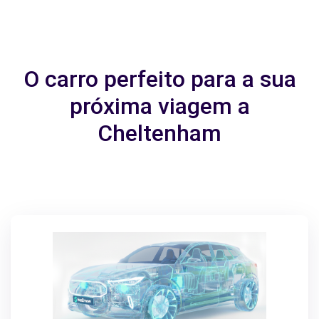
O carro perfeito para a sua
próxima viagem a
Cheltenham