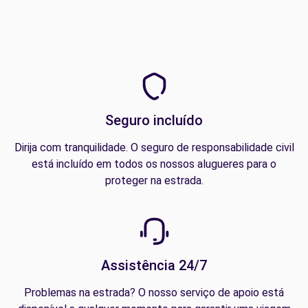
Seguro incluído
Dirija com tranquilidade. O seguro de responsabilidade civil
está incluído em todos os nossos alugueres para o
proteger na estrada.
Assistência 24/7
Problemas na estrada? O nosso serviço de apoio está