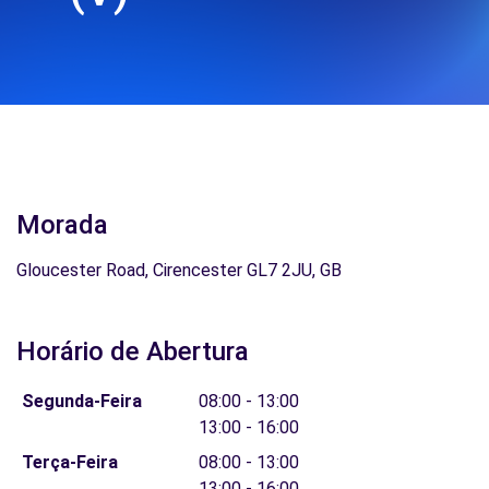
Morada
Gloucester Road, Cirencester GL7 2JU, GB
Horário de Abertura
Segunda-Feira
08:00 - 13:00
13:00 - 16:00
Terça-Feira
08:00 - 13:00
13:00 - 16:00