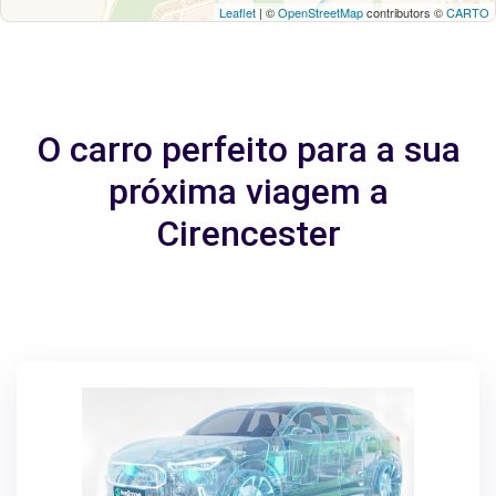
Leaflet
| ©
OpenStreetMap
contributors ©
CARTO
O carro perfeito para a sua
próxima viagem a
Cirencester