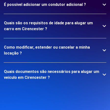
É possível adicionar um condutor adicional ?
Quais são os requisitos de idade para alugar um
carro em Cirencester ?
Como modificar, estender ou cancelar a minha
locação ?
Quais documentos são necessários para alugar um
veículo em Cirencester ?