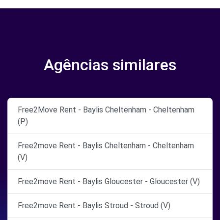
Agências similares
Free2Move Rent - Baylis Cheltenham - Cheltenham
(P)
Free2move Rent - Baylis Cheltenham - Cheltenham
(V)
Free2move Rent - Baylis Gloucester - Gloucester (V)
Free2move Rent - Baylis Stroud - Stroud (V)