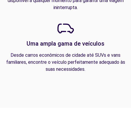
disponível a qualquer momento para garantir uma viagem
ininterrupta.
Uma ampla gama de veículos
Desde carros econômicos de cidade até SUVs e vans
familiares, encontre o veículo perfeitamente adequado às
suas necessidades.