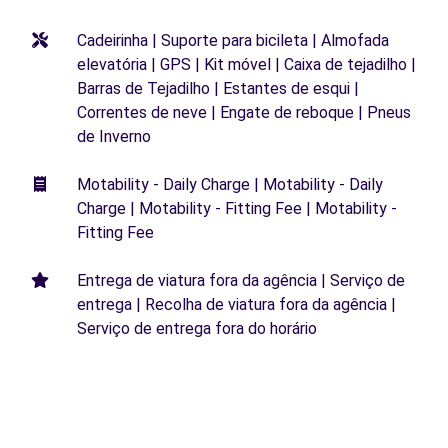
Cadeirinha | Suporte para bicileta | Almofada
elevatória | GPS | Kit móvel | Caixa de tejadilho |
Barras de Tejadilho | Estantes de esqui |
Correntes de neve | Engate de reboque | Pneus
de Inverno
Motability - Daily Charge | Motability - Daily
Charge | Motability - Fitting Fee | Motability -
Fitting Fee
Entrega de viatura fora da agência | Serviço de
entrega | Recolha de viatura fora da agência |
Serviço de entrega fora do horário