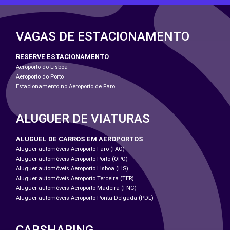
VAGAS DE ESTACIONAMENTO
RESERVE ESTACIONAMENTO
Aeroporto do Lisboa
Aeroporto do Porto
Estacionamento no Aeroporto de Faro
ALUGUER DE VIATURAS
ALUGUEL DE CARROS EM AEROPORTOS
Aluguer automóveis Aeroporto Faro (FAO)
Aluguer automóveis Aeroporto Porto (OPO)
Aluguer automóveis Aeroporto Lisboa (LIS)
Aluguer automóveis Aeroporto Terceira (TER)
Aluguer automóveis Aeroporto Madeira (FNC)
Aluguer automóveis Aeroporto Ponta Delgada (PDL)