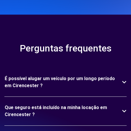
Perguntas frequentes
É possível alugar um veículo por um longo período
em Cirencester ?
Que seguro está incluído na minha locação em
Cirencester ?