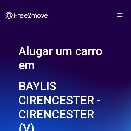
Alugar um carro
em
BAYLIS
CIRENCESTER -
CIRENCESTER
(V)