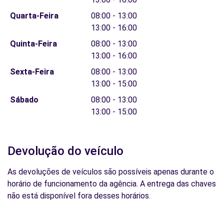
Quarta-Feira
08:00 - 13:00
13:00 - 16:00
Quinta-Feira
08:00 - 13:00
13:00 - 16:00
Sexta-Feira
08:00 - 13:00
13:00 - 15:00
Sábado
08:00 - 13:00
13:00 - 15:00
Devolução do veículo
As devoluções de veículos são possíveis apenas durante o
horário de funcionamento da agência. A entrega das chaves
não está disponível fora desses horários.