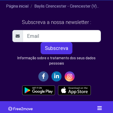
Página inicial
Baylis Cirencester - Cirencester (V)...
Subscreva a nossa newsletter :
Subscreva
Informação sobre o tratamento dos seus dados
pessoais