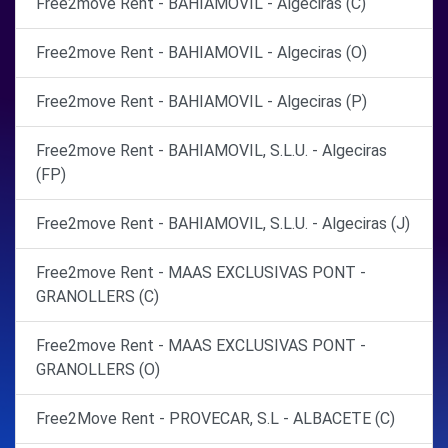
Free2move Rent - BAHIAMOVIL - Algeciras (C)
Free2move Rent - BAHIAMOVIL - Algeciras (O)
Free2move Rent - BAHIAMOVIL - Algeciras (P)
Free2move Rent - BAHIAMOVIL, S.L.U. - Algeciras
(FP)
Free2move Rent - BAHIAMOVIL, S.L.U. - Algeciras (J)
Free2move Rent - MAAS EXCLUSIVAS PONT -
GRANOLLERS (C)
Free2move Rent - MAAS EXCLUSIVAS PONT -
GRANOLLERS (O)
Free2Move Rent - PROVECAR, S.L - ALBACETE (C)