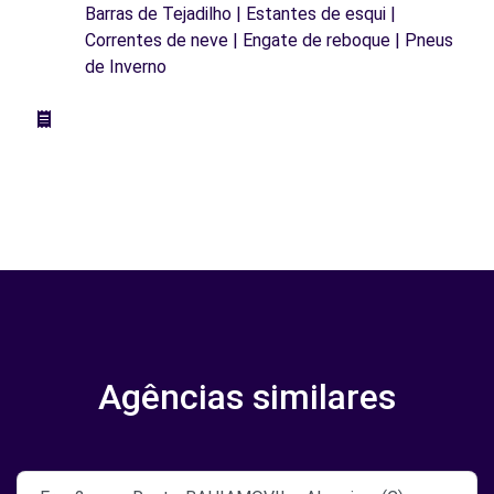
Barras de Tejadilho | Estantes de esqui |
Correntes de neve | Engate de reboque | Pneus
de Inverno
Agências similares