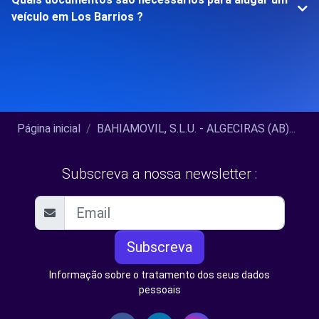
veículo em Los Barrios ?
Página inicial
BAHIAMOVIL, S.L.U. - ALGECIRAS (AB)...
Subscreva a nossa newsletter :
Subscreva
Informação sobre o tratamento dos seus dados
pessoais