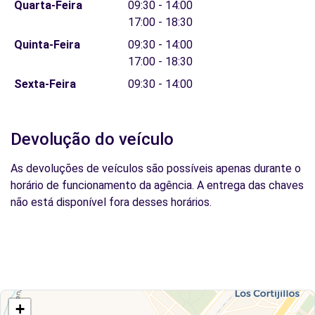
Quarta-Feira
09:30 - 14:00
17:00 - 18:30
Quinta-Feira
09:30 - 14:00
17:00 - 18:30
Sexta-Feira
09:30 - 14:00
Devolução do veículo
As devoluções de veículos são possíveis apenas durante o
horário de funcionamento da agência. A entrega das chaves
não está disponível fora desses horários.
+