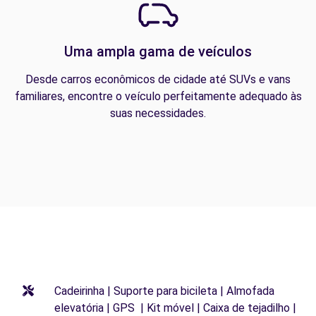
Uma ampla gama de veículos
Desde carros econômicos de cidade até SUVs e vans
familiares, encontre o veículo perfeitamente adequado às
suas necessidades.
Cadeirinha | Suporte para bicileta | Almofada
elevatória | GPS | Kit móvel | Caixa de tejadilho |