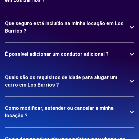
em Los Barrios ?
Que seguro está incluído na minha locação em Los
Barrios ?
É possível adicionar um condutor adicional ?
Quais são os requisitos de idade para alugar um
carro em Los Barrios ?
Como modificar, estender ou cancelar a minha
locação ?
Quais documentos são necessários para alugar um