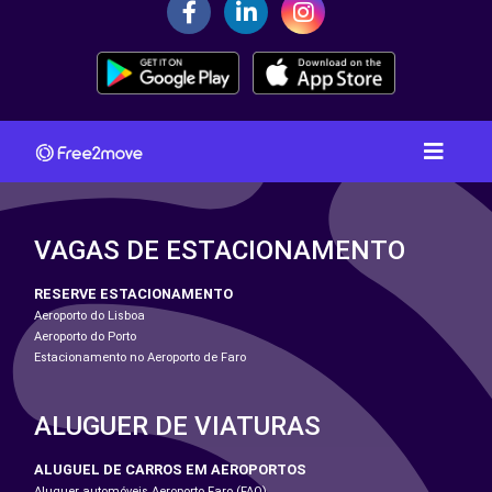
VAGAS DE ESTACIONAMENTO
RESERVE ESTACIONAMENTO
Aeroporto do Lisboa
Aeroporto do Porto
Estacionamento no Aeroporto de Faro
ALUGUER DE VIATURAS
ALUGUEL DE CARROS EM AEROPORTOS
Aluguer automóveis Aeroporto Faro (FAO)