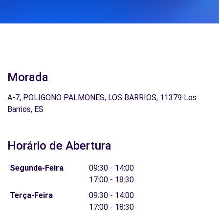
Morada
A-7, POLIGONO PALMONES, LOS BARRIOS, 11379 Los
Barrios, ES
Horário de Abertura
Segunda-Feira
09:30 - 14:00
17:00 - 18:30
Terça-Feira
09:30 - 14:00
17:00 - 18:30