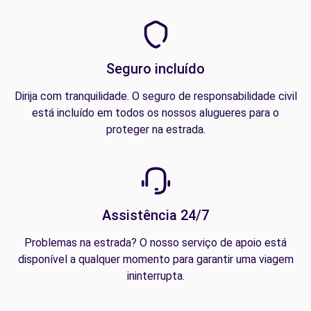
Seguro incluído
Dirija com tranquilidade. O seguro de responsabilidade civil
está incluído em todos os nossos alugueres para o
proteger na estrada.
Assistência 24/7
Problemas na estrada? O nosso serviço de apoio está
disponível a qualquer momento para garantir uma viagem
ininterrupta.