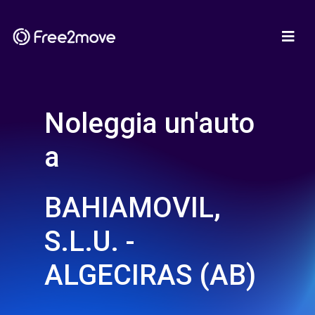
Noleggia un'auto
a
BAHIAMOVIL,
S.L.U. -
ALGECIRAS (AB)