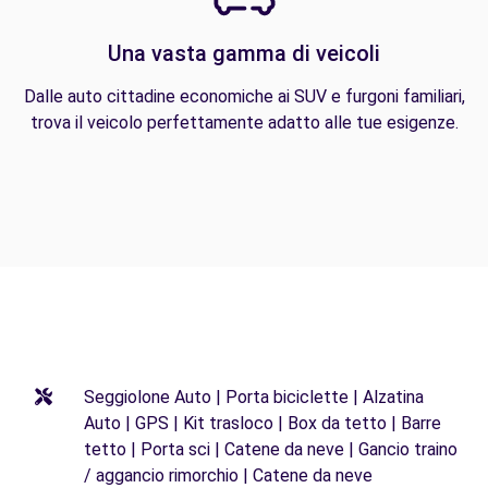
Una vasta gamma di veicoli
Dalle auto cittadine economiche ai SUV e furgoni familiari,
trova il veicolo perfettamente adatto alle tue esigenze.
Seggiolone Auto | Porta biciclette | Alzatina
Auto | GPS | Kit trasloco | Box da tetto | Barre
tetto | Porta sci | Catene da neve | Gancio traino
/ aggancio rimorchio | Catene da neve