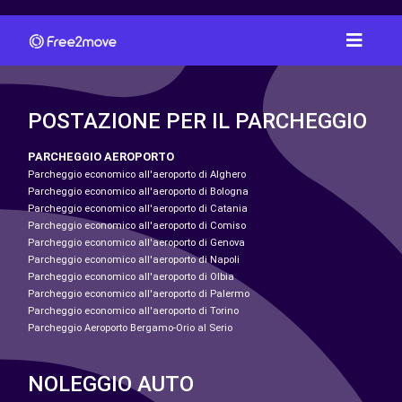
POSTAZIONE PER IL PARCHEGGIO
PARCHEGGIO AEROPORTO
Parcheggio economico all'aeroporto di Alghero
Parcheggio economico all'aeroporto di Bologna
Parcheggio economico all'aeroporto di Catania
Parcheggio economico all'aeroporto di Comiso
Parcheggio economico all'aeroporto di Genova
Parcheggio economico all'aeroporto di Napoli
Parcheggio economico all'aeroporto di Olbia
Parcheggio economico all'aeroporto di Palermo
Parcheggio economico all'aeroporto di Torino
Parcheggio Aeroporto Bergamo-Orio al Serio
NOLEGGIO AUTO