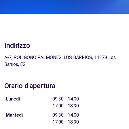
Indirizzo
A-7, POLIGONO PALMONES, LOS BARRIOS, 11379 Los
Barrios, ES
Orario d'apertura
Lunedì
09:30 - 14:00
17:00 - 18:30
Martedì
09:30 - 14:00
17:00 - 18:30