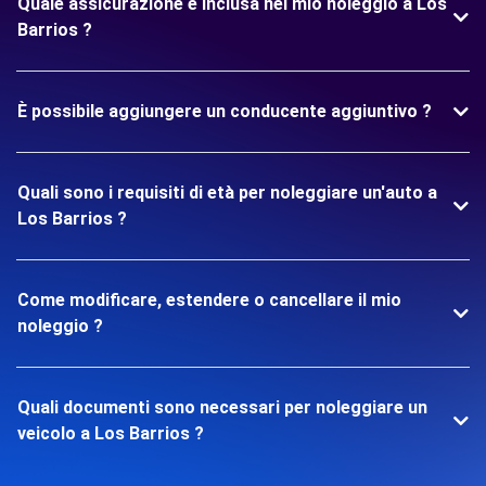
Quale assicurazione è inclusa nel mio noleggio a Los
Barrios ?
È possibile aggiungere un conducente aggiuntivo ?
Quali sono i requisiti di età per noleggiare un'auto a
Los Barrios ?
Come modificare, estendere o cancellare il mio
noleggio ?
Quali documenti sono necessari per noleggiare un
veicolo a Los Barrios ?