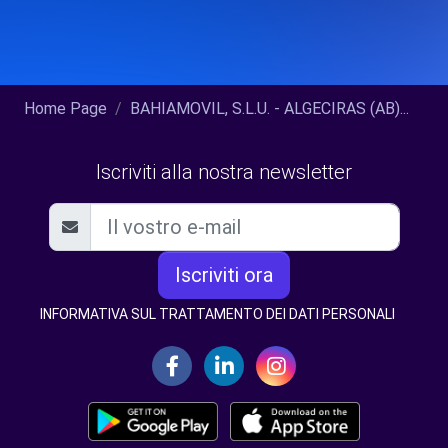
Home Page
BAHIAMOVIL, S.L.U. - ALGECIRAS (AB)...
Iscriviti alla nostra newsletter
Iscriviti ora
INFORMATIVA SUL TRATTAMENTO DEI DATI PERSONALI