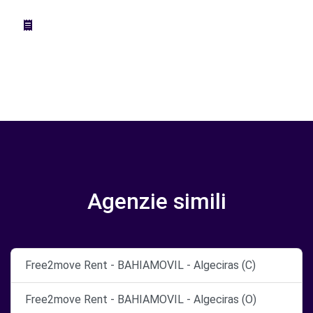
Agenzie simili
Free2move Rent - BAHIAMOVIL - Algeciras (C)
Free2move Rent - BAHIAMOVIL - Algeciras (O)