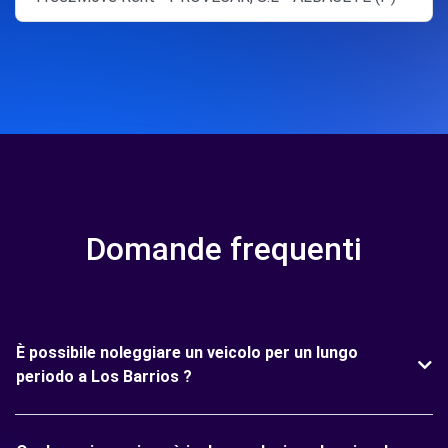
Domande frequenti
È possibile noleggiare un veicolo per un lungo
periodo a Los Barrios ?