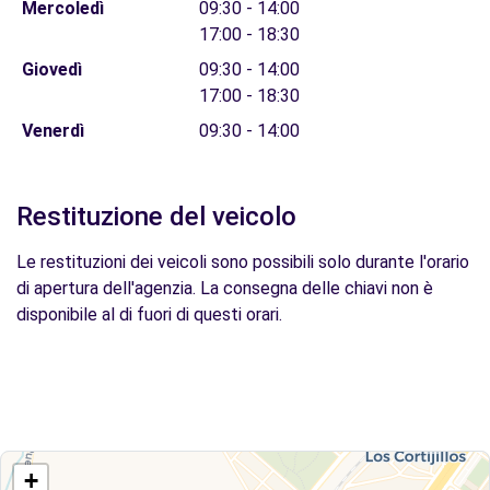
Mercoledì
09:30 - 14:00
17:00 - 18:30
Giovedì
09:30 - 14:00
17:00 - 18:30
Venerdì
09:30 - 14:00
Restituzione del veicolo
Le restituzioni dei veicoli sono possibili solo durante l'orario
di apertura dell'agenzia. La consegna delle chiavi non è
disponibile al di fuori di questi orari.
+