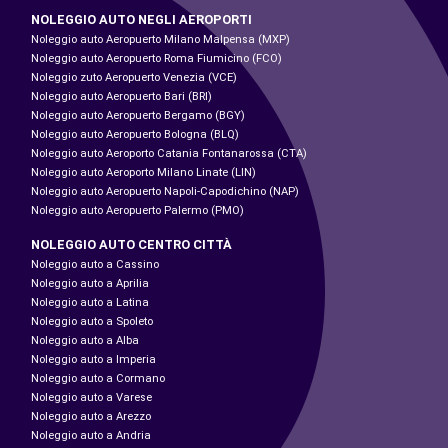
NOLEGGIO AUTO NEGLI AEROPORTI
Noleggio auto Aeropuerto Milano Malpensa (MXP)
Noleggio auto Aeropuerto Roma Fiumicino (FCO)
Noleggio zuto Aeropuerto Venezia (VCE)
Noleggio auto Aeropuerto Bari (BRI)
Noleggio auto Aeropuerto Bergamo (BGY)
Noleggio auto Aeropuerto Bologna (BLQ)
Noleggio auto Aeroporto Catania Fontanarossa (CTA)
Noleggio auto Aeroporto Milano Linate (LIN)
Noleggio auto Aeropuerto Napoli-Capodichino (NAP)
Noleggio auto Aeropuerto Palermo (PMO)
NOLEGGIO AUTO CENTRO CITTÀ
Noleggio auto a Cassino
Noleggio auto a Aprilia
Noleggio auto a Latina
Noleggio auto a Spoleto
Noleggio auto a Alba
Noleggio auto a Imperia
Noleggio auto a Cormano
Noleggio auto a Varese
Noleggio auto a Arezzo
Noleggio auto a Andria