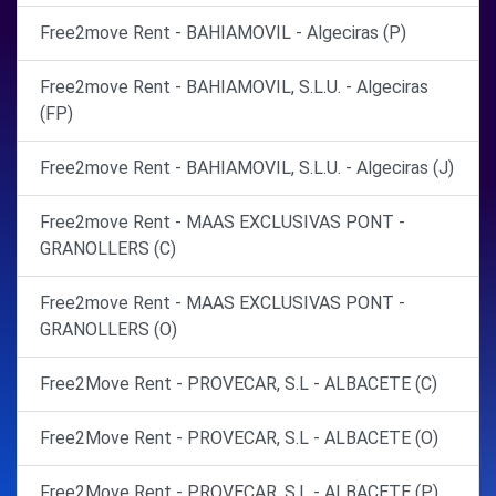
Free2move Rent - BAHIAMOVIL - Algeciras (P)
Free2move Rent - BAHIAMOVIL, S.L.U. - Algeciras
(FP)
Free2move Rent - BAHIAMOVIL, S.L.U. - Algeciras (J)
Free2move Rent - MAAS EXCLUSIVAS PONT -
GRANOLLERS (C)
Free2move Rent - MAAS EXCLUSIVAS PONT -
GRANOLLERS (O)
Free2Move Rent - PROVECAR, S.L - ALBACETE (C)
Free2Move Rent - PROVECAR, S.L - ALBACETE (O)
Free2Move Rent - PROVECAR, S.L - ALBACETE (P)