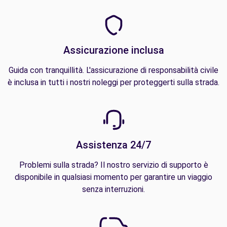
Assicurazione inclusa
Guida con tranquillità. L'assicurazione di responsabilità civile
è inclusa in tutti i nostri noleggi per proteggerti sulla strada.
Assistenza 24/7
Problemi sulla strada? Il nostro servizio di supporto è
disponibile in qualsiasi momento per garantire un viaggio
senza interruzioni.