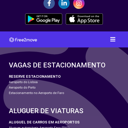
VAGAS DE ESTACIONAMENTO
RESERVE ESTACIONAMENTO
Aeroporto do Lisboa
Aeroporto do Porto
Estacionamento no Aeroporto de Faro
ALUGUER DE VIATURAS
ALUGUEL DE CARROS EM AEROPORTOS
Aluguer automóveis Aeroporto Faro (FAO)