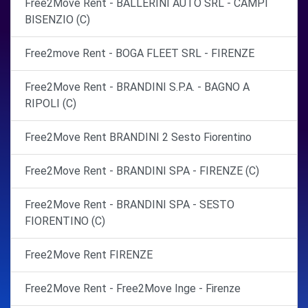
Free2Move Rent - BALLERINI AUTO SRL - CAMPI
BISENZIO (C)
Free2move Rent - BOGA FLEET SRL - FIRENZE
Free2Move Rent - BRANDINI S.P.A. - BAGNO A
RIPOLI (C)
Free2Move Rent BRANDINI 2 Sesto Fiorentino
Free2Move Rent - BRANDINI SPA - FIRENZE (C)
Free2Move Rent - BRANDINI SPA - SESTO
FIORENTINO (C)
Free2Move Rent FIRENZE
Free2Move Rent - Free2Move Inge - Firenze