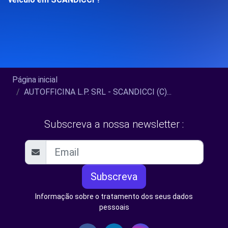
Página inicial
AUTOFFICINA L.P. SRL - SCANDICCI (C)...
Subscreva a nossa newsletter :
Subscreva
Informação sobre o tratamento dos seus dados
pessoais