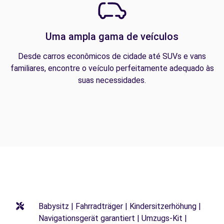
Uma ampla gama de veículos
Desde carros econômicos de cidade até SUVs e vans
familiares, encontre o veículo perfeitamente adequado às
suas necessidades.
Babysitz | Fahrradträger | Kindersitzerhöhung |
Navigationsgerät garantiert | Umzugs-Kit |