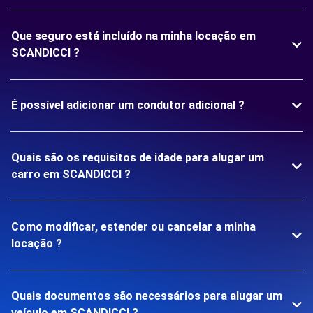
Que seguro está incluído na minha locação em
SCANDICCI ?
É possível adicionar um condutor adicional ?
Quais são os requisitos de idade para alugar um
carro em SCANDICCI ?
Como modificar, estender ou cancelar a minha
locação ?
Quais documentos são necessários para alugar um
veículo em SCANDICCI ?