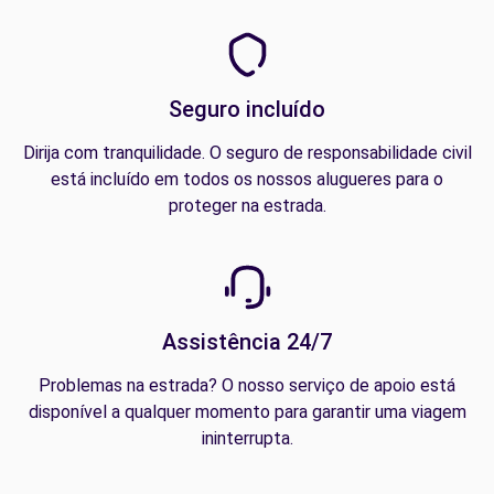
Seguro incluído
Dirija com tranquilidade. O seguro de responsabilidade civil
está incluído em todos os nossos alugueres para o
proteger na estrada.
Assistência 24/7
Problemas na estrada? O nosso serviço de apoio está
disponível a qualquer momento para garantir uma viagem
ininterrupta.