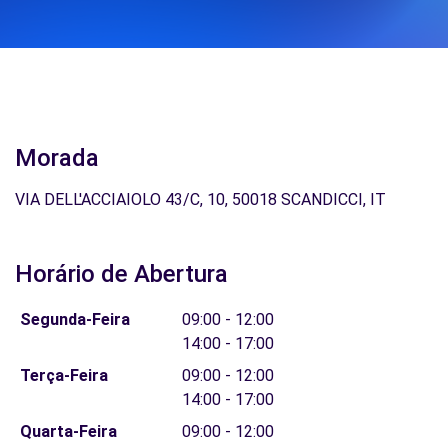
Morada
VIA DELL'ACCIAIOLO 43/C, 10, 50018 SCANDICCI, IT
Horário de Abertura
Segunda-Feira
09:00 - 12:00
14:00 - 17:00
Terça-Feira
09:00 - 12:00
14:00 - 17:00
Quarta-Feira
09:00 - 12:00