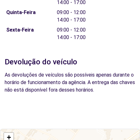
14:00 - 17:00
Quinta-Feira
09:00 - 12:00
14:00 - 17:00
Sexta-Feira
09:00 - 12:00
14:00 - 17:00
Devolução do veículo
As devoluções de veículos são possíveis apenas durante o
horário de funcionamento da agência. A entrega das chaves
não está disponível fora desses horários.
+