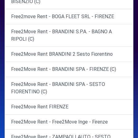
BISENZIO (C)
Free2move Rent - BOGA FLEET SRL - FIRENZE
Free2Move Rent - BRANDINI S.P.A. - BAGNO A
RIPOLI (C)
Free2Move Rent BRANDINI 2 Sesto Fiorentino
Free2Move Rent - BRANDINI SPA - FIRENZE (C)
Free2Move Rent - BRANDINI SPA - SESTO
FIORENTINO (C)
Free2Move Rent FIRENZE
Free2Move Rent - Free2Move Inge - Firenze
Free2Move Rent - ZAMPAOLI AUTO - SESTO