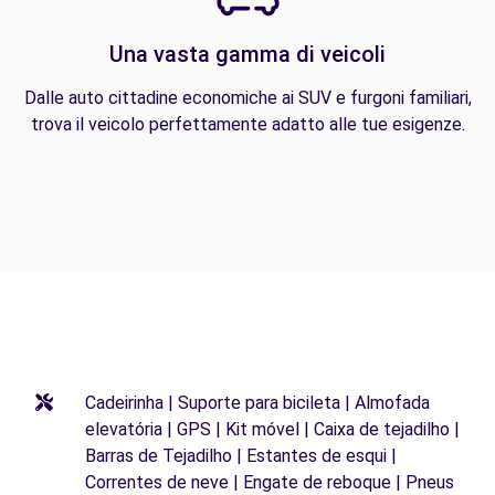
Una vasta gamma di veicoli
Dalle auto cittadine economiche ai SUV e furgoni familiari,
trova il veicolo perfettamente adatto alle tue esigenze.
Cadeirinha | Suporte para bicileta | Almofada
elevatória | GPS | Kit móvel | Caixa de tejadilho |
Barras de Tejadilho | Estantes de esqui |
Correntes de neve | Engate de reboque | Pneus