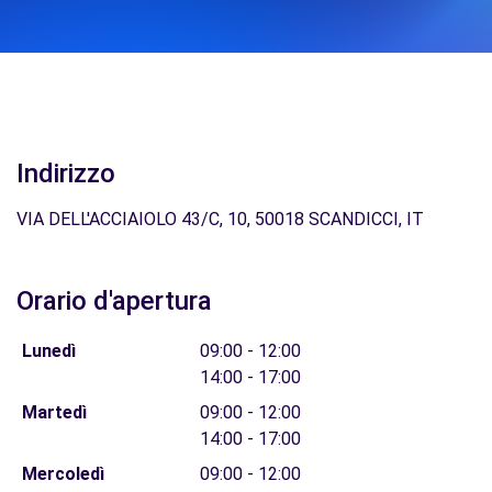
Indirizzo
VIA DELL'ACCIAIOLO 43/C, 10, 50018 SCANDICCI, IT
Orario d'apertura
Lunedì
09:00 - 12:00
14:00 - 17:00
Martedì
09:00 - 12:00
14:00 - 17:00
Mercoledì
09:00 - 12:00