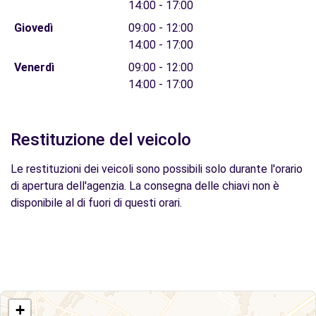
14:00 - 17:00
Giovedì
09:00 - 12:00
14:00 - 17:00
Venerdì
09:00 - 12:00
14:00 - 17:00
Restituzione del veicolo
Le restituzioni dei veicoli sono possibili solo durante l'orario
di apertura dell'agenzia. La consegna delle chiavi non è
disponibile al di fuori di questi orari.
+