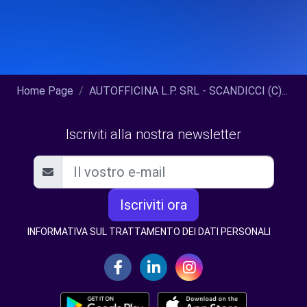
Home Page
AUTOFFICINA L.P. SRL - SCANDICCI (C)...
Iscriviti alla nostra newsletter
Iscriviti ora
INFORMATIVA SUL TRATTAMENTO DEI DATI PERSONALI