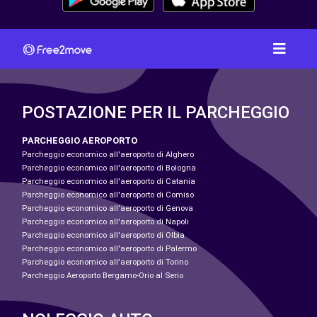
POSTAZIONE PER IL PARCHEGGIO
PARCHEGGIO AEROPORTO
Parcheggio economico all'aeroporto di Alghero
Parcheggio economico all'aeroporto di Bologna
Parcheggio economico all'aeroporto di Catania
Parcheggio economico all'aeroporto di Comiso
Parcheggio economico all'aeroporto di Genova
Parcheggio economico all'aeroporto di Napoli
Parcheggio economico all'aeroporto di Olbia
Parcheggio economico all'aeroporto di Palermo
Parcheggio economico all'aeroporto di Torino
Parcheggio Aeroporto Bergamo-Orio al Serio