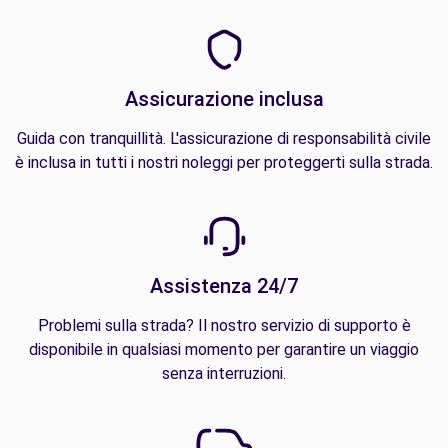
Assicurazione inclusa
Guida con tranquillità. L'assicurazione di responsabilità civile
è inclusa in tutti i nostri noleggi per proteggerti sulla strada.
Assistenza 24/7
Problemi sulla strada? Il nostro servizio di supporto è
disponibile in qualsiasi momento per garantire un viaggio
senza interruzioni.