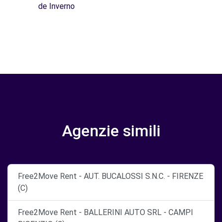
de Inverno
Agenzie simili
Free2Move Rent - AUT. BUCALOSSI S.N.C. - FIRENZE
(C)
Free2Move Rent - BALLERINI AUTO SRL - CAMPI