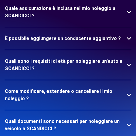
Quale assicurazione è inclusa nel mio noleggio a
SCANDICCI ?
È possibile aggiungere un conducente aggiuntivo ?
Quali sono i requisiti di età per noleggiare un'auto a
SCANDICCI ?
Come modificare, estendere o cancellare il mio
noleggio ?
Quali documenti sono necessari per noleggiare un
veicolo a SCANDICCI ?