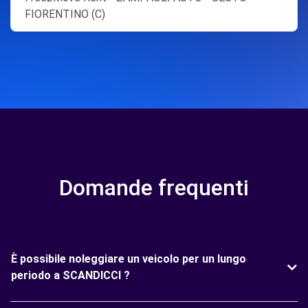
FIORENTINO (C)
Domande frequenti
È possibile noleggiare un veicolo per un lungo
periodo a SCANDICCI ?