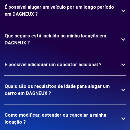
É possível alugar um veículo por um longo período
em DAGNEUX ?
Que seguro está incluído na minha locação em
DAGNEUX ?
É possível adicionar um condutor adicional ?
Quais são os requisitos de idade para alugar um
carro em DAGNEUX ?
Como modificar, estender ou cancelar a minha
locação ?