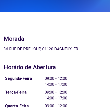
Morada
36 RUE DE PRE LOUP, 01120 DAGNEUX, FR
Horário de Abertura
Segunda-Feira
09:00 - 12:00
14:00 - 17:00
Terça-Feira
09:00 - 12:00
14:00 - 17:00
Quarta-Feira
09:00 - 12:00