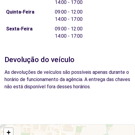
14:00 - 17:00
Quinta-Feira
09:00 - 12:00
14:00 - 17:00
Sexta-Feira
09:00 - 12:00
14:00 - 17:00
Devolução do veículo
As devoluções de veículos são possíveis apenas durante o
horário de funcionamento da agência. A entrega das chaves
não está disponível fora desses horários.
+