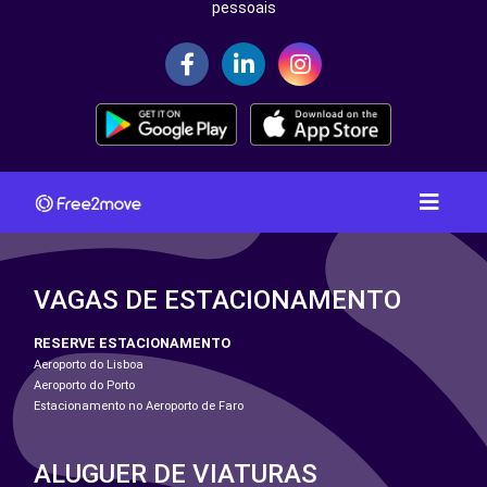
pessoais
VAGAS DE ESTACIONAMENTO
RESERVE ESTACIONAMENTO
Aeroporto do Lisboa
Aeroporto do Porto
Estacionamento no Aeroporto de Faro
ALUGUER DE VIATURAS