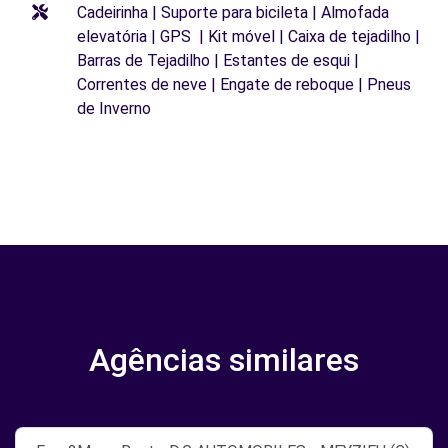
Cadeirinha | Suporte para bicileta | Almofada
elevatória | GPS | Kit móvel | Caixa de tejadilho |
Barras de Tejadilho | Estantes de esqui |
Correntes de neve | Engate de reboque | Pneus
de Inverno
Agências similares