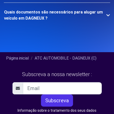
Quais documentos são necessários para alugar um
veículo em DAGNEUX ?
Página inicial
ATC AUTOMOBILE - DAGNEUX (C)
Subscreva a nossa newsletter :
Subscreva
Informação sobre o tratamento dos seus dados