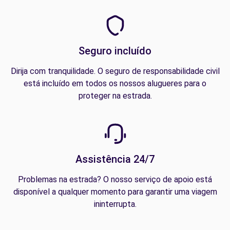
Seguro incluído
Dirija com tranquilidade. O seguro de responsabilidade civil
está incluído em todos os nossos alugueres para o
proteger na estrada.
Assistência 24/7
Problemas na estrada? O nosso serviço de apoio está
disponível a qualquer momento para garantir uma viagem
ininterrupta.