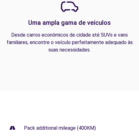
Uma ampla gama de veículos
Desde carros econômicos de cidade até SUVs e vans
familiares, encontre o veículo perfeitamente adequado às
suas necessidades.
Pack additional mileage (400KM)