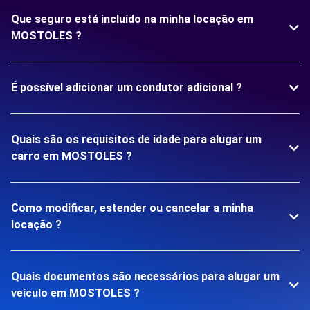
Que seguro está incluído na minha locação em
MOSTOLES ?
É possível adicionar um condutor adicional ?
Quais são os requisitos de idade para alugar um
carro em MOSTOLES ?
Como modificar, estender ou cancelar a minha
locação ?
Quais documentos são necessários para alugar um
veículo em MOSTOLES ?