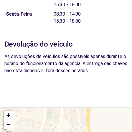
15:30 - 18:00
Sexta-Feira
08:30 - 14:00
15:30 - 18:00
Devolução do veículo
As devoluções de veículos são possíveis apenas durante o
horário de funcionamento da agência. A entrega das chaves
não está disponível fora desses horários.
+
−