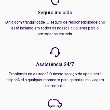
Seguro incluído
Dirija com tranquilidade. O seguro de responsabilidade civil
está incluído em todos os nossos alugueres para o
proteger na estrada.
Assistência 24/7
Problemas na estrada? O nosso serviço de apoio está
disponível a qualquer momento para garantir uma viagem
ininterrupta.