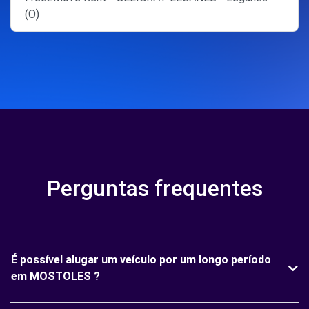
(O)
Perguntas frequentes
É possível alugar um veículo por um longo período
em MOSTOLES ?