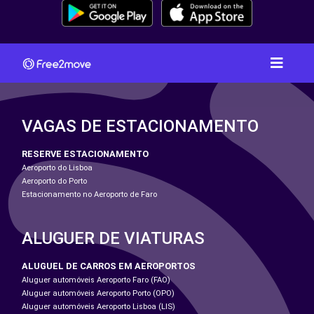
VAGAS DE ESTACIONAMENTO
RESERVE ESTACIONAMENTO
Aeroporto do Lisboa
Aeroporto do Porto
Estacionamento no Aeroporto de Faro
ALUGUER DE VIATURAS
ALUGUEL DE CARROS EM AEROPORTOS
Aluguer automóveis Aeroporto Faro (FAO)
Aluguer automóveis Aeroporto Porto (OPO)
Aluguer automóveis Aeroporto Lisboa (LIS)