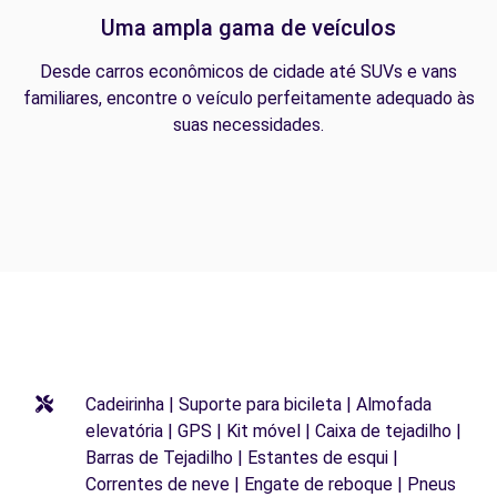
Uma ampla gama de veículos
Desde carros econômicos de cidade até SUVs e vans
familiares, encontre o veículo perfeitamente adequado às
suas necessidades.
Cadeirinha | Suporte para bicileta | Almofada
elevatória | GPS | Kit móvel | Caixa de tejadilho |
Barras de Tejadilho | Estantes de esqui |
Correntes de neve | Engate de reboque | Pneus