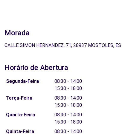
Morada
CALLE SIMON HERNANDEZ, 71, 28937 MOSTOLES, ES
Horário de Abertura
Segunda-Feira
08:30 - 14:00
15:30 - 18:00
Terça-Feira
08:30 - 14:00
15:30 - 18:00
Quarta-Feira
08:30 - 14:00
15:30 - 18:00
Quinta-Feira
08:30 - 14:00