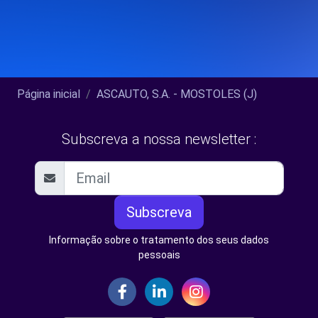
Página inicial
ASCAUTO, S.A. - MOSTOLES (J)
Subscreva a nossa newsletter :
Subscreva
Informação sobre o tratamento dos seus dados
pessoais