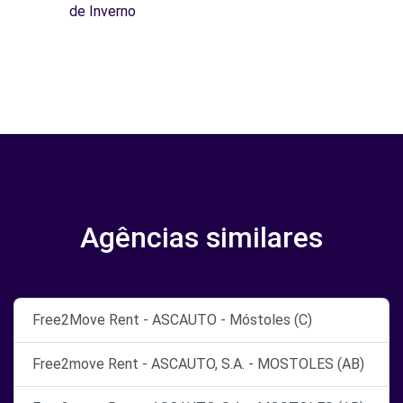
de Inverno
Agências similares
Free2Move Rent - ASCAUTO - Móstoles (C)
Free2move Rent - ASCAUTO, S.A. - MOSTOLES (AB)