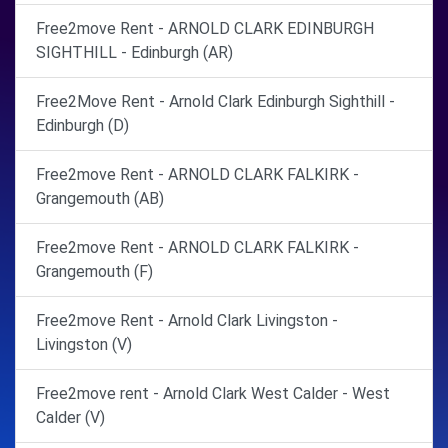
Free2move Rent - ARNOLD CLARK EDINBURGH
SIGHTHILL - Edinburgh (AR)
Free2Move Rent - Arnold Clark Edinburgh Sighthill -
Edinburgh (D)
Free2move Rent - ARNOLD CLARK FALKIRK -
Grangemouth (AB)
Free2move Rent - ARNOLD CLARK FALKIRK -
Grangemouth (F)
Free2move Rent - Arnold Clark Livingston -
Livingston (V)
Free2move rent - Arnold Clark West Calder - West
Calder (V)