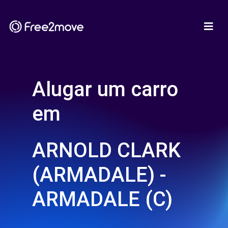
Alugar um carro
em
ARNOLD CLARK
(ARMADALE) -
ARMADALE (C)