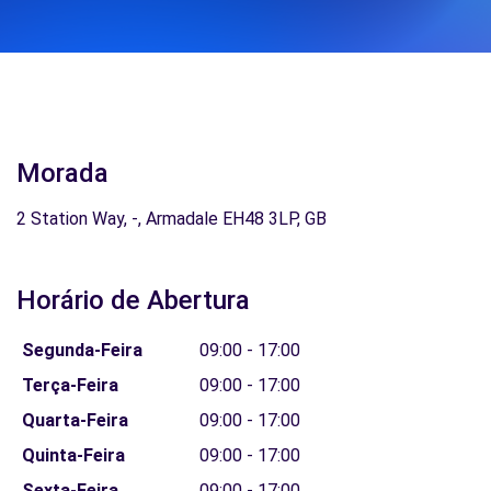
Morada
2 Station Way, -, Armadale EH48 3LP, GB
Horário de Abertura
Segunda-Feira
09:00 - 17:00
Terça-Feira
09:00 - 17:00
Quarta-Feira
09:00 - 17:00
Quinta-Feira
09:00 - 17:00
Sexta-Feira
09:00 - 17:00