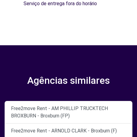
Serviço de entrega fora do horário
Agências similares
Free2move Rent - AM PHILLIP TRUCKTECH
BROXBURN - Broxburn (FP)
Free2move Rent - ARNOLD CLARK - Broxburn (F)