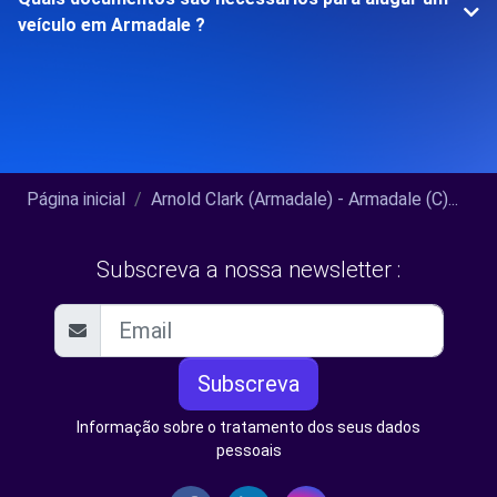
veículo em Armadale ?
Página inicial
Arnold Clark (Armadale) - Armadale (C)...
Subscreva a nossa newsletter :
Subscreva
Informação sobre o tratamento dos seus dados
pessoais