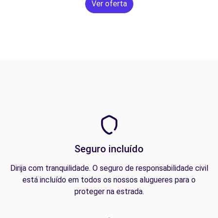
Ver oferta
Seguro incluído
Dirija com tranquilidade. O seguro de responsabilidade civil
está incluído em todos os nossos alugueres para o
proteger na estrada.