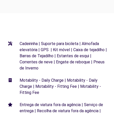
Cadeirinha | Suporte para bicileta | Almofada
elevatória | GPS | Kit móvel | Caixa de tejadilho |
Barras de Tejadilho | Estantes de esqui |
Correntes de neve | Engate de reboque | Pneus
de Inverno
Motability - Daily Charge | Motability - Daily
Charge | Motability - Fitting Fee | Motability -
Fitting Fee
Entrega de viatura fora da agência | Serviço de
entrega | Recolha de viatura fora da agência |