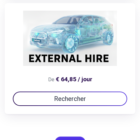
€ 64,85 / jour
De
Rechercher