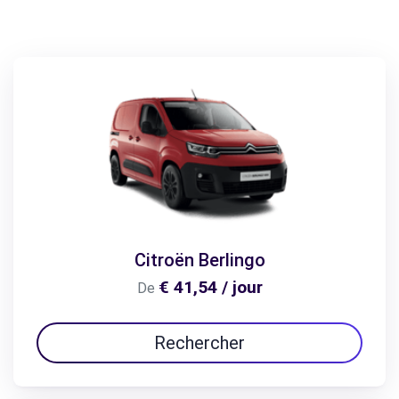
Citroën Berlingo
€ 41,54 / jour
De
Rechercher