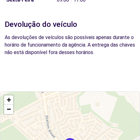
Devolução do veículo
As devoluções de veículos são possíveis apenas durante o
horário de funcionamento da agência. A entrega das chaves
não está disponível fora desses horários.
+
−