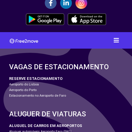
VAGAS DE ESTACIONAMENTO
RESERVE ESTACIONAMENTO
Aeroporto do Lisboa
Aeroporto do Porto
Estacionamento no Aeroporto de Faro
ALUGUER DE VIATURAS
ALUGUEL DE CARROS EM AEROPORTOS
Aluguer automóveis Aeroporto Faro (FAO)