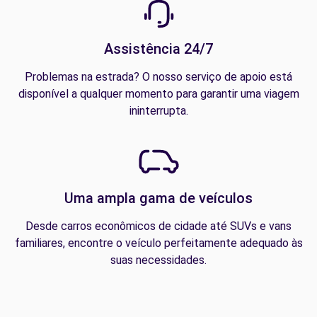
Assistência 24/7
Problemas na estrada? O nosso serviço de apoio está
disponível a qualquer momento para garantir uma viagem
ininterrupta.
Uma ampla gama de veículos
Desde carros econômicos de cidade até SUVs e vans
familiares, encontre o veículo perfeitamente adequado às
suas necessidades.