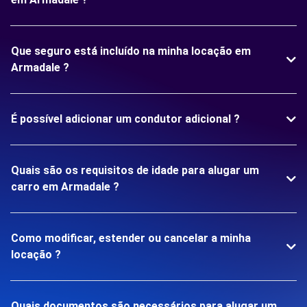
Que seguro está incluído na minha locação em
Armadale ?
É possível adicionar um condutor adicional ?
Quais são os requisitos de idade para alugar um
carro em Armadale ?
Como modificar, estender ou cancelar a minha
locação ?
Quais documentos são necessários para alugar um