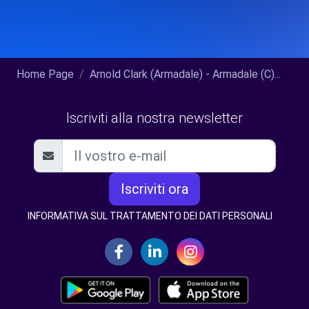
Home Page
Arnold Clark (Armadale) - Armadale (C)...
Iscriviti alla nostra newsletter
Iscriviti ora
INFORMATIVA SUL TRATTAMENTO DEI DATI PERSONALI