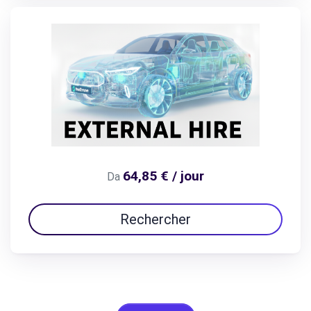
64,85 € / jour
Da
Rechercher