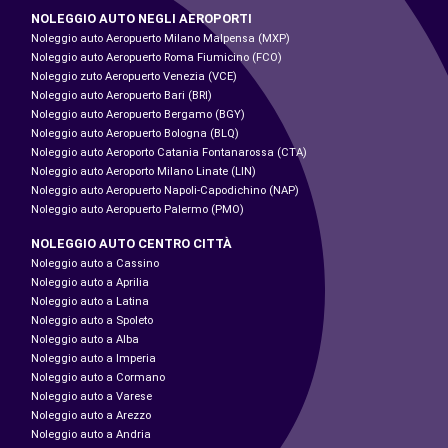
NOLEGGIO AUTO NEGLI AEROPORTI
Noleggio auto Aeropuerto Milano Malpensa (MXP)
Noleggio auto Aeropuerto Roma Fiumicino (FCO)
Noleggio zuto Aeropuerto Venezia (VCE)
Noleggio auto Aeropuerto Bari (BRI)
Noleggio auto Aeropuerto Bergamo (BGY)
Noleggio auto Aeropuerto Bologna (BLQ)
Noleggio auto Aeroporto Catania Fontanarossa (CTA)
Noleggio auto Aeroporto Milano Linate (LIN)
Noleggio auto Aeropuerto Napoli-Capodichino (NAP)
Noleggio auto Aeropuerto Palermo (PMO)
NOLEGGIO AUTO CENTRO CITTÀ
Noleggio auto a Cassino
Noleggio auto a Aprilia
Noleggio auto a Latina
Noleggio auto a Spoleto
Noleggio auto a Alba
Noleggio auto a Imperia
Noleggio auto a Cormano
Noleggio auto a Varese
Noleggio auto a Arezzo
Noleggio auto a Andria