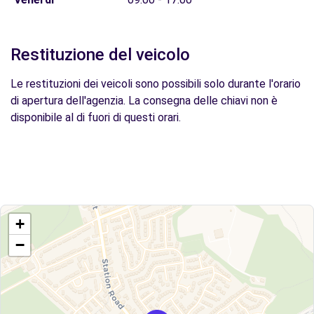
Restituzione del veicolo
Le restituzioni dei veicoli sono possibili solo durante l'orario
di apertura dell'agenzia. La consegna delle chiavi non è
disponibile al di fuori di questi orari.
+
−