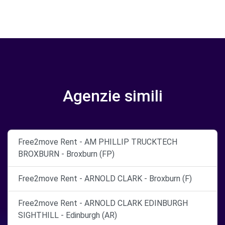
Agenzie simili
Free2move Rent - AM PHILLIP TRUCKTECH
BROXBURN - Broxburn (FP)
Free2move Rent - ARNOLD CLARK - Broxburn (F)
Free2move Rent - ARNOLD CLARK EDINBURGH
SIGHTHILL - Edinburgh (AR)