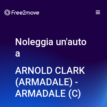
Noleggia un'auto
a
ARNOLD CLARK
(ARMADALE) -
ARMADALE (C)