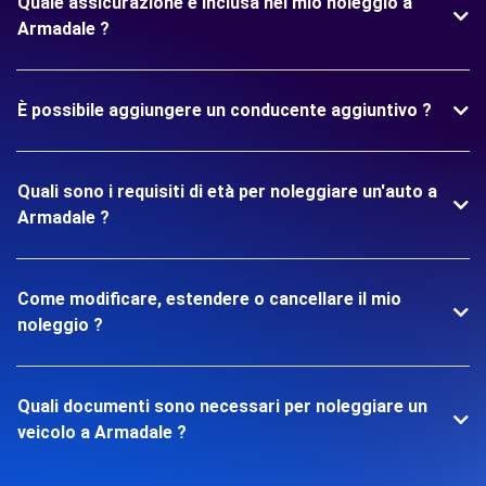
Quale assicurazione è inclusa nel mio noleggio a
Armadale ?
È possibile aggiungere un conducente aggiuntivo ?
Quali sono i requisiti di età per noleggiare un'auto a
Armadale ?
Come modificare, estendere o cancellare il mio
noleggio ?
Quali documenti sono necessari per noleggiare un
veicolo a Armadale ?