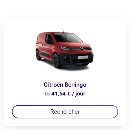
Citroën Berlingo
41,54 € / jour
Da
Rechercher