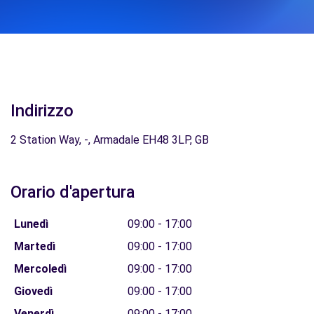
Indirizzo
2 Station Way, -, Armadale EH48 3LP, GB
Orario d'apertura
Lunedì
09:00 - 17:00
Martedì
09:00 - 17:00
Mercoledì
09:00 - 17:00
Giovedì
09:00 - 17:00
Venerdì
09:00 - 17:00