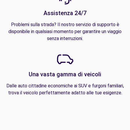
Assistenza 24/7
Problemi sulla strada? Il nostro servizio di supporto è
disponibile in qualsiasi momento per garantire un viaggio
senza interruzioni.
Una vasta gamma di veicoli
Dalle auto cittadine economiche ai SUV e furgoni familiari,
trova il veicolo perfettamente adatto alle tue esigenze.