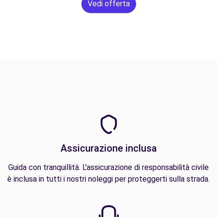
Vedi offerta
Assicurazione inclusa
Guida con tranquillità. L'assicurazione di responsabilità civile
è inclusa in tutti i nostri noleggi per proteggerti sulla strada.