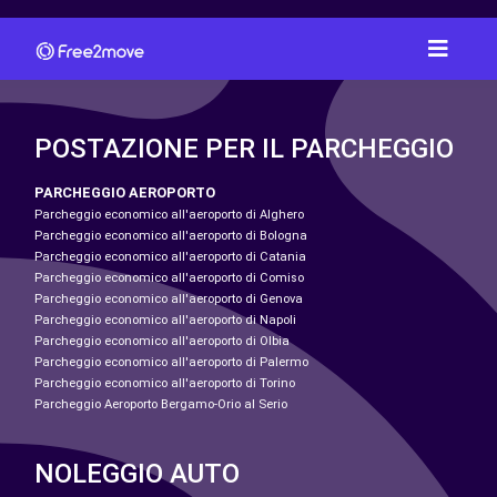
POSTAZIONE PER IL PARCHEGGIO
PARCHEGGIO AEROPORTO
Parcheggio economico all'aeroporto di Alghero
Parcheggio economico all'aeroporto di Bologna
Parcheggio economico all'aeroporto di Catania
Parcheggio economico all'aeroporto di Comiso
Parcheggio economico all'aeroporto di Genova
Parcheggio economico all'aeroporto di Napoli
Parcheggio economico all'aeroporto di Olbia
Parcheggio economico all'aeroporto di Palermo
Parcheggio economico all'aeroporto di Torino
Parcheggio Aeroporto Bergamo-Orio al Serio
NOLEGGIO AUTO