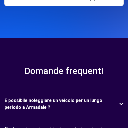
Domande frequenti
È possibile noleggiare un veicolo per un lungo
periodo a Armadale ?