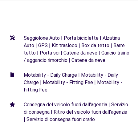
Seggiolone Auto | Porta biciclette | Alzatina
Auto | GPS | Kit trasloco | Box da tetto | Barre
tetto | Porta sci | Catene da neve | Gancio traino
/ aggancio rimorchio | Catene da neve
Motability - Daily Charge | Motability - Daily
Charge | Motability - Fitting Fee | Motability -
Fitting Fee
Consegna del veicolo fuori dall'agenzia | Servizio
di consegna | Ritiro del veicolo fuori dall'agenzia
| Servizio di consegna fuori orario