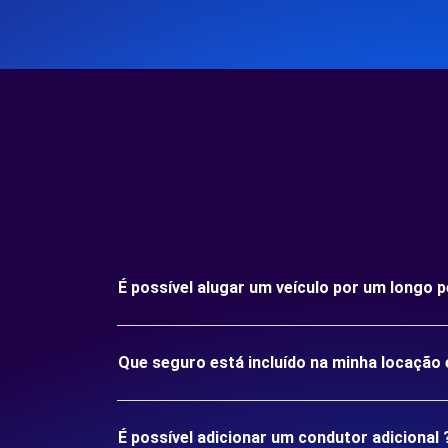
É possível alugar um veículo por um longo
Que seguro está incluído na minha locaçã
É possível adicionar um condutor adicional 