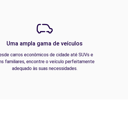
Uma ampla gama de veículos
esde carros econômicos de cidade até SUVs e
ns familiares, encontre o veículo perfeitamente
adequado às suas necessidades.