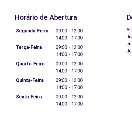
Horário de Abertura
D
As
Segunda-Feira
09:00 - 12:00
du
14:00 - 17:00
en
Terça-Feira
09:00 - 12:00
de
14:00 - 17:00
Quarta-Feira
09:00 - 12:00
14:00 - 17:00
Quinta-Feira
09:00 - 12:00
14:00 - 17:00
Sexta-Feira
09:00 - 12:00
14:00 - 17:00