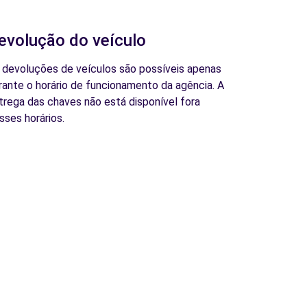
evolução do veículo
 devoluções de veículos são possíveis apenas
rante o horário de funcionamento da agência. A
trega das chaves não está disponível fora
sses horários.