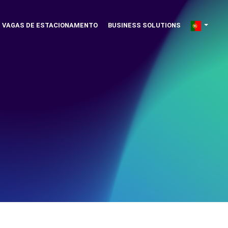
VAGAS DE ESTACIONAMENTO
BUSINESS SOLUTIONS