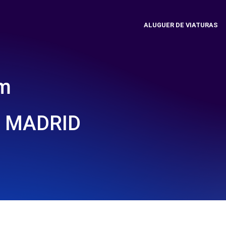
ALUGUER DE VIATURAS
em
- MADRID