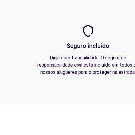
Seguro incluído
Dirija com tranquilidade. O seguro de
responsabilidade civil está incluído em todos 
nossos alugueres para o proteger na estrada