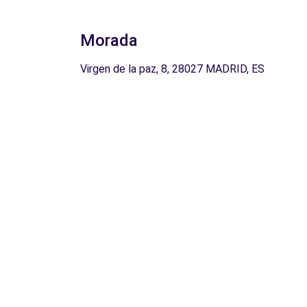
Morada
Virgen de la paz, 8, 28027 MADRID, ES