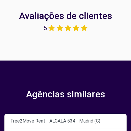
Avaliações de clientes
5
Agências similares
Free2Move Rent - ALCALÁ 534 - Madrid (C)