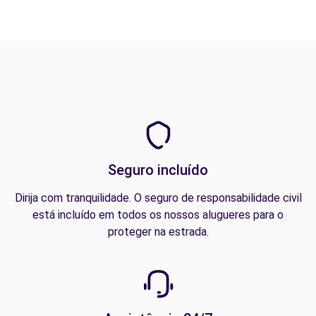
Seguro incluído
Dirija com tranquilidade. O seguro de responsabilidade civil
está incluído em todos os nossos alugueres para o
proteger na estrada.