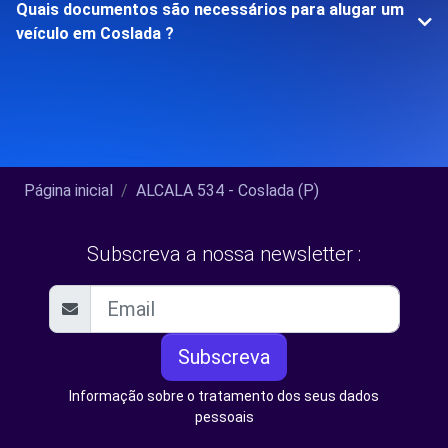
Quais documentos são necessários para alugar um
veículo em Coslada ?
Página inicial
ALCALA 534 - Coslada (P)
Subscreva a nossa newsletter :
Subscreva
Informação sobre o tratamento dos seus dados
pessoais