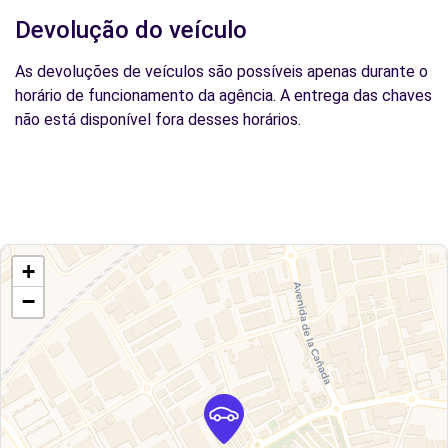
Devolução do veículo
As devoluções de veículos são possíveis apenas durante o
horário de funcionamento da agência. A entrega das chaves
não está disponível fora desses horários.
+
−