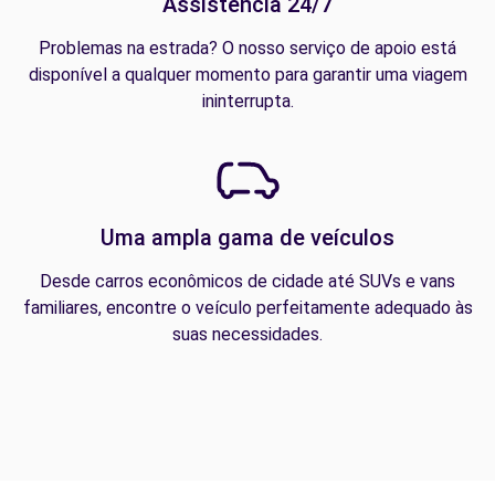
Assistência 24/7
Problemas na estrada? O nosso serviço de apoio está
disponível a qualquer momento para garantir uma viagem
ininterrupta.
Uma ampla gama de veículos
Desde carros econômicos de cidade até SUVs e vans
familiares, encontre o veículo perfeitamente adequado às
suas necessidades.