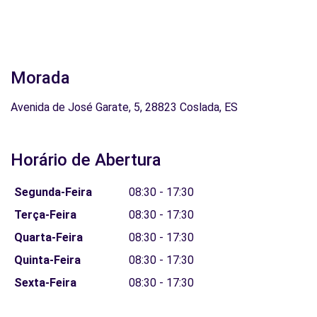
Morada
Avenida de José Garate, 5, 28823 Coslada, ES
Horário de Abertura
Segunda-Feira
08:30 - 17:30
Terça-Feira
08:30 - 17:30
Quarta-Feira
08:30 - 17:30
Quinta-Feira
08:30 - 17:30
Sexta-Feira
08:30 - 17:30