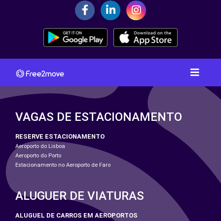
VAGAS DE ESTACIONAMENTO
RESERVE ESTACIONAMENTO
Aeroporto do Lisboa
Aeroporto do Porto
Estacionamento no Aeroporto de Faro
ALUGUER DE VIATURAS
ALUGUEL DE CARROS EM AEROPORTOS