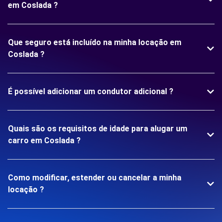
em Coslada ?
Que seguro está incluído na minha locação em
Coslada ?
É possível adicionar um condutor adicional ?
Quais são os requisitos de idade para alugar um
carro em Coslada ?
Como modificar, estender ou cancelar a minha
locação ?