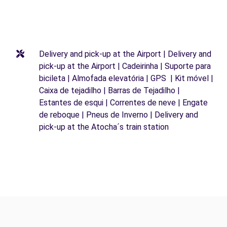
Delivery and pick-up at the Airport | Delivery and
pick-up at the Airport | Cadeirinha | Suporte para
bicileta | Almofada elevatória | GPS | Kit móvel |
Caixa de tejadilho | Barras de Tejadilho |
Estantes de esqui | Correntes de neve | Engate
de reboque | Pneus de Inverno | Delivery and
pick-up at the Atocha´s train station