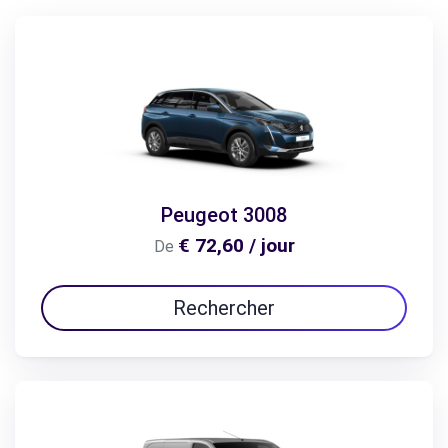
Peugeot 3008
€ 72,60 / jour
De
Rechercher