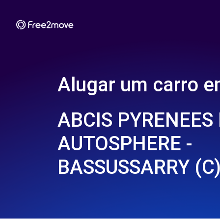
Alugar um carro 
ABCIS PYRENEES 
AUTOSPHERE -
BASSUSSARRY (C