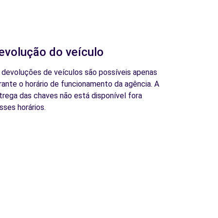
evolução do veículo
 devoluções de veículos são possíveis apenas
rante o horário de funcionamento da agência. A
trega das chaves não está disponível fora
sses horários.