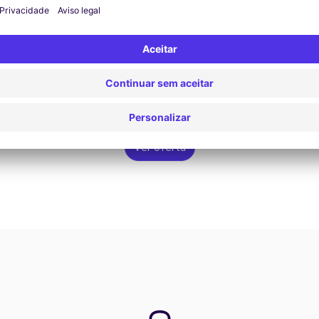
Ver oferta