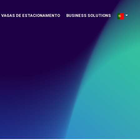
VAGAS DE ESTACIONAMENTO
BUSINESS SOLUTIONS