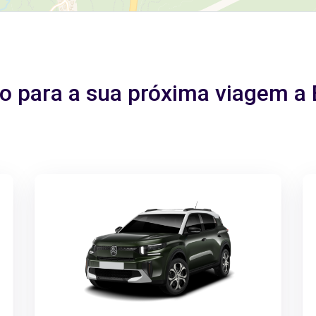
ito para a sua próxima viagem