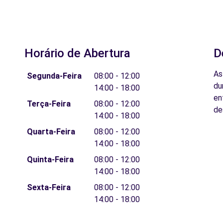
Horário de Abertura
D
As
Segunda-Feira
08:00 - 12:00
du
14:00 - 18:00
en
Terça-Feira
08:00 - 12:00
de
14:00 - 18:00
Quarta-Feira
08:00 - 12:00
14:00 - 18:00
Quinta-Feira
08:00 - 12:00
14:00 - 18:00
Sexta-Feira
08:00 - 12:00
14:00 - 18:00