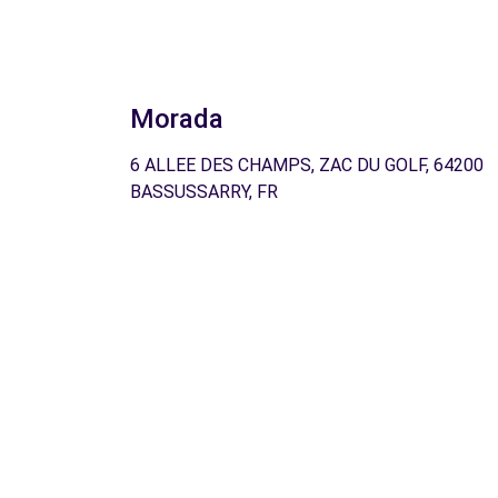
Morada
6 ALLEE DES CHAMPS, ZAC DU GOLF, 64200
BASSUSSARRY, FR