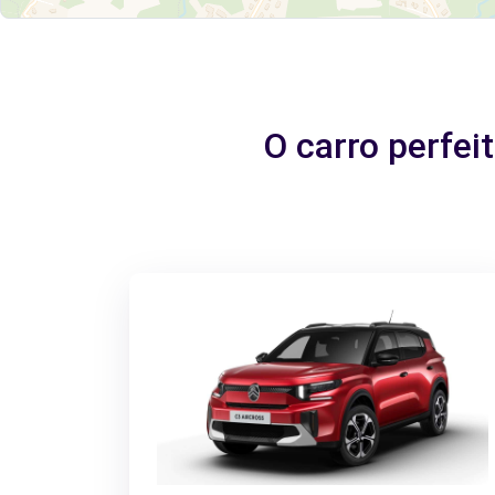
O carro perfe